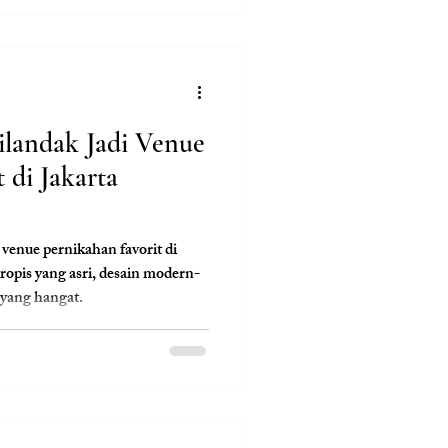
landak Jadi Venue
 di Jakarta
 venue pernikahan favorit di
ropis yang asri, desain modern-
 yang hangat.