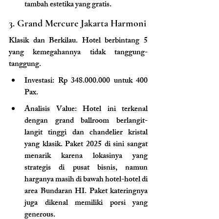
tambah estetika yang gratis.
3. Grand Mercure Jakarta Harmoni
Klasik dan Berkilau. 
Hotel berbintang 5 
yang kemegahannya tidak tanggung-
tanggung.
Investasi: Rp 348.000.000 untuk 400 
Pax.
Analisis Value: Hotel ini terkenal 
dengan grand ballroom berlangit-
langit tinggi dan chandelier kristal 
yang klasik. Paket 2025 di sini sangat 
menarik karena lokasinya yang 
strategis di pusat bisnis, namun 
harganya masih di bawah hotel-hotel di 
area Bundaran HI. Paket kateringnya 
juga dikenal memiliki porsi yang 
generous.