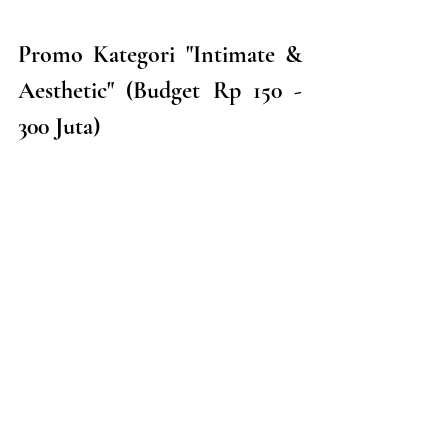
Promo Kategori "Intimate & 
Aesthetic" (Budget Rp 150 - 
300 Juta)