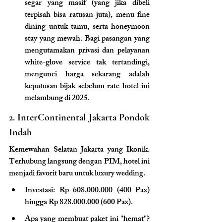
segar yang masif (yang jika dibeli 
terpisah bisa ratusan juta), menu fine 
dining untuk tamu, serta honeymoon 
stay yang mewah. Bagi pasangan yang 
mengutamakan privasi dan pelayanan 
white-glove service tak tertandingi, 
mengunci harga sekarang adalah 
keputusan bijak sebelum rate hotel ini 
melambung di 2025.
2. InterContinental Jakarta Pondok 
Indah
Kemewahan Selatan Jakarta yang Ikonik. 
Terhubung langsung dengan PIM, hotel ini 
menjadi favorit baru untuk luxury wedding.
Investasi: Rp 608.000.000 (400 Pax) 
hingga Rp 828.000.000 (600 Pax).
Apa yang membuat paket ini "hemat"? 