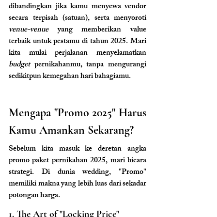
dibandingkan jika kamu menyewa vendor 
secara terpisah (satuan), serta menyoroti
venue-venue
 yang memberikan value 
terbaik untuk pestamu di tahun 2025. Mari 
kita mulai perjalanan menyelamatkan 
budget 
pernikahanmu, tanpa mengurangi 
sedikitpun kemegahan hari bahagiamu.
Mengapa "Promo 2025" Harus 
Kamu Amankan Sekarang?
Sebelum kita masuk ke deretan angka 
promo paket pernikahan 2025, mari bicara 
strategi. Di dunia wedding, "Promo" 
memiliki makna yang lebih luas dari sekadar 
potongan harga.
1. The Art of "Locking Price"