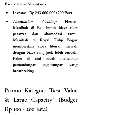
Escape to the Mountains.
Investasi: Rp 243.000.000 (200 Pax).
Destination Wedding 
Hemat: 
Menikah di Bali butuh biaya tiket 
pesawat dan akomodasi tamu. 
Menikah di Royal Tulip Bogor 
memberikan vibes liburan mewah 
dengan biaya yang jauh lebih rendah. 
Paket di sini sudah mencakup 
pemandangan pegunungan yang 
breathtaking.
Promo Kategori "Best Value 
& Large Capacity" (Budget 
Rp 100 - 200 Juta)