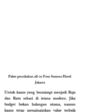
Paket pernikahan all-in Four Seasons Hotel 
Jakarta
Untuk kamu yang bermimpi menjadi Raja 
dan Ratu sehari di istana modern. Jika 
budget bukan halangan utama, namun 
kamu tetap menginginkan value terbaik 