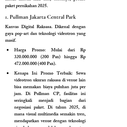
paket pernikahan 2025.
1. Pullman Jakarta Central Park
Kanvas Digital Raksasa. 
Dikenal dengan 
gaya pop-art dan teknologi videotron yang 
masif.
Harga Promo: Mulai dari Rp 
320.000.000 (200 Pax) hingga Rp 
472.000.000 (400 Pax).
Kenapa Ini Promo Terbaik: Sewa 
videotron ukuran raksasa di venue lain 
bisa memakan biaya puluhan juta per 
jam. Di Pullman CP, fasilitas ini 
seringkali menjadi bagian dari 
negosiasi paket. Di tahun 2025, di 
mana visual multimedia semakin tren, 
mendapatkan venue dengan teknologi 