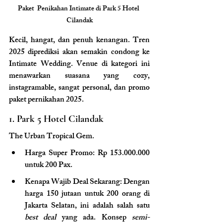
Paket  Penikahan Intimate di Park 5 Hotel 
Cilandak
Kecil, hangat, dan penuh kenangan. Tren 
2025 diprediksi akan semakin condong ke 
Intimate Wedding. Venue di kategori ini 
menawarkan suasana yang cozy, 
instagramable, sangat personal, dan promo 
paket pernikahan 2025.
1. Park 5 Hotel Cilandak
The Urban Tropical Gem.
Harga Super Promo: Rp 153.000.000 
untuk 200 Pax.
Kenapa Wajib Deal Sekarang: Dengan 
harga 150 jutaan untuk 200 orang di 
Jakarta Selatan, ini adalah salah satu 
best deal
 yang ada. Konsep 
semi-