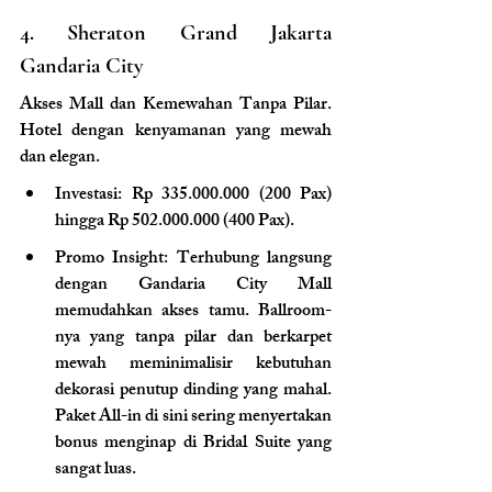
4. Sheraton Grand Jakarta 
Gandaria City
Akses Mall dan Kemewahan Tanpa Pilar. 
Hotel dengan kenyamanan yang mewah 
dan elegan.
Investasi: Rp 335.000.000 (200 Pax) 
hingga Rp 502.000.000 (400 Pax).
Promo Insight: Terhubung langsung 
dengan Gandaria City Mall 
memudahkan akses tamu. Ballroom-
nya yang tanpa pilar dan berkarpet 
mewah meminimalisir kebutuhan 
dekorasi penutup dinding yang mahal. 
Paket All-in di sini sering menyertakan 
bonus menginap di Bridal Suite yang 
sangat luas.