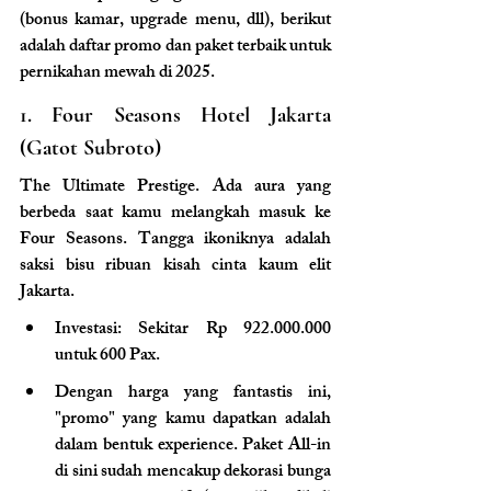
(bonus kamar, upgrade menu, dll), berikut 
adalah daftar promo dan paket terbaik untuk 
pernikahan mewah di 2025.
1. Four Seasons Hotel Jakarta 
(Gatot Subroto)
The Ultimate Prestige.
 Ada aura yang 
berbeda saat kamu melangkah masuk ke 
Four Seasons. Tangga ikoniknya adalah 
saksi bisu ribuan kisah cinta kaum elit 
Jakarta.
Investasi: Sekitar Rp 922.000.000 
untuk 600 Pax.
Dengan harga yang fantastis ini, 
"promo" yang kamu dapatkan adalah 
dalam bentuk experience. Paket All-in 
di sini sudah mencakup dekorasi bunga 