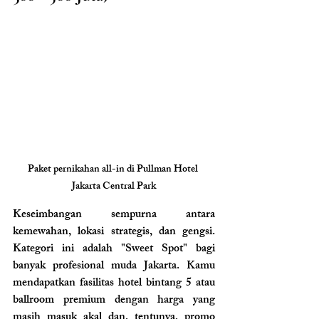
Paket pernikahan all-in di Pullman Hotel 
Jakarta Central Park
Keseimbangan sempurna antara 
kemewahan, lokasi strategis, dan gengsi. 
Kategori ini adalah "Sweet Spot" bagi 
banyak profesional muda Jakarta. Kamu 
mendapatkan fasilitas hotel bintang 5 atau 
ballroom premium dengan harga yang 
masih masuk akal dan, tentunya, promo 