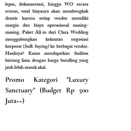
lepas, dokumentasi, hingga WO secara 
eceran, total biayanya akan membengkak 
drastis karena setiap vendor memiliki 
margin dan biaya operasional masing-
masing. Paket All-in dari Clara Wedding 
menggabungkan kekuatan negosiasi 
korporat (
bulk buying)
 ke berbagai vendor. 
Hasilnya? Kamu mendapatkan fasilitas 
bintang lima dengan harga bundling yang 
jauh lebih masuk akal.
Promo Kategori "Luxury 
Sanctuary" (Budget Rp 500 
Juta++)