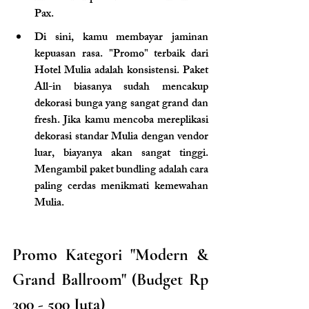
Pax.
Di sini, kamu membayar jaminan 
kepuasan rasa. "Promo" terbaik dari 
Hotel Mulia adalah konsistensi. Paket 
All-in biasanya sudah mencakup 
dekorasi bunga yang sangat grand dan 
fresh. Jika kamu mencoba mereplikasi 
dekorasi standar Mulia dengan vendor 
luar, biayanya akan sangat tinggi. 
Mengambil paket bundling adalah cara 
paling cerdas menikmati kemewahan 
Mulia.
Promo Kategori "Modern & 
Grand Ballroom" (Budget Rp 
300 - 500 Juta)