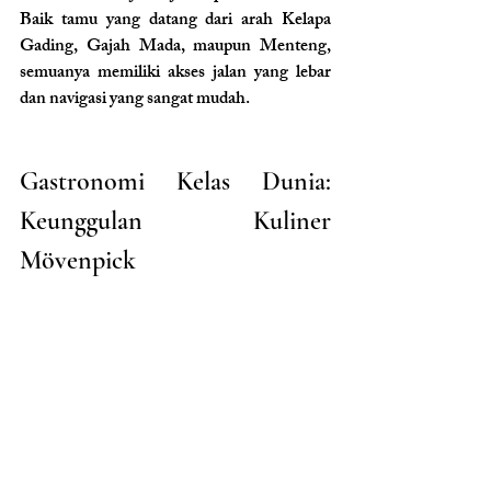
Baik tamu yang datang dari arah Kelapa 
Gading, Gajah Mada, maupun Menteng, 
semuanya memiliki akses jalan yang lebar 
dan navigasi yang sangat mudah.
Gastronomi Kelas Dunia: 
Keunggulan Kuliner 
Mövenpick