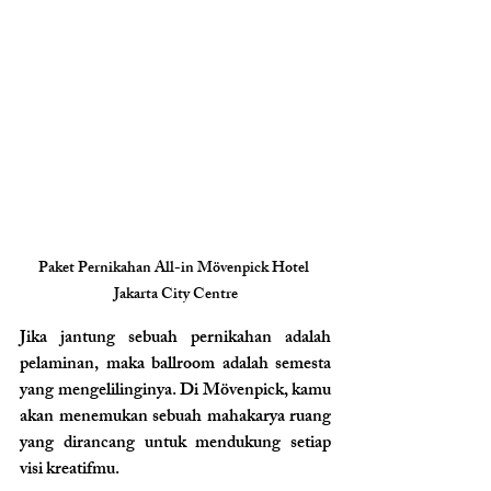
Paket Pernikahan All-in Mövenpick Hotel 
Jakarta City Centre
Jika jantung sebuah pernikahan adalah 
pelaminan, maka ballroom adalah semesta 
yang mengelilinginya. Di Mövenpick, kamu 
akan menemukan sebuah mahakarya ruang 
yang dirancang untuk mendukung setiap 
visi kreatifmu.