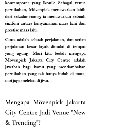
kontemporer yang ikonik. Sebagai venue 
pernikahan, Mövenpick menawarkan lebih 
dari sekadar ruang; ia menawarkan sebuah 
simfoni antara kenyamanan masa kini dan 
prestise masa lalu.
Cinta adalah sebuah perjalanan, dan setiap 
perjalanan besar layak dimulai di tempat 
yang agung. Mari kita bedah mengapa 
Mövenpick Jakarta City Centre adalah 
jawaban bagi kamu yang mendambakan 
pernikahan yang tak hanya indah di mata, 
tapi juga melekat di jiwa.
Mengapa Mövenpick Jakarta 
City Centre Jadi Venue "New 
& Trending"?