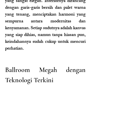
yang sangat elegan. Interiornya dirancang 
dengan garis-garis bersih dan palet warna 
yang tenang, menciptakan harmoni yang 
sempurna antara modernitas dan 
kenyamanan. Setiap sudutnya adalah kanvas 
yang siap dihias, namun tanpa hiasan pun, 
keindahannya sudah cukup untuk mencuri 
perhatian.
Ballroom Megah dengan 
Teknologi Terkini