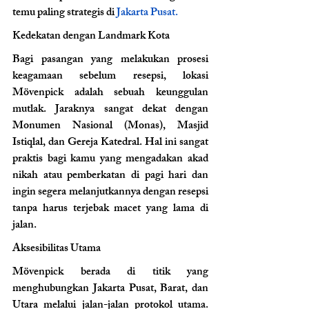
temu paling strategis di
 Jakarta Pusat.
Kedekatan dengan Landmark Kota 
Bagi pasangan yang melakukan prosesi 
keagamaan sebelum resepsi, lokasi 
Mövenpick adalah sebuah keunggulan 
mutlak. Jaraknya sangat dekat dengan 
Monumen Nasional (Monas), Masjid 
Istiqlal, dan Gereja Katedral. Hal ini sangat 
praktis bagi kamu yang mengadakan akad 
nikah atau pemberkatan di pagi hari dan 
ingin segera melanjutkannya dengan resepsi 
tanpa harus terjebak macet yang lama di 
jalan.
Aksesibilitas Utama 
Mövenpick berada di titik yang 
menghubungkan Jakarta Pusat, Barat, dan 
Utara melalui jalan-jalan protokol utama. 