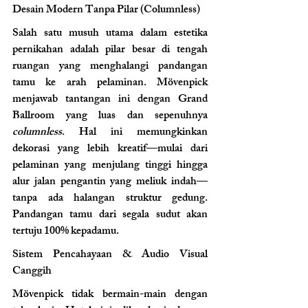
Desain Modern Tanpa Pilar (Columnless) 
Salah satu musuh utama dalam estetika 
pernikahan adalah pilar besar di tengah 
ruangan yang menghalangi pandangan 
tamu ke arah pelaminan. Mövenpick 
menjawab tantangan ini dengan Grand 
Ballroom yang luas dan sepenuhnya 
columnless
. Hal ini memungkinkan 
dekorasi yang lebih kreatif—mulai dari 
pelaminan yang menjulang tinggi hingga 
alur jalan pengantin yang meliuk indah—
tanpa ada halangan struktur gedung. 
Pandangan tamu dari segala sudut akan 
tertuju 100% kepadamu.
Sistem Pencahayaan & Audio Visual 
Canggih 
Mövenpick tidak bermain-main dengan 