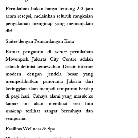
Pernikahan bukan hanya tentang 2-3 jam 
acara resepsi, melainkan seluruh rangkaian 
pengalaman menginap yang memanjakan 
diri.
Suites dengan Pemandangan Kota
Kamar pengantin di 
venue
 pernikahan 
Mövenpick Jakarta City Centre adalah 
sebuah definisi kemewahan. Desain interior 
modern dengan jendela besar yang 
memperlihatkan panorama Jakarta dari 
ketinggian akan menjadi tempatmu bersiap 
di pagi hari. Cahaya alami yang masuk ke 
kamar ini akan membuat sesi foto 
makeup
 terlihat sangat bercahaya dan 
sempurna.
Fasilitas Wellness & Spa 