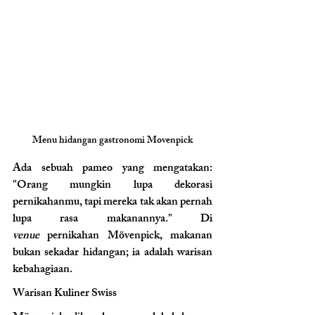
Menu hidangan gastronomi Movenpick
Ada sebuah pameo yang mengatakan: 
"Orang mungkin lupa dekorasi 
pernikahanmu, tapi mereka tak akan pernah 
lupa rasa makanannya." Di 
venue
 pernikahan Mövenpick, makanan 
bukan sekadar hidangan; ia adalah warisan 
kebahagiaan.
Warisan Kuliner Swiss 