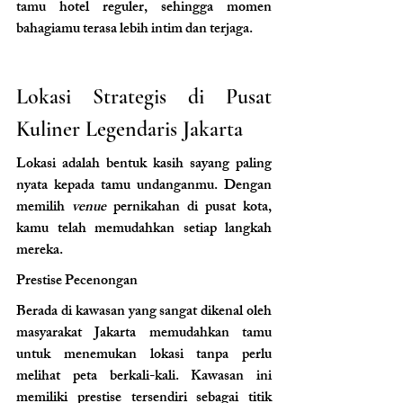
tamu hotel reguler, sehingga momen 
bahagiamu terasa lebih intim dan terjaga.
Lokasi Strategis di Pusat 
Kuliner Legendaris Jakarta
Lokasi adalah bentuk kasih sayang paling 
nyata kepada tamu undanganmu. Dengan 
memilih 
venue
 pernikahan di pusat kota, 
kamu telah memudahkan setiap langkah 
mereka.
Prestise Pecenongan 
Berada di kawasan yang sangat dikenal oleh 
masyarakat Jakarta memudahkan tamu 
untuk menemukan lokasi tanpa perlu 
melihat peta berkali-kali. Kawasan ini 
memiliki prestise tersendiri sebagai titik 