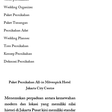
Wedding Organizer
Paket Pernikahan
Paket Tunangan
Pernikahan Adat
Wedding Planner
Tren Pernikahan
Konsep Pernikahan
Dekorasi Pernikahan
Paket Pernikahan All-in Mövenpick Hotel 
Jakarta City Centre
Menemukan perpaduan antara kemewahan 
modern dan lokasi yang memiliki nilai 
histori di Jakarta Pusat kini memiliki standar 