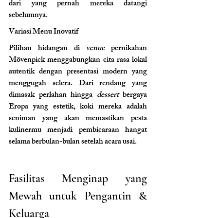
dari yang pernah mereka datangi 
sebelumnya.
Variasi Menu Inovatif 
Pilihan hidangan di 
venue
 pernikahan 
Mövenpick menggabungkan cita rasa lokal 
autentik dengan presentasi modern yang 
menggugah selera. Dari rendang yang 
dimasak perlahan hingga 
dessert
 bergaya 
Eropa yang estetik, koki mereka adalah 
seniman yang akan memastikan pesta 
kulinermu menjadi pembicaraan hangat 
selama berbulan-bulan setelah acara usai.
Fasilitas Menginap yang 
Mewah untuk Pengantin & 
Keluarga