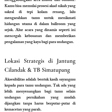
menggabungkan area indoor dan outdoor. 
Kamu bisa memulai prosesi akad nikah yang 
sakral di tepi kolam renang, lalu 
mengarahkan tamu untuk menikmati 
hidangan utama di dalam ballroom yang 
sejuk. Alur acara yang dinamis seperti ini 
mencegah kebosanan dan memberikan 
pengalaman yang kaya bagi para undangan.
Lokasi Strategis di Jantung 
Cilandak & TB Simatupang
Aksesibilitas adalah bentuk kasih sayangmu 
kepada para tamu undangan. Tak ada yang 
lebih menyenangkan bagi tamu selain 
undangan pernikahan yang mudah 
dijangkau tanpa harus berputar-putar di 
kemacetan yang parah.