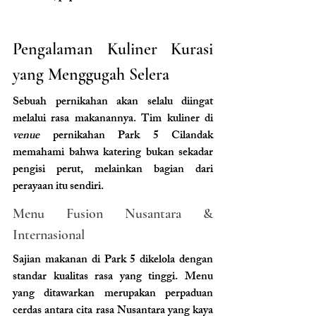
Pengalaman Kuliner Kurasi 
yang Menggugah Selera
Sebuah pernikahan akan selalu diingat 
melalui rasa makanannya. Tim kuliner di 
venue
 pernikahan Park 5 Cilandak 
memahami bahwa katering bukan sekadar 
pengisi perut, melainkan bagian dari 
perayaan itu sendiri.
Menu Fusion Nusantara & 
Internasional 
Sajian makanan di Park 5 dikelola dengan 
standar kualitas rasa yang tinggi. Menu 
yang ditawarkan merupakan perpaduan 
cerdas antara cita rasa Nusantara yang kaya 