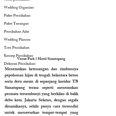
Wedding Organizer
Paket Pernikahan
Paket Tunangan
Pernikahan Adat
Wedding Planner
Tren Pernikahan
Konsep Pernikahan
Venue Park 5 Hotel Simatupang 
Dekorasi Pernikahan
Menemukan ketenangan dan rimbunnya 
pepohonan hijau di tengah belantara beton 
serta deru mesin di sepanjang koridor TB 
Simatupang terasa seperti menemukan 
permata tersembunyi yang berkilau di balik 
debu kota. Jakarta Selatan, dengan segala 
dinamikanya, selalu punya cara tersendiri 
untuk menawarkan tempat-tempat yang 