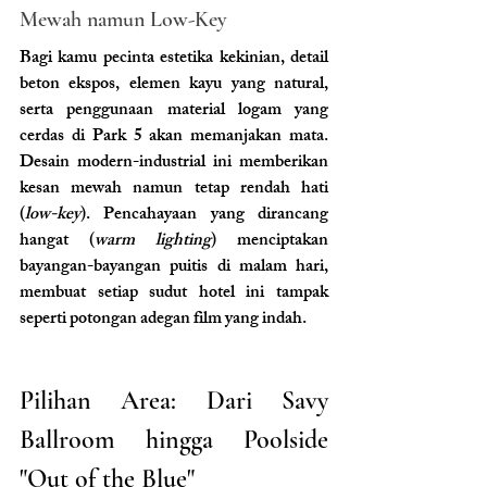
Mewah namun Low-Key 
Bagi kamu pecinta estetika kekinian, detail 
beton ekspos, elemen kayu yang natural, 
serta penggunaan material logam yang 
cerdas di Park 5 akan memanjakan mata. 
Desain modern-industrial ini memberikan 
kesan mewah namun tetap rendah hati 
(
low-key
). Pencahayaan yang dirancang 
hangat (
warm lighting
) menciptakan 
bayangan-bayangan puitis di malam hari, 
membuat setiap sudut hotel ini tampak 
seperti potongan adegan film yang indah.
Pilihan Area: Dari Savy 
Ballroom hingga Poolside 
"Out of the Blue"