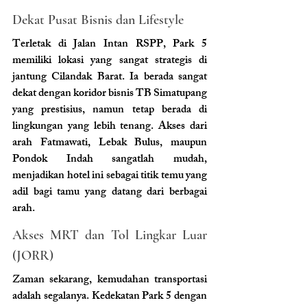
Dekat Pusat Bisnis dan Lifestyle 
Terletak di Jalan Intan RSPP, Park 5 
memiliki lokasi yang sangat strategis di 
jantung Cilandak Barat. Ia berada sangat 
dekat dengan koridor bisnis TB Simatupang 
yang prestisius, namun tetap berada di 
lingkungan yang lebih tenang. Akses dari 
arah Fatmawati, Lebak Bulus, maupun 
Pondok Indah sangatlah mudah, 
menjadikan hotel ini sebagai titik temu yang 
adil bagi tamu yang datang dari berbagai 
arah.
Akses MRT dan Tol Lingkar Luar 
(JORR) 
Zaman sekarang, kemudahan transportasi 
adalah segalanya. Kedekatan Park 5 dengan 