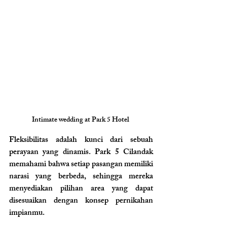
Intimate wedding at Park 5 Hotel 
Fleksibilitas adalah kunci dari sebuah 
perayaan yang dinamis. Park 5 Cilandak 
memahami bahwa setiap pasangan memiliki 
narasi yang berbeda, sehingga mereka 
menyediakan pilihan area yang dapat 
disesuaikan dengan konsep pernikahan 
impianmu.