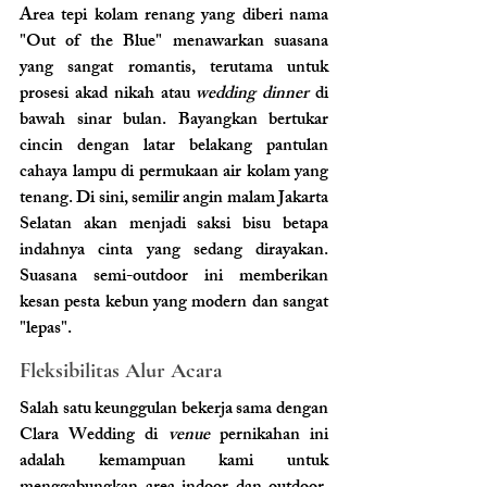
Area tepi kolam renang yang diberi nama 
"Out of the Blue" menawarkan suasana 
yang sangat romantis, terutama untuk 
prosesi akad nikah atau 
wedding dinner
 di 
bawah sinar bulan. Bayangkan bertukar 
cincin dengan latar belakang pantulan 
cahaya lampu di permukaan air kolam yang 
tenang. Di sini, semilir angin malam Jakarta 
Selatan akan menjadi saksi bisu betapa 
indahnya cinta yang sedang dirayakan. 
Suasana semi-outdoor ini memberikan 
kesan pesta kebun yang modern dan sangat 
"lepas".
Fleksibilitas Alur Acara
Salah satu keunggulan bekerja sama dengan 
Clara Wedding di 
venue
 pernikahan ini 
adalah kemampuan kami untuk 