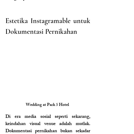
Estetika Instagramable untuk 
Dokumentasi Pernikahan
Wedding at Park 5 Hotel 
Di era media sosial seperti sekarang, 
keindahan visual venue adalah mutlak. 
Dokumentasi pernikahan bukan sekadar 