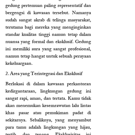
gedung pertemuan paling representatif dan 
bergengsi di kawasan tersebut. Namanya 
sudah sangat akrab di telinga masyarakat, 
terutama bagi mereka yang menginginkan 
standar kualitas tinggi namun tetap dalam 
nuansa yang formal dan eksklusif. Gedung 
ini memiliki aura yang sangat profesional, 
namun tetap hangat untuk sebuah perayaan 
kekeluargaan.
2. Area yang Terintegrasi dan Eksklusif 
Berlokasi di dalam kawasan perkantoran 
kedirgantaraan, lingkungan gedung ini 
sangat rapi, aman, dan tertata. Kamu tidak 
akan menemukan kesemrawutan lalu lintas 
khas pasar atau pemukiman padat di 
sekitarnya. Sebaliknya, yang menyambut 
para tamu adalah lingkungan yang hijau, 