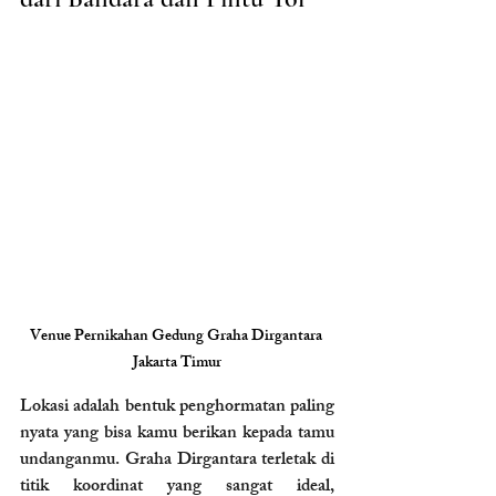
Venue Pernikahan Gedung Graha Dirgantara 
Jakarta Timur
Lokasi adalah bentuk penghormatan paling 
nyata yang bisa kamu berikan kepada tamu 
undanganmu. Graha Dirgantara terletak di 
titik koordinat yang sangat ideal, 