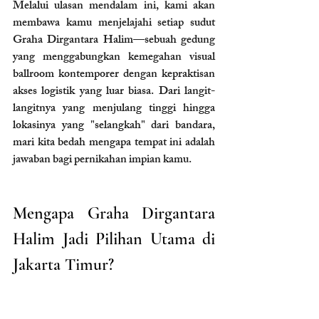
Melalui ulasan mendalam ini, kami akan 
membawa kamu menjelajahi setiap sudut 
Graha Dirgantara Halim—sebuah gedung 
yang menggabungkan kemegahan visual 
ballroom kontemporer dengan kepraktisan 
akses logistik yang luar biasa. Dari langit-
langitnya yang menjulang tinggi hingga 
lokasinya yang "selangkah" dari bandara, 
mari kita bedah mengapa tempat ini adalah 
jawaban bagi pernikahan impian kamu.
Mengapa Graha Dirgantara 
Halim Jadi Pilihan Utama di 
Jakarta Timur?