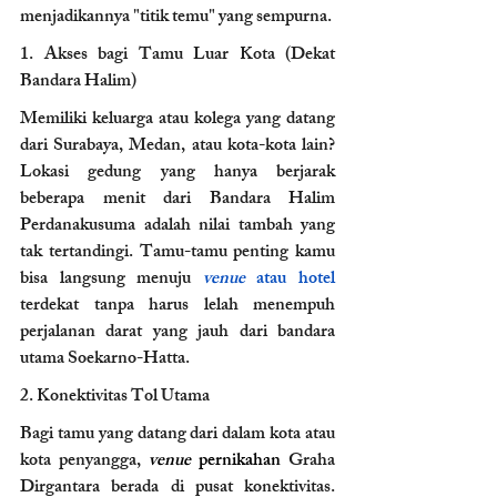
menjadikannya "titik temu" yang sempurna.
1. Akses bagi Tamu Luar Kota (Dekat 
Bandara Halim) 
Memiliki keluarga atau kolega yang datang 
dari Surabaya, Medan, atau kota-kota lain? 
Lokasi gedung yang hanya berjarak 
beberapa menit dari Bandara Halim 
Perdanakusuma adalah nilai tambah yang 
tak tertandingi. Tamu-tamu penting kamu 
bisa langsung menuju 
venue 
atau hotel
terdekat tanpa harus lelah menempuh 
perjalanan darat yang jauh dari bandara 
utama Soekarno-Hatta.
2. Konektivitas Tol Utama 
Bagi tamu yang datang dari dalam kota atau 
kota penyangga, 
venue 
pernikahan 
Graha 
Dirgantara berada di pusat konektivitas. 