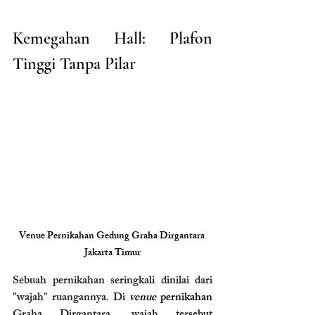
Kemegahan Hall: Plafon 
Tinggi Tanpa Pilar
Venue Pernikahan Gedung Graha Dirgantara 
Jakarta Timur
Sebuah pernikahan seringkali dinilai dari 
"wajah" ruangannya. Di 
venue 
pernikahan 