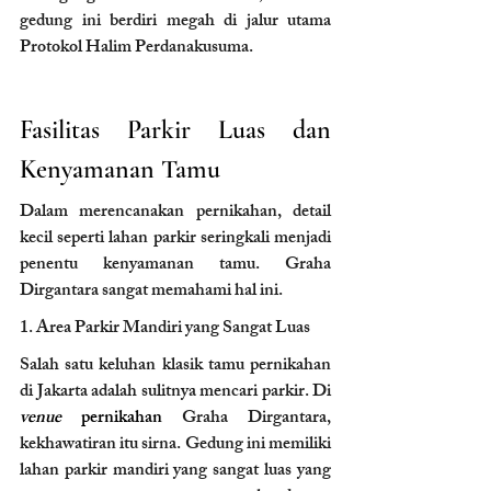
gedung ini berdiri megah di jalur utama 
Protokol Halim Perdanakusuma.
Fasilitas Parkir Luas dan 
Kenyamanan Tamu
Dalam merencanakan pernikahan, detail 
kecil seperti lahan parkir seringkali menjadi 
penentu kenyamanan tamu. Graha 
Dirgantara sangat memahami hal ini.
1. Area Parkir Mandiri yang Sangat Luas 
Salah satu keluhan klasik tamu pernikahan 
di Jakarta adalah sulitnya mencari parkir. Di 
venue 
pernikahan 
Graha Dirgantara, 
kekhawatiran itu sirna. Gedung ini memiliki 
lahan parkir mandiri yang sangat luas yang 