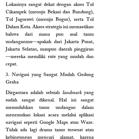
Lokasinya sangat dekat dengan akses Tol 
Cikampek (menuju Bekasi dan Bandung), 
Tol Jagorawi (menuju Bogor), serta Tol 
Dalam Kota. Akses strategis ini memastikan 
bahwa dari mana pun asal tamu 
undanganmu—apakah dari Jakarta Pusat, 
Jakarta Selatan, maupun daerah pinggiran
—mereka memiliki rute yang mudah dan 
cepat.
3. Navigasi yang Sangat Mudah Gedung 
Graha 
Dirgantara adalah sebuah 
landmark
 yang 
sudah sangat dikenal. Hal ini sangat 
memudahkan tamu undangan dalam 
menemukan lokasi acara melalui aplikasi 
navigasi seperti Google Maps atau Waze. 
Tidak ada lagi drama tamu tersesat atau 
kebingungan mencari alamat, karena 