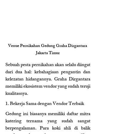
Venue Pernikahan Gedung Graha Dirgantara 
Jakarta Timur
Sebuah pesta pernikahan akan selalu diingat 
dari dua hal: kebahagiaan pengantin dan 
kelezatan hidangannya. Graha Dirgantara 
memiliki ekosistem vendor yang sudah teruji 
kualitasnya.
1. Bekerja Sama dengan Vendor Terbaik 
Gedung ini biasanya memiliki daftar mitra 
katering ternama yang sudah sangat 
berpengalaman. Para koki ahli di balik 