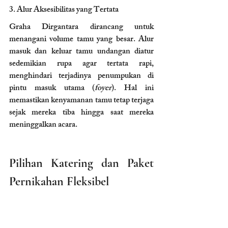
3. Alur Aksesibilitas yang Tertata 
Graha Dirgantara dirancang untuk 
menangani volume tamu yang besar. Alur 
masuk dan keluar tamu undangan diatur 
sedemikian rupa agar tertata rapi, 
menghindari terjadinya penumpukan di 
pintu masuk utama (
foyer
). Hal ini 
memastikan kenyamanan tamu tetap terjaga 
sejak mereka tiba hingga saat mereka 
meninggalkan acara.
Pilihan Katering dan Paket 
Pernikahan Fleksibel