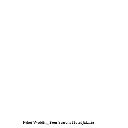
Paket Wedding Four Seasons Hotel Jakarta