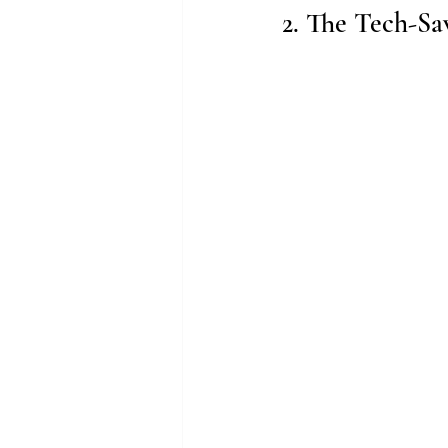
2. The Tech-Sa