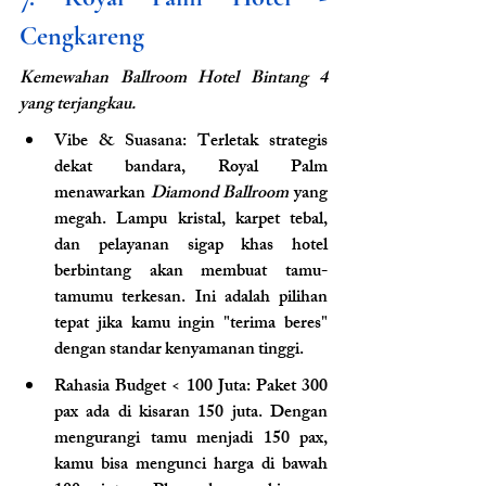
Cengkareng
Kemewahan Ballroom Hotel Bintang 4 
yang terjangkau.
Vibe & Suasana: Terletak strategis 
dekat bandara, Royal Palm 
menawarkan 
Diamond Ballroom
 yang 
megah. Lampu kristal, karpet tebal, 
dan pelayanan sigap khas hotel 
berbintang akan membuat tamu-
tamumu terkesan. Ini adalah pilihan 
tepat jika kamu ingin "terima beres" 
dengan standar kenyamanan tinggi.
Rahasia Budget < 100 Juta: Paket 300 
pax ada di kisaran 150 juta. Dengan 
mengurangi tamu menjadi 150 pax, 
kamu bisa mengunci harga di bawah 