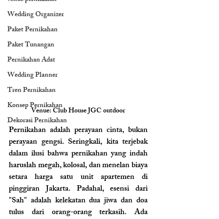
Wedding Organizer
Paket Pernikahan
Paket Tunangan
Pernikahan Adat
Wedding Planner
Tren Pernikahan
Konsep Pernikahan
Venue: Club House JGC outdoor
Dekorasi Pernikahan
Pernikahan adalah perayaan cinta, bukan 
perayaan gengsi. Seringkali, kita terjebak 
dalam ilusi bahwa pernikahan yang indah 
haruslah megah, kolosal, dan menelan biaya 
setara harga satu unit apartemen di 
pinggiran Jakarta. Padahal, esensi dari 
"Sah" adalah kelekatan dua jiwa dan doa 
tulus dari orang-orang terkasih. Ada 