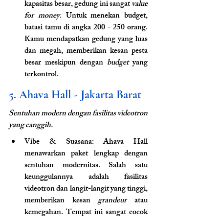
kapasitas besar, gedung ini sangat 
value 
for money
. Untuk menekan budget, 
batasi tamu di angka 200 - 250 orang. 
Kamu mendapatkan gedung yang luas 
dan megah, memberikan kesan pesta 
besar meskipun dengan 
budget
 yang 
terkontrol.
5. Ahava Hall - Jakarta Barat
Sentuhan modern dengan fasilitas videotron 
yang canggih.
Vibe & Suasana: Ahava Hall 
menawarkan paket lengkap dengan 
sentuhan modernitas. Salah satu 
keunggulannya adalah fasilitas 
videotron dan langit-langit yang tinggi, 
memberikan kesan 
grandeur
 atau 
kemegahan. Tempat ini sangat cocok 