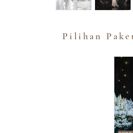
Pilihan Pake