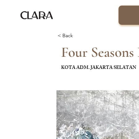
< Back
Four Seasons 
KOTA ADM. JAKARTA SELATAN