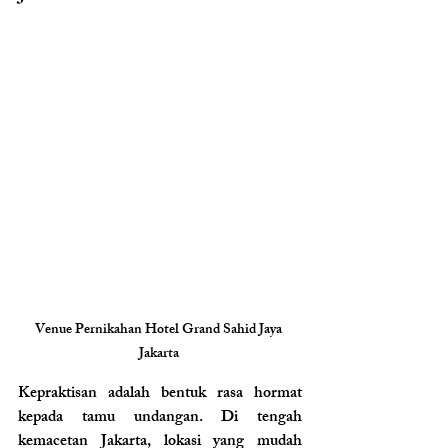
Venue Pernikahan Hotel Grand Sahid Jaya 
Jakarta 
Kepraktisan adalah bentuk rasa hormat 
kepada tamu undangan. Di tengah 
kemacetan Jakarta, lokasi yang mudah 