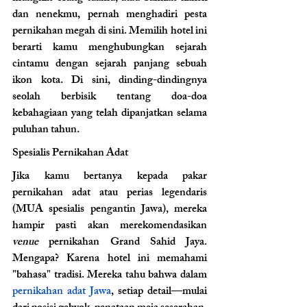
dan nenekmu, pernah menghadiri pesta 
pernikahan megah di sini. Memilih hotel ini 
berarti kamu menghubungkan sejarah 
cintamu dengan sejarah panjang sebuah 
ikon kota. Di sini, dinding-dindingnya 
seolah berbisik tentang doa-doa 
kebahagiaan yang telah dipanjatkan selama 
puluhan tahun.
Spesialis Pernikahan Adat 
Jika kamu bertanya kepada pakar 
pernikahan adat atau perias legendaris 
(MUA spesialis pengantin Jawa), mereka 
hampir pasti akan merekomendasikan 
venue
 pernikahan Grand Sahid Jaya. 
Mengapa? Karena hotel ini memahami 
"bahasa" tradisi. Mereka tahu bahwa dalam 
pernikahan adat Jawa
, setiap detail—mulai 