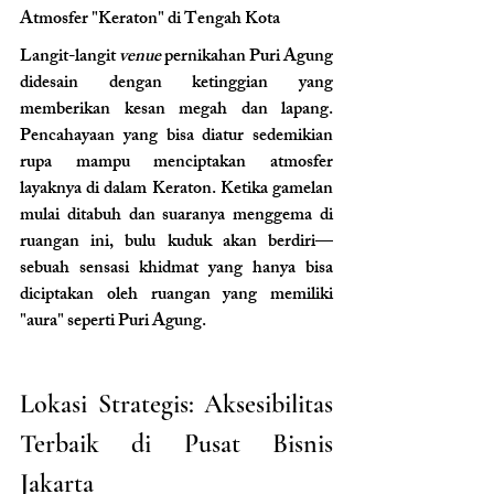
Atmosfer "Keraton" di Tengah Kota
Langit-langit 
venue
 pernikahan Puri Agung 
didesain dengan ketinggian yang 
memberikan kesan megah dan lapang. 
Pencahayaan yang bisa diatur sedemikian 
rupa mampu menciptakan atmosfer 
layaknya di dalam Keraton. Ketika gamelan 
mulai ditabuh dan suaranya menggema di 
ruangan ini, bulu kuduk akan berdiri—
sebuah sensasi khidmat yang hanya bisa 
diciptakan oleh ruangan yang memiliki 
"aura" seperti Puri Agung.
Lokasi Strategis: Aksesibilitas 
Terbaik di Pusat Bisnis 
Jakarta