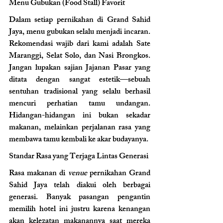
Menu Gubukan (Food Stall) Favorit 
Dalam setiap pernikahan di Grand Sahid 
Jaya, menu gubukan selalu menjadi incaran. 
Rekomendasi wajib dari kami adalah Sate 
Maranggi, Selat Solo, dan Nasi Brongkos. 
Jangan lupakan sajian Jajanan Pasar yang 
ditata dengan sangat estetik—sebuah 
sentuhan tradisional yang selalu berhasil 
mencuri perhatian tamu undangan. 
Hidangan-hidangan ini bukan sekadar 
makanan, melainkan perjalanan rasa yang 
membawa tamu kembali ke akar budayanya.
Standar Rasa yang Terjaga Lintas Generasi 
Rasa makanan di 
venue
 pernikahan Grand 
Sahid Jaya telah diakui oleh berbagai 
generasi. Banyak pasangan pengantin 
memilih hotel ini justru karena kenangan 
akan kelezatan makanannya saat mereka 