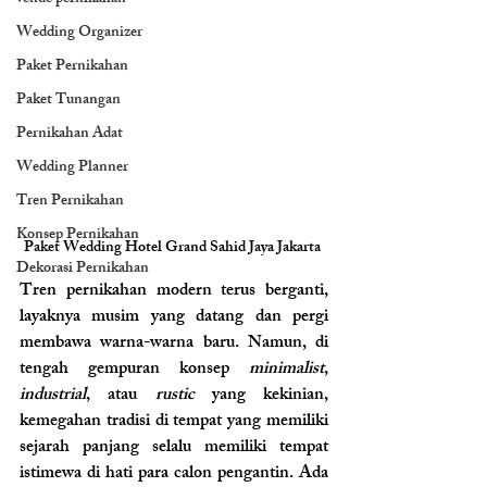
Wedding Organizer
Paket Pernikahan
Paket Tunangan
Pernikahan Adat
Wedding Planner
Tren Pernikahan
Konsep Pernikahan
Paket Wedding Hotel Grand Sahid Jaya Jakarta 
Dekorasi Pernikahan
Tren pernikahan modern terus berganti, 
layaknya musim yang datang dan pergi 
membawa warna-warna baru. Namun, di 
tengah gempuran konsep 
minimalist
, 
industrial
, atau 
rustic
 yang kekinian, 
kemegahan tradisi di tempat yang memiliki 
sejarah panjang selalu memiliki tempat 
istimewa di hati para calon pengantin. Ada 