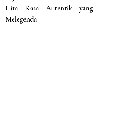
Cita Rasa Autentik yang 
Melegenda