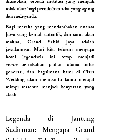
diucapkan, sebuah institusi yang menjadi 
tolak ukur bagi pernikahan adat yang agung 
dan melegenda.
Bagi mereka yang mendambakan nuansa 
Jawa yang kental, autentik, dan sarat akan 
makna, Grand Sahid Jaya adalah 
jawabannya. Mari kita telusuri mengapa 
hotel legendaris ini tetap menjadi 
venue
 pernikahan pilihan utama lintas 
generasi, dan bagaimana kami di Clara 
Wedding akan membantu kamu merajut 
mimpi tersebut menjadi kenyataan yang 
abadi.
Legenda di Jantung 
Sudirman: Mengapa Grand 