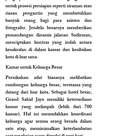
untuk prosesi persiapan seperti siraman atau 
riasan pengantin yang membutuhkan 
banyak ruang bagi para asisten dan 
fotografer. Jendela besarnya memberikan 
pemandangan dinamis jalanan Sudirman, 
menciptakan kontras yang indah antara 
kesakralan di dalam kamar dan kesibukan 
kota di luar sana.
Kamar untuk Keluarga Besar 
Pernikahan adat biasanya melibatkan 
rombongan keluarga besar, terutama yang 
datang dari luar kota. Sebagai hotel besar, 
Grand Sahid Jaya memiliki ketersediaan 
kamar yang melimpah (lebih dari 700 
kamar). Hal ini memudahkan koordinasi 
keluarga agar semua orang berada dalam 
satu atap, meminimalkan keterlambatan 