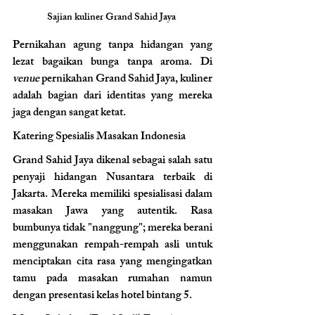
Sajian kuliner Grand Sahid Jaya 
Pernikahan agung tanpa hidangan yang 
lezat bagaikan bunga tanpa aroma. Di 
venue
 pernikahan Grand Sahid Jaya, kuliner 
adalah bagian dari identitas yang mereka 
jaga dengan sangat ketat.
Katering Spesialis Masakan Indonesia
Grand Sahid Jaya dikenal sebagai salah satu 
penyaji hidangan Nusantara terbaik di 
Jakarta. Mereka memiliki spesialisasi dalam 
masakan Jawa yang autentik. Rasa 
bumbunya tidak "nanggung"; mereka berani 
menggunakan rempah-rempah asli untuk 
menciptakan cita rasa yang mengingatkan 
tamu pada masakan rumahan namun 
dengan presentasi kelas hotel bintang 5.