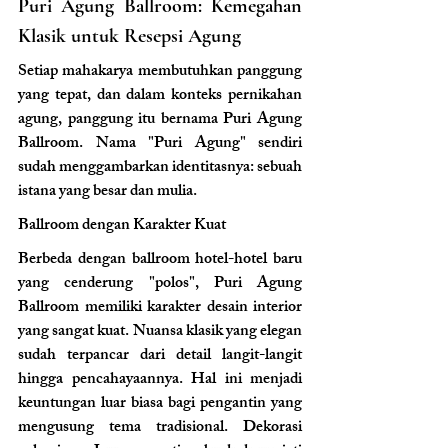
Puri Agung Ballroom: Kemegahan 
Klasik untuk Resepsi Agung
Setiap mahakarya membutuhkan panggung 
yang tepat, dan dalam konteks pernikahan 
agung, panggung itu bernama Puri Agung 
Ballroom. Nama "Puri Agung" sendiri 
sudah menggambarkan identitasnya: sebuah 
istana yang besar dan mulia.
Ballroom dengan Karakter Kuat
Berbeda dengan ballroom hotel-hotel baru 
yang cenderung "polos", Puri Agung 
Ballroom memiliki karakter desain interior 
yang sangat kuat. Nuansa klasik yang elegan 
sudah terpancar dari detail langit-langit 
hingga pencahayaannya. Hal ini menjadi 
keuntungan luar biasa bagi pengantin yang 
mengusung tema tradisional. Dekorasi 