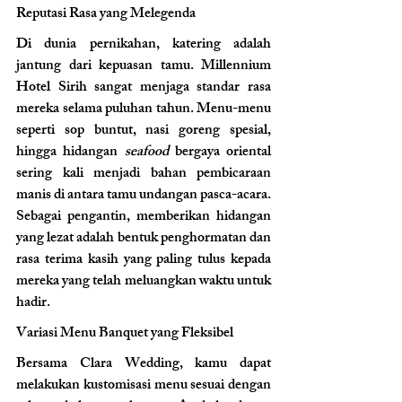
Reputasi Rasa yang Melegenda 
Di dunia pernikahan, katering adalah 
jantung dari kepuasan tamu. Millennium 
Hotel Sirih sangat menjaga standar rasa 
mereka selama puluhan tahun. Menu-menu 
seperti sop buntut, nasi goreng spesial, 
hingga hidangan 
seafood
 bergaya oriental 
sering kali menjadi bahan pembicaraan 
manis di antara tamu undangan pasca-acara. 
Sebagai pengantin, memberikan hidangan 
yang lezat adalah bentuk penghormatan dan 
rasa terima kasih yang paling tulus kepada 
mereka yang telah meluangkan waktu untuk 
hadir.
Variasi Menu Banquet yang Fleksibel 
Bersama Clara Wedding, kamu dapat 
melakukan kustomisasi menu sesuai dengan 