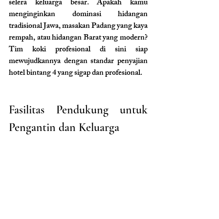
selera keluarga besar. Apakah kamu 
menginginkan dominasi hidangan 
tradisional Jawa, masakan Padang yang kaya 
rempah, atau hidangan Barat yang modern? 
Tim koki profesional di sini siap 
mewujudkannya dengan standar penyajian 
hotel bintang 4 yang sigap dan profesional.
Fasilitas Pendukung untuk 
Pengantin dan Keluarga