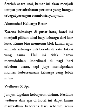
Setelah acara usai, kamar ini akan menjadi 
tempat peristirahatan pertama yang hangat 
sebagai pasangan suami-istri yang sah.
Akomodasi Keluarga Besar 
Karena lokasinya di pusat kota, hotel ini 
menjadi pilihan ideal bagi keluarga dari luar 
kota. Kamu bisa memesan blok kamar agar 
seluruh keluarga inti berada di satu lokasi 
yang sama. Hal ini tidak hanya 
memudahkan koordinasi di pagi hari 
sebelum acara, tapi juga menciptakan 
momen kebersamaan keluarga yang lebih 
intim.
Wellness & Spa 
Jangan lupakan kebugaran dirimu. Fasilitas 
wellness
 dan spa di hotel ini dapat kamu 
manfaatkan beberapa hari sebelum acara 