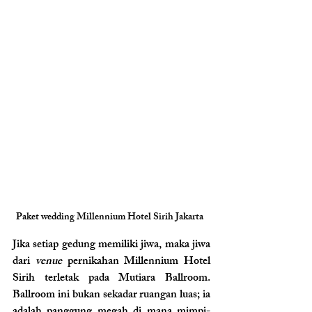
Paket wedding Millennium Hotel Sirih Jakarta  
Jika setiap gedung memiliki jiwa, maka jiwa 
dari 
venue 
pernikahan Millennium Hotel 
Sirih terletak pada Mutiara Ballroom. 
Ballroom ini bukan sekadar ruangan luas; ia 