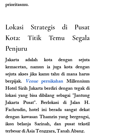
prioritasmu.
Lokasi Strategis di Pusat 
Kota: Titik Temu Segala 
Penjuru
Jakarta adalah kota dengan sejuta 
kemacetan, namun ia juga kota dengan 
sejuta akses jika kamu tahu di mana harus 
berpijak. 
Venue 
pernikahan
Millennium 
Hotel Sirih Jakarta berdiri dengan tegak di 
lokasi yang bisa dibilang sebagai "Jantung 
Jakarta Pusat". Berlokasi di Jalan H. 
Fachrudin, hotel ini berada sangat dekat 
dengan kawasan Thamrin yang bergengsi, 
ikon belanja Sarinah, dan pusat tekstil 
terbesar di Asia Tenggara, Tanah Abang.