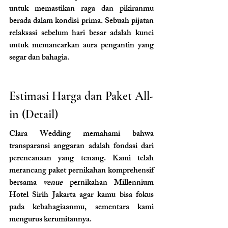
untuk memastikan raga dan pikiranmu 
berada dalam kondisi prima. Sebuah pijatan 
relaksasi sebelum hari besar adalah kunci 
untuk memancarkan aura pengantin yang 
segar dan bahagia.
Estimasi Harga dan Paket All-
in (Detail)
Clara Wedding memahami bahwa 
transparansi anggaran adalah fondasi dari 
perencanaan yang tenang. Kami telah 
merancang paket pernikahan komprehensif 
bersama 
venue 
pernikahan Millennium 
Hotel Sirih Jakarta agar kamu bisa fokus 
pada kebahagiaanmu, sementara kami 
mengurus kerumitannya.