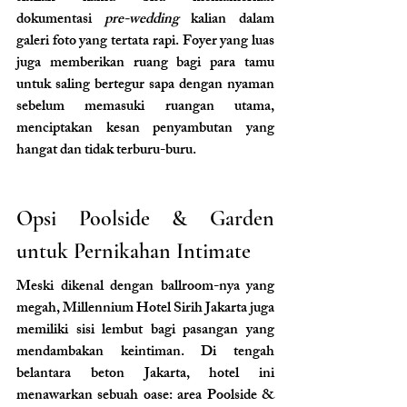
dokumentasi 
pre-wedding
 kalian dalam 
galeri foto yang tertata rapi. Foyer yang luas 
juga memberikan ruang bagi para tamu 
untuk saling bertegur sapa dengan nyaman 
sebelum memasuki ruangan utama, 
menciptakan kesan penyambutan yang 
hangat dan tidak terburu-buru.
Opsi Poolside & Garden 
untuk Pernikahan Intimate
Meski dikenal dengan ballroom-nya yang 
megah, Millennium Hotel Sirih Jakarta juga 
memiliki sisi lembut bagi pasangan yang 
mendambakan keintiman. Di tengah 
belantara beton Jakarta, hotel ini 
menawarkan sebuah oase: area Poolside & 