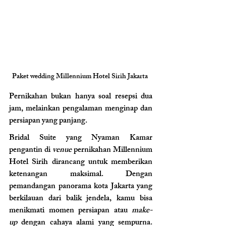
Paket wedding Millennium Hotel Sirih Jakarta 
Pernikahan bukan hanya soal resepsi dua 
jam, melainkan pengalaman menginap dan 
persiapan yang panjang.
Bridal Suite yang Nyaman Kamar 
pengantin di 
venue 
pernikahan Millennium 
Hotel Sirih dirancang untuk memberikan 
ketenangan maksimal. Dengan 
pemandangan panorama kota Jakarta yang 
berkilauan dari balik jendela, kamu bisa 
menikmati momen persiapan atau 
make-
up
 dengan cahaya alami yang sempurna. 