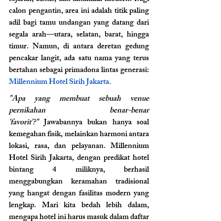
calon pengantin, area ini adalah titik paling 
adil bagi tamu undangan yang datang dari 
segala arah—utara, selatan, barat, hingga 
timur. Namun, di antara deretan gedung 
pencakar langit, ada satu nama yang terus 
bertahan sebagai primadona lintas generasi: 
Millennium Hotel Sirih Jakarta.
"Apa yang membuat sebuah venue 
pernikahan benar-benar 
'favorit'?"
 Jawabannya bukan hanya soal 
kemegahan fisik, melainkan harmoni antara 
lokasi, rasa, dan pelayanan. Millennium 
Hotel Sirih Jakarta, dengan predikat hotel 
bintang 4 miliknya, berhasil 
menggabungkan keramahan tradisional 
yang hangat dengan fasilitas modern yang 
lengkap. Mari kita bedah lebih dalam, 
mengapa hotel ini harus masuk dalam daftar 