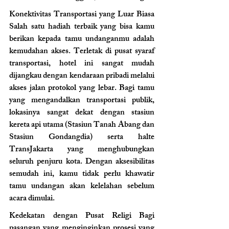
Konektivitas Transportasi yang Luar Biasa 
Salah satu hadiah terbaik yang bisa kamu 
berikan kepada tamu undanganmu adalah 
kemudahan akses. Terletak di pusat syaraf 
transportasi, hotel ini sangat mudah 
dijangkau dengan kendaraan pribadi melalui 
akses jalan protokol yang lebar. Bagi tamu 
yang mengandalkan transportasi publik, 
lokasinya sangat dekat dengan stasiun 
kereta api utama (Stasiun Tanah Abang dan 
Stasiun Gondangdia) serta halte 
TransJakarta yang menghubungkan 
seluruh penjuru kota. Dengan aksesibilitas 
semudah ini, kamu tidak perlu khawatir 
tamu undangan akan kelelahan sebelum 
acara dimulai.
Kedekatan dengan Pusat Religi Bagi 
pasangan yang menginginkan prosesi yang 