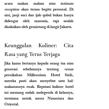
acara makan malam atau 
intimate 
reception
 akan terasa begitu personal. Di 
sini, janji suci dan ijab qobul bukan hanya 
didengar oleh manusia, tapi seolah 
disaksikan oleh gemintang di langit Jakarta.
Keunggulan Kuliner: Cita 
Rasa yang Terus Terjaga
Jika kamu bertanya kepada orang tua atau 
generasi sebelumnya tentang 
venue 
pernikahan Millennium Hotel Sirih, 
mereka pasti akan menyebut satu hal: 
makanannya enak. Reputasi kuliner hotel 
ini memang sudah melegenda di kelasnya, 
terutama untuk menu Nusantara dan 
Oriental.