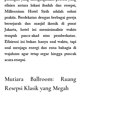
efisien antara lokasi ibadah dan resepsi, 
Millennium Hotel Sirih adalah solusi 
praktis. Berdekatan dengan berbagai gereja 
bersejarah dan masjid ikonik di pusat 
Jakarta, hotel ini meminimalisir waktu 
tempuh pasca-akad atau pemberkatan. 
Efisiensi ini bukan hanya soal waktu, tapi 
soal menjaga energi dan rona bahagia di 
wajahmu agar tetap segar hingga puncak 
acara resepsi.
Mutiara Ballroom: Ruang 
Resepsi Klasik yang Megah