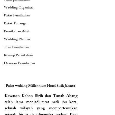
Wedding Organizer
Paket Pernikahan
Paket Tunangan
Pernikahan Adat
Wedding Planner
Tren Pernikahan
Konsep Pernikahan
Dekorasi Pernikahan
Paket wedding Millennium Hotel Sirih Jakarta  
Kawasan Kebon Sirih dan Tanah Abang 
telah lama menjadi urat nadi ibu kota, 
sebuah wilayah yang mempertemukan 
sejarah, bisnis, dan dinamika modern. Bagi 