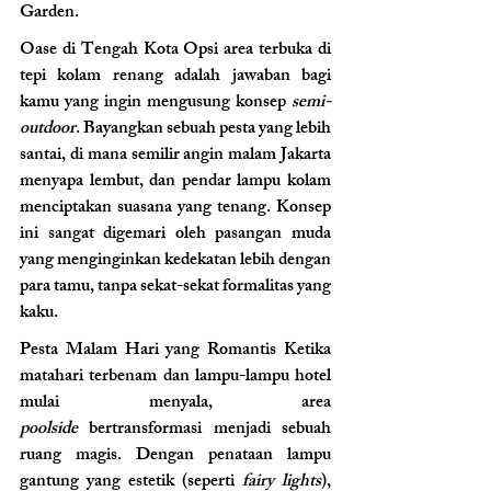
Garden.
Oase di Tengah Kota Opsi area terbuka di 
tepi kolam renang adalah jawaban bagi 
kamu yang ingin mengusung konsep 
semi-
outdoor
. Bayangkan sebuah pesta yang lebih 
santai, di mana semilir angin malam Jakarta 
menyapa lembut, dan pendar lampu kolam 
menciptakan suasana yang tenang. Konsep 
ini sangat digemari oleh pasangan muda 
yang menginginkan kedekatan lebih dengan 
para tamu, tanpa sekat-sekat formalitas yang 
kaku.
Pesta Malam Hari yang Romantis Ketika 
matahari terbenam dan lampu-lampu hotel 
mulai menyala, area 
poolside
 bertransformasi menjadi sebuah 
ruang magis. Dengan penataan lampu 
gantung yang estetik (seperti 
fairy lights
), 