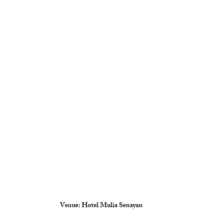
Venue: Hotel Mulia Senayan