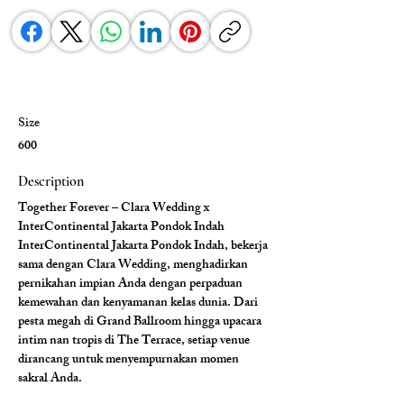
Size
600
Description
Together Forever – Clara Wedding x 
InterContinental Jakarta Pondok Indah
InterContinental Jakarta Pondok Indah, bekerja 
sama dengan Clara Wedding, menghadirkan 
pernikahan impian Anda dengan perpaduan 
kemewahan dan kenyamanan kelas dunia. Dari 
pesta megah di Grand Ballroom hingga upacara 
intim nan tropis di The Terrace, setiap venue 
dirancang untuk menyempurnakan momen 
sakral Anda.