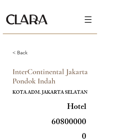
< Back
InterContinental Jakarta
Pondok Indah
KOTA ADM. JAKARTA SELATAN
Hotel
60800000
0