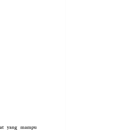
at yang mampu 