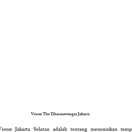
Venue The Dharmawangsa Jakarta
nue Jakarta Selatan adalah tentang menemukan temp