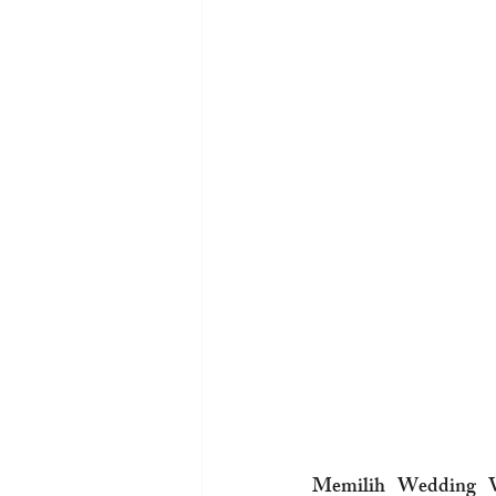
Memilih Wedding Ve