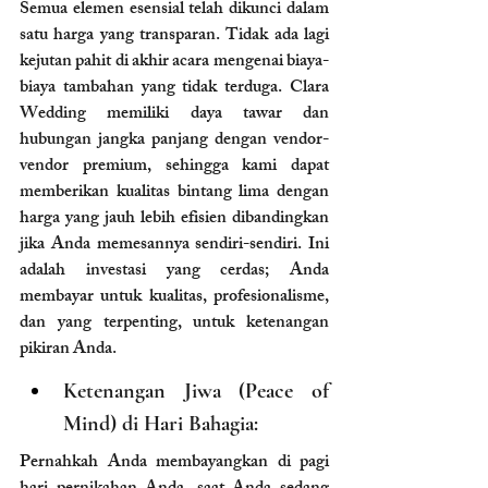
Semua elemen esensial telah dikunci dalam 
satu harga yang transparan. Tidak ada lagi 
kejutan pahit di akhir acara mengenai biaya-
biaya tambahan yang tidak terduga. Clara 
Wedding memiliki daya tawar dan 
hubungan jangka panjang dengan vendor-
vendor premium, sehingga kami dapat 
memberikan kualitas bintang lima dengan 
harga yang jauh lebih efisien dibandingkan 
jika Anda memesannya sendiri-sendiri. Ini 
adalah investasi yang cerdas; Anda 
membayar untuk kualitas, profesionalisme, 
dan yang terpenting, untuk ketenangan 
pikiran Anda.
Ketenangan Jiwa (Peace of 
Mind) di Hari Bahagia:
Pernahkah Anda membayangkan di pagi 