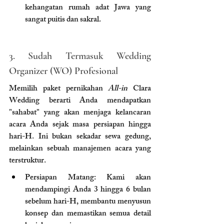
kehangatan rumah adat Jawa yang 
sangat puitis dan sakral.
3. Sudah Termasuk Wedding 
Organizer (WO) Profesional
Memilih paket pernikahan 
All-in
 Clara 
Wedding berarti Anda mendapatkan 
"sahabat" yang akan menjaga kelancaran 
acara Anda sejak masa persiapan hingga 
hari-H. Ini bukan sekadar sewa gedung, 
melainkan sebuah manajemen acara yang 
terstruktur.
Persiapan Matang: Kami akan 
mendampingi Anda 3 hingga 6 bulan 
sebelum hari-H, membantu menyusun 
konsep dan memastikan semua detail 