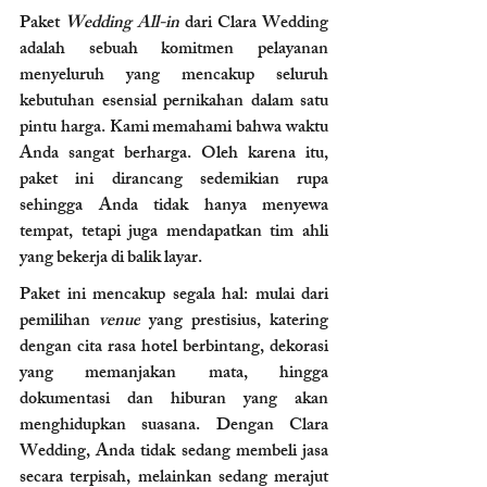
Paket 
Wedding All-in
 dari Clara Wedding 
adalah sebuah komitmen pelayanan 
menyeluruh yang mencakup seluruh 
kebutuhan esensial pernikahan dalam satu 
pintu harga. Kami memahami bahwa waktu 
Anda sangat berharga. Oleh karena itu, 
paket ini dirancang sedemikian rupa 
sehingga Anda tidak hanya menyewa 
tempat, tetapi juga mendapatkan tim ahli 
yang bekerja di balik layar.
Paket ini mencakup segala hal: mulai dari 
pemilihan 
venue
 yang prestisius, katering 
dengan cita rasa hotel berbintang, dekorasi 
yang memanjakan mata, hingga 
dokumentasi dan hiburan yang akan 
menghidupkan suasana. Dengan Clara 
Wedding, Anda tidak sedang membeli jasa 
secara terpisah, melainkan sedang merajut 