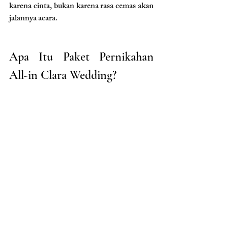
karena cinta, bukan karena rasa cemas akan 
jalannya acara.
Apa Itu Paket Pernikahan 
All-in Clara Wedding?