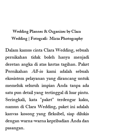
Wedding Planner & Organizer by Clara 
Wedding | Fotografi:  Mirza Photography
Dalam kamus cinta Clara Wedding, sebuah 
pernikahan tidak boleh hanya menjadi 
deretan angka di atas kertas tagihan. Paket 
Pernikahan
 All-in
 kami adalah sebuah 
ekosistem pelayanan yang dirancang untuk 
memeluk seluruh impian Anda tanpa ada 
satu pun detail yang tertinggal di luar pintu. 
Seringkali, kata "paket" terdengar kaku, 
namun di Clara Wedding, paket ini adalah 
kanvas kosong yang fleksibel, siap dilukis 
dengan warna-warna kepribadian Anda dan 
pasangan. 