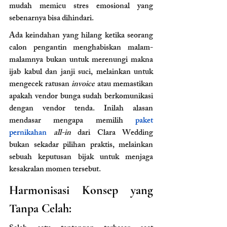
mudah memicu stres emosional yang 
sebenarnya bisa dihindari.
Ada keindahan yang hilang ketika seorang 
calon pengantin menghabiskan malam-
malamnya bukan untuk merenungi makna 
ijab kabul dan janji suci, melainkan untuk 
mengecek ratusan 
invoice
 atau memastikan 
apakah vendor bunga sudah berkomunikasi 
dengan vendor tenda. Inilah alasan 
mendasar mengapa memilih 
paket 
pernikahan 
all-in
 dari Clara Wedding 
bukan sekadar pilihan praktis, melainkan 
sebuah keputusan bijak untuk menjaga 
kesakralan momen tersebut.
Harmonisasi Konsep yang 
Tanpa Celah: