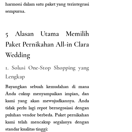
harmoni dalam satu paket yang terintegrasi 
sempurna.
5 Alasan Utama Memilih 
Paket Pernikahan All-in Clara 
Wedding
1. Solusi One-Stop Shopping yang 
Lengkap
Bayangkan sebuah kemudahan di mana 
Anda cukup menyampaikan impian, dan 
kami yang akan mewujudkannya. Anda 
tidak perlu lagi repot bernegosiasi dengan 
puluhan vendor berbeda. Paket pernikahan 
kami telah mencakup segalanya dengan 
standar kualitas tinggi: