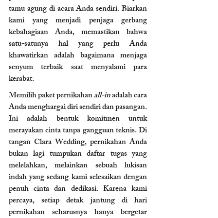
tamu agung di acara Anda sendiri. Biarkan 
kami yang menjadi penjaga gerbang 
kebahagiaan Anda, memastikan bahwa 
satu-satunya hal yang perlu Anda 
khawatirkan adalah bagaimana menjaga 
senyum terbaik saat menyalami para 
kerabat.
Memilih paket pernikahan 
all-in
 adalah cara 
Anda menghargai diri sendiri dan pasangan. 
Ini adalah bentuk komitmen untuk 
merayakan cinta tanpa gangguan teknis. Di 
tangan Clara Wedding, pernikahan Anda 
bukan lagi tumpukan daftar tugas yang 
melelahkan, melainkan sebuah lukisan 
indah yang sedang kami selesaikan dengan 
penuh cinta dan dedikasi. Karena kami 
percaya, setiap detak jantung di hari 
pernikahan seharusnya hanya bergetar 