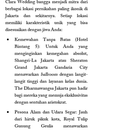
Clara Wedding bangga menjadi mitra dari 
berbagai lokasi pernikahan paling ikonik di 
Jakarta dan sekitarnya. Setiap lokasi 
memiliki karakteristik unik yang bisa 
disesuaikan dengan jiwa Anda:
Kemewahan Tanpa Batas (Hotel 
Bintang 5): Untuk Anda yang 
menginginkan kemegahan absolut, 
Shangri-La Jakarta atau Sheraton 
Grand Jakarta Gandaria City 
menawarkan 
ballroom
 dengan langit-
langit tinggi dan layanan kelas dunia. 
The Dharmawangsa Jakarta pun hadir 
bagi mereka yang memuja eksklusivitas 
dengan sentuhan aristokrat.
Pesona Alam dan Udara Segar: Jauh 
dari hiruk pikuk kota, Royal Tulip 
Gunung Geulis menawarkan 