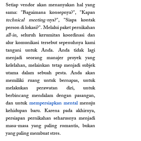
Setiap vendor akan menanyakan hal yang 
sama: "Bagaimana konsepnya?", "Kapan 
technical meeting
-nya?", "Siapa kontak 
person di lokasi?". Melalui paket pernikahan 
all-in
, seluruh kerumitan koordinasi dan 
alur komunikasi tersebut sepenuhnya kami 
tangani untuk Anda. Anda tidak lagi 
menjadi seorang manajer proyek yang 
kelelahan, melainkan tetap menjadi subjek 
utama dalam sebuah pesta. Anda akan 
memiliki ruang untuk bernapas, untuk 
melakukan perawatan diri, untuk 
berbincang mendalam dengan pasangan, 
dan untuk 
mempersiapkan mental 
menuju 
kehidupan baru. Karena pada akhirnya, 
persiapan pernikahan seharusnya menjadi 
masa-masa yang paling romantis, bukan 
yang paling membuat stres.