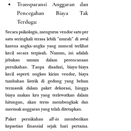
Transparansi Anggaran dan 
Pencegahan Biaya Tak 
Terduga:
Secara psikologis, mengurus vendor satu per 
satu seringkali terasa lebih "murah" di awal 
karena angka-angka yang muncul terlihat 
kecil secara terpisah. Namun, ini adalah 
jebakan umum dalam perencanaan 
pernikahan. Tanpa disadari, biaya-biaya 
kecil seperti ongkos kirim vendor, biaya 
tambahan listrik di gedung yang belum 
termasuk dalam paket dekorasi, hingga 
biaya makan kru yang terlewatkan dalam 
hitungan, akan terus membengkak dan 
merusak anggaran yang telah ditetapkan. 
Paket pernikahan 
all-in
 memberikan 
kepastian finansial sejak hari pertama. 