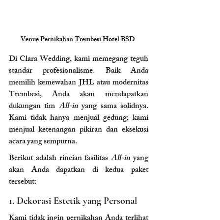
Venue Pernikahan Trembesi Hotel BSD 
Di Clara Wedding, kami memegang teguh 
standar profesionalisme. Baik Anda 
memilih kemewahan JHL atau modernitas 
Trembesi, Anda akan mendapatkan 
dukungan tim 
All-in
 yang sama solidnya. 
Kami tidak hanya menjual gedung; kami 
menjual ketenangan pikiran dan eksekusi 
acara yang sempurna.
Berikut adalah rincian fasilitas 
All-in
 yang 
akan Anda dapatkan di kedua paket 
tersebut:
1. Dekorasi Estetik yang Personal
Kami tidak ingin pernikahan Anda terlihat 