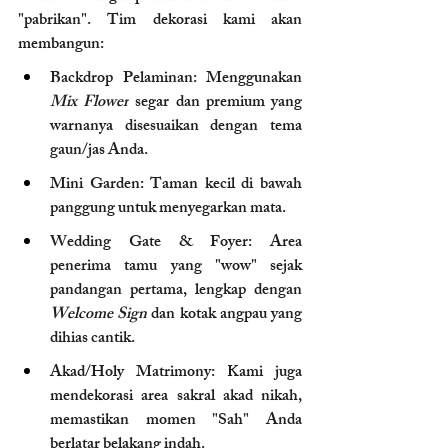
"pabrikan". Tim dekorasi kami akan 
membangun:
Backdrop Pelaminan: Menggunakan 
Mix Flower
 segar dan premium yang 
warnanya disesuaikan dengan tema 
gaun/jas Anda.
Mini Garden: Taman kecil di bawah 
panggung untuk menyegarkan mata.
Wedding Gate & Foyer: Area 
penerima tamu yang "wow" sejak 
pandangan pertama, lengkap dengan 
Welcome Sign
 dan kotak angpau yang 
dihias cantik.
Akad/Holy Matrimony: Kami juga 
mendekorasi area sakral akad nikah, 
memastikan momen "Sah" Anda 
berlatar belakang indah.