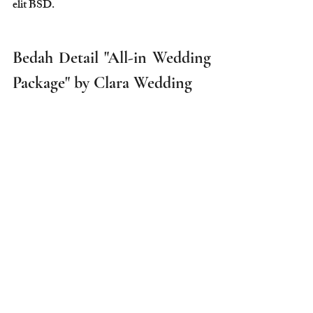
elit BSD.
Bedah Detail "All-in Wedding 
Package" by Clara Wedding