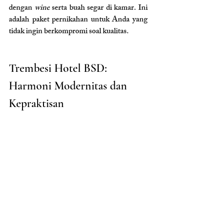
dengan 
wine
 serta buah segar di kamar. Ini 
adalah paket pernikahan untuk Anda yang 
tidak ingin berkompromi soal kualitas.
Trembesi Hotel BSD: 
Harmoni Modernitas dan 
Kepraktisan