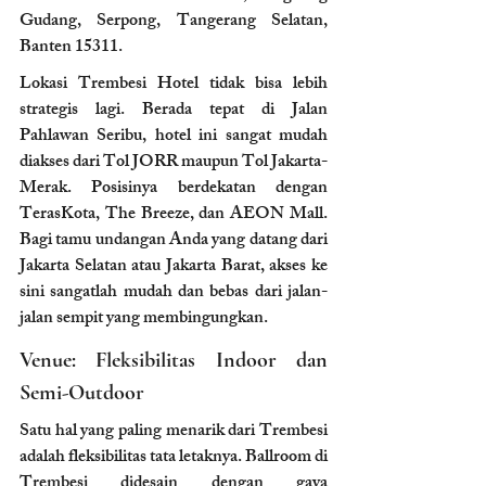
Gudang, Serpong, Tangerang Selatan, 
Banten 15311.
Lokasi Trembesi Hotel tidak bisa lebih 
strategis lagi. Berada tepat di Jalan 
Pahlawan Seribu, hotel ini sangat mudah 
diakses dari Tol JORR maupun Tol Jakarta-
Merak. Posisinya berdekatan dengan 
TerasKota, The Breeze, dan AEON Mall. 
Bagi tamu undangan Anda yang datang dari 
Jakarta Selatan atau Jakarta Barat, akses ke 
sini sangatlah mudah dan bebas dari jalan-
jalan sempit yang membingungkan.
Venue: Fleksibilitas Indoor dan 
Semi-Outdoor
Satu hal yang paling menarik dari Trembesi 
adalah fleksibilitas tata letaknya. Ballroom di 
Trembesi didesain dengan gaya 