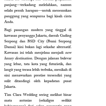
panjang—terkadang melelahkan, namun 
selalu penuh harapan—untuk menemukan 
panggung yang sempurna bagi kisah cinta 
Anda.
Bagi pasangan modern yang tinggal di 
kawasan penyangga Jakarta, daerah Gading 
Serpong dan BSD City (Bumi Serpong 
Damai) kini bukan lagi sekadar alternatif. 
Kawasan ini telah menjelma menjadi 
new 
luxury destination
. Dengan jalanan bulevar 
yang lebar, tata kota yang futuristik, dan 
langit yang terasa lebih terbuka, menikah di 
sini menawarkan prestise tersendiri yang 
sulit ditandingi oleh kepadatan pusat 
Jakarta.
Tim Clara Wedding sering melihat binar 
mata antusias (sekaligus sedikit 