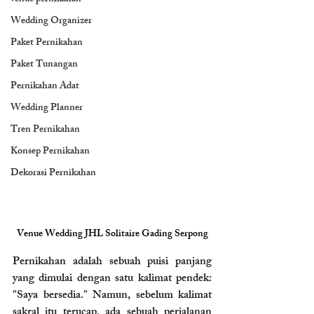
Wedding Organizer
Paket Pernikahan
Paket Tunangan
Pernikahan Adat
Wedding Planner
Tren Pernikahan
Konsep Pernikahan
Dekorasi Pernikahan
Venue Wedding JHL Solitaire Gading Serpong
Pernikahan adalah sebuah puisi panjang 
yang dimulai dengan satu kalimat pendek: 
"Saya bersedia." Namun, sebelum kalimat 
sakral itu terucap, ada sebuah perjalanan 