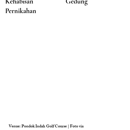
Kehabisan Gedung 
Pernikahan
Venue: Pondok Indah Golf Course | Foto via 