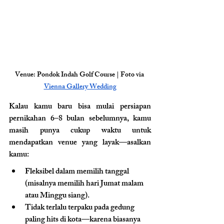
Venue: Pondok Indah Golf Course | Foto via 
Vienna Gallery Wedding
Kalau kamu baru bisa mulai persiapan 
pernikahan 6–8 bulan sebelumnya, kamu 
masih punya cukup waktu untuk 
mendapatkan venue yang layak—asalkan 
kamu:
Fleksibel dalam memilih tanggal 
(misalnya memilih hari Jumat malam 
atau Minggu siang).
Tidak terlalu terpaku pada gedung 
paling hits di kota—karena biasanya 