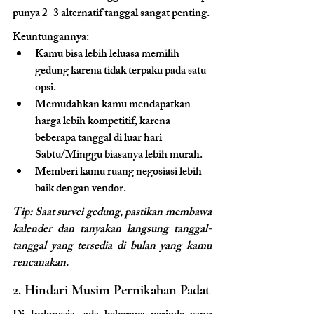
punya 2–3 alternatif tanggal sangat penting.
Keuntungannya:
Kamu bisa lebih leluasa memilih 
gedung karena tidak terpaku pada satu 
opsi.
Memudahkan kamu mendapatkan 
harga lebih kompetitif, karena 
beberapa tanggal di luar hari 
Sabtu/Minggu biasanya lebih murah.
Memberi kamu ruang negosiasi lebih 
baik dengan vendor.
Tip: Saat survei gedung, pastikan membawa 
kalender dan tanyakan langsung tanggal-
tanggal yang tersedia di bulan yang kamu 
rencanakan.
2. Hindari Musim Pernikahan Padat