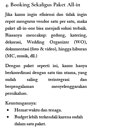
4. Booking Sekaligus Paket All-in
Jika kamu ingin efisiensi dan tidak ingin 
repot mengurus vendor satu per satu, maka 
paket all-in-one bisa menjadi solusi terbaik. 
Biasanya mencakup: gedung, katering, 
dekorasi, Wedding Organizer (WO), 
dokumentasi (foto & video), hingga hiburan 
(MC, musik, dll.)
Dengan paket seperti ini, kamu hanya 
berkoordinasi dengan satu tim utama, yang 
sudah saling terintegrasi dan 
berpengalaman menyelenggarakan 
pernikahan.
Keuntungannya:
Hemat waktu dan tenaga.
Budget lebih terkendali karena sudah 
dalam satu paket.