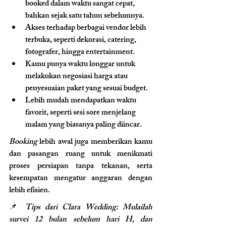
booked dalam waktu sangat cepat, 
bahkan sejak satu tahun sebelumnya.
Akses terhadap berbagai vendor lebih 
terbuka, seperti dekorasi, catering, 
fotografer, hingga entertainment.
Kamu punya waktu longgar untuk 
melakukan negosiasi harga atau 
penyesuaian paket yang sesuai budget.
Lebih mudah mendapatkan waktu 
favorit, seperti sesi sore menjelang 
malam yang biasanya paling diincar.
Booking
 lebih awal juga memberikan kamu 
dan pasangan ruang untuk menikmati 
proses persiapan tanpa tekanan, serta 
kesempatan mengatur anggaran dengan 
lebih efisien.
📌 
Tips dari Clara Wedding: Mulailah 
survei 12 bulan sebelum hari H, dan 