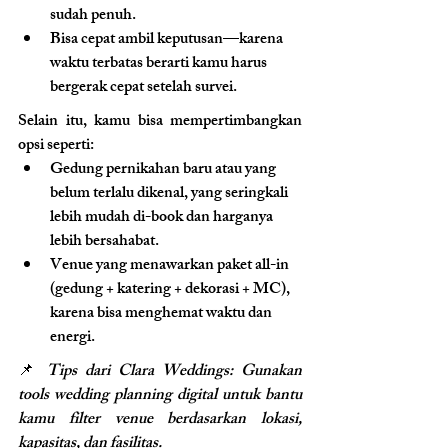
sudah penuh.
Bisa cepat ambil keputusan—karena 
waktu terbatas berarti kamu harus 
bergerak cepat setelah survei.
Selain itu, kamu bisa mempertimbangkan 
opsi seperti:
Gedung pernikahan baru atau yang 
belum terlalu dikenal, yang seringkali 
lebih mudah di-book dan harganya 
lebih bersahabat.
Venue yang menawarkan paket all-in 
(gedung + katering + dekorasi + MC), 
karena bisa menghemat waktu dan 
energi.
📌 
Tips dari Clara Weddings: Gunakan 
tools wedding planning digital untuk bantu 
kamu filter venue berdasarkan lokasi, 
kapasitas, dan fasilitas.