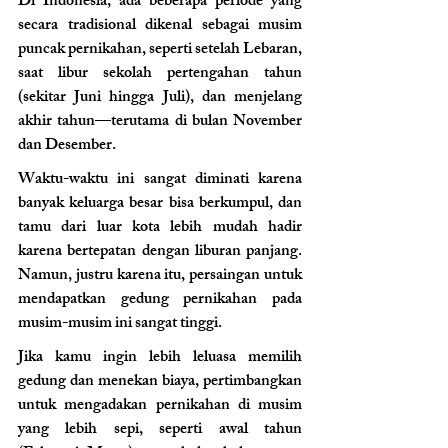
Di Indonesia, ada beberapa periode yang 
secara tradisional dikenal sebagai musim 
puncak pernikahan, seperti setelah Lebaran, 
saat libur sekolah pertengahan tahun 
(sekitar Juni hingga Juli), dan menjelang 
akhir tahun—terutama di bulan November 
dan Desember. 
Waktu-waktu ini sangat diminati karena 
banyak keluarga besar bisa berkumpul, dan 
tamu dari luar kota lebih mudah hadir 
karena bertepatan dengan liburan panjang. 
Namun, justru karena itu, persaingan untuk 
mendapatkan gedung pernikahan pada 
musim-musim ini sangat tinggi.
Jika kamu ingin lebih leluasa memilih 
gedung dan menekan biaya, pertimbangkan 
untuk mengadakan pernikahan di musim 
yang lebih sepi, seperti awal tahun 