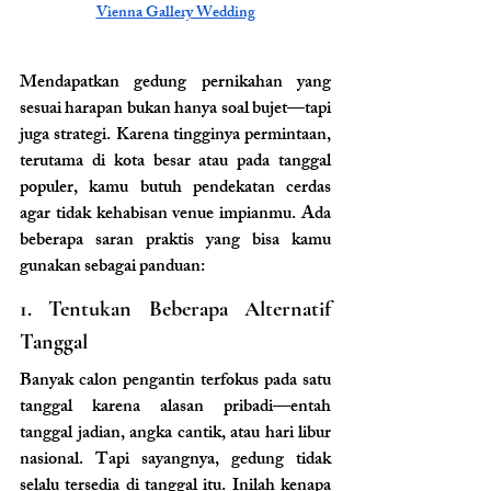
Vienna Gallery Wedding
Mendapatkan gedung pernikahan yang 
sesuai harapan bukan hanya soal bujet—tapi 
juga strategi. Karena tingginya permintaan, 
terutama di kota besar atau pada tanggal 
populer, kamu butuh pendekatan cerdas 
agar tidak kehabisan venue impianmu. Ada 
beberapa saran praktis yang bisa kamu 
gunakan sebagai panduan:
1. Tentukan Beberapa Alternatif 
Tanggal
Banyak calon pengantin terfokus pada satu 
tanggal karena alasan pribadi—entah 
tanggal jadian, angka cantik, atau hari libur 
nasional. Tapi sayangnya, gedung tidak 
selalu tersedia di tanggal itu. Inilah kenapa 