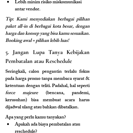
Lebih minim risiko miskomunikasi 
antar vendor.
Tip: Kami menyediakan berbagai pilihan 
paket all-in di berbagai kota besar, dengan 
harga dan konsep yang bisa kamu sesuaikan. 
Booking awal = pilihan lebih luas!
5. Jangan Lupa Tanya Kebijakan 
Pembatalan atau Reschedule
Seringkali, calon pengantin terlalu fokus 
pada harga promo tanpa membaca syarat & 
ketentuan dengan teliti. Padahal, hal seperti 
force majeure
 (bencana, pandemi, 
kerusuhan) bisa membuat acara harus 
dijadwal ulang atau bahkan dibatalkan.
Apa yang perlu kamu tanyakan?
Apakah ada biaya pembatalan atau 
reschedule?