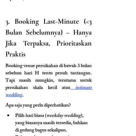
3. Booking Last-Minute (<3 
Bulan Sebelumnya) – Hanya 
Jika Terpaksa, Prioritaskan 
Praktis
Booking venue pernikahan di bawah 3 bulan 
sebelum hari H tentu penuh tantangan. 
Tapi masih mungkin, terutama untuk 
pernikahan skala kecil atau
 intimate 
wedding.
Apa saja yang perlu diperhatikan?
Pilih hari biasa (
weekday wedding
), 
yang biasanya masih tersedia, bahkan 
di gedung bagus sekalipun.