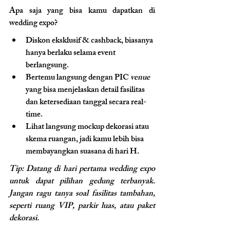
Apa saja yang bisa kamu dapatkan di 
wedding expo?
Diskon eksklusif & cashback, biasanya 
hanya berlaku selama event 
berlangsung.
Bertemu langsung dengan PIC
 venue 
yang bisa menjelaskan detail fasilitas 
dan ketersediaan tanggal secara real-
time.
Lihat langsung mockup dekorasi atau 
skema ruangan, jadi kamu lebih bisa 
membayangkan suasana di hari H.
Tip: Datang di hari pertama wedding expo 
untuk dapat pilihan gedung terbanyak. 
Jangan ragu tanya soal fasilitas tambahan, 
seperti ruang VIP, parkir luas, atau paket 
dekorasi.