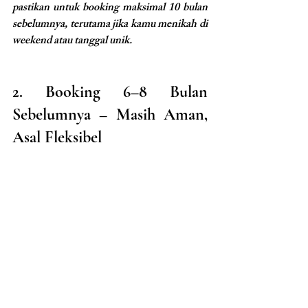
pastikan untuk booking maksimal 10 bulan 
sebelumnya, terutama jika kamu menikah di 
weekend atau tanggal unik.
2. Booking 6–8 Bulan 
Sebelumnya – Masih Aman, 
Asal Fleksibel