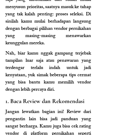
saja yang dibutuhkan dan sudah mulai 
menyusun prioritas, saatnya masuk ke tahap 
yang tak kalah penting: proses seleksi. Di 
sinilah kamu mulai berhadapan langsung 
dengan berbagai pilihan vendor pernikahan 
yang masing-masing menawarkan 
keunggulan mereka. 
Nah, biar kamu nggak gampang terjebak 
tampilan luar saja atau penawaran yang 
terdengar terlalu indah untuk jadi 
kenyataan, yuk simak beberapa tips cermat 
yang bisa bantu kamu memilih vendor 
dengan lebih percaya diri.
1. Baca Review dan Rekomendasi
Jangan lewatkan bagian ini! Review dari 
pengantin lain bisa jadi panduan yang 
sangat berharga. Kamu juga bisa cek rating 
vendor di platform pernikahan seperti 