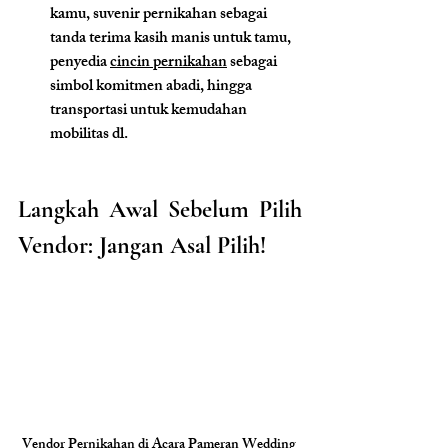
kamu, suvenir pernikahan sebagai 
tanda terima kasih manis untuk tamu, 
penyedia 
cincin pernikahan
 sebagai 
simbol komitmen abadi, hingga 
transportasi untuk kemudahan 
mobilitas dl.
Langkah Awal Sebelum Pilih 
Vendor: Jangan Asal Pilih!
Vendor Pernikahan di Acara Pameran Wedding 