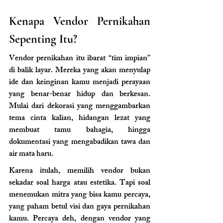
Kenapa Vendor Pernikahan 
Sepenting Itu?
Vendor pernikahan itu ibarat “tim impian” 
di balik layar. Mereka yang akan menyulap 
ide dan keinginan kamu menjadi perayaan 
yang benar-benar hidup dan berkesan. 
Mulai dari dekorasi yang menggambarkan 
tema cinta kalian, hidangan lezat yang 
membuat tamu bahagia, hingga 
dokumentasi yang mengabadikan tawa dan 
air mata haru.
Karena itulah, memilih vendor bukan 
sekadar soal harga atau estetika. Tapi soal 
menemukan mitra yang bisa kamu percaya, 
yang paham betul visi dan gaya pernikahan 
kamu. Percaya deh, dengan vendor yang 