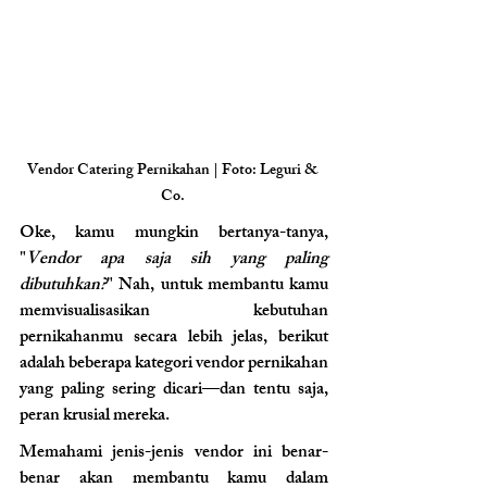
Vendor Catering Pernikahan | Foto: Leguri & 
Co. 
Oke, kamu mungkin bertanya-tanya, 
"
Vendor apa saja sih yang paling 
dibutuhkan?
" Nah, untuk membantu kamu 
memvisualisasikan kebutuhan 
pernikahanmu secara lebih jelas, berikut 
adalah beberapa kategori vendor pernikahan 
yang paling sering dicari—dan tentu saja, 
peran krusial mereka. 
Memahami jenis-jenis vendor ini benar-
benar akan membantu kamu dalam 