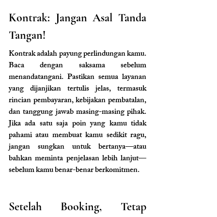
Kontrak: Jangan Asal Tanda 
Tangan!
Kontrak adalah payung perlindungan kamu. 
Baca dengan saksama sebelum 
menandatangani. Pastikan semua layanan 
yang dijanjikan tertulis jelas, termasuk 
rincian pembayaran, kebijakan pembatalan, 
dan tanggung jawab masing-masing pihak. 
Jika ada satu saja poin yang kamu tidak 
pahami atau membuat kamu sedikit ragu, 
jangan sungkan untuk bertanya—atau 
bahkan meminta penjelasan lebih lanjut—
sebelum kamu benar-benar berkomitmen.
Setelah Booking, Tetap 