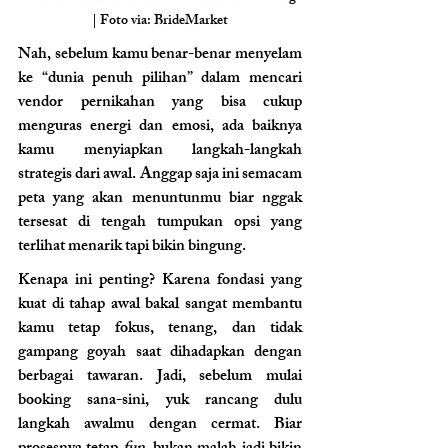
| Foto via: BrideMarket
Nah, sebelum kamu benar-benar menyelam 
ke “dunia penuh pilihan” dalam mencari 
vendor pernikahan yang bisa cukup 
menguras energi dan emosi, ada baiknya 
kamu menyiapkan langkah-langkah 
strategis dari awal. Anggap saja ini semacam 
peta yang akan menuntunmu biar nggak 
tersesat di tengah tumpukan opsi yang 
terlihat menarik tapi bikin bingung.
Kenapa ini penting? Karena fondasi yang 
kuat di tahap awal bakal sangat membantu 
kamu tetap fokus, tenang, dan tidak 
gampang goyah saat dihadapkan dengan 
berbagai tawaran. Jadi, sebelum mulai 
booking sana-sini, yuk rancang dulu 
langkah awalmu dengan cermat. Biar 