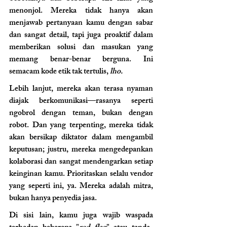
menonjol. Mereka tidak hanya akan 
menjawab pertanyaan kamu dengan sabar 
dan sangat detail, tapi juga proaktif dalam 
memberikan solusi dan masukan yang 
memang benar-benar berguna. Ini 
semacam kode etik tak tertulis, 
lho.
Lebih lanjut, mereka akan terasa nyaman 
diajak berkomunikasi—rasanya seperti 
ngobrol dengan teman, bukan dengan 
robot. Dan yang terpenting, mereka tidak 
akan bersikap diktator dalam mengambil 
keputusan; justru, mereka mengedepankan 
kolaborasi dan sangat mendengarkan setiap 
keinginan kamu. Prioritaskan selalu vendor 
yang seperti ini, ya. Mereka adalah mitra, 
bukan hanya penyedia jasa.
Di sisi lain, kamu juga wajib waspada 