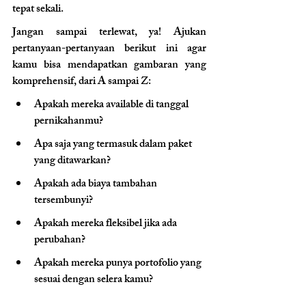
tepat sekali. 
Jangan sampai terlewat, ya! Ajukan 
pertanyaan-pertanyaan berikut ini agar 
kamu bisa mendapatkan gambaran yang 
komprehensif, dari A sampai Z:
Apakah mereka available di tanggal 
pernikahanmu?
Apa saja yang termasuk dalam paket 
yang ditawarkan?
Apakah ada biaya tambahan 
tersembunyi?
Apakah mereka fleksibel jika ada 
perubahan?
Apakah mereka punya portofolio yang 
sesuai dengan selera kamu?