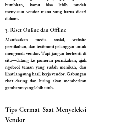
butuhkan, kamu bisa lebih mudah 
menyusun vendor mana yang harus dicari 
duluan.
3. Riset Online dan Offline
Manfaatkan media sosial, website 
pernikahan, dan testimoni pelanggan untuk 
mengenali vendor. Tapi jangan berhenti di 
situ—datang ke pameran pernikahan, ajak 
ngobrol teman yang sudah menikah, dan 
lihat langsung hasil kerja vendor. Gabungan 
riset daring dan luring akan memberimu 
gambaran yang lebih utuh.
Tips Cermat Saat Menyeleksi 
Vendor