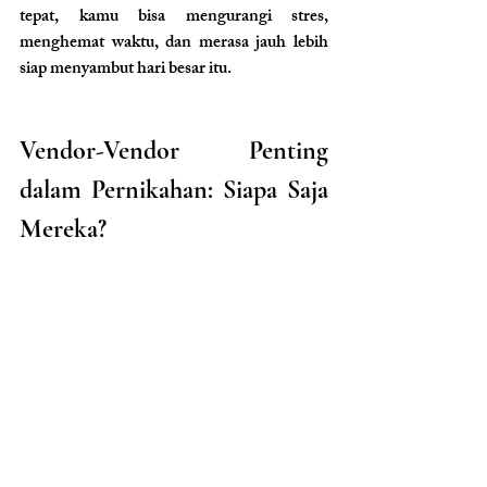
tepat, kamu bisa mengurangi stres, 
menghemat waktu, dan merasa jauh lebih 
siap menyambut hari besar itu.
Vendor-Vendor Penting 
dalam Pernikahan: Siapa Saja 
Mereka?