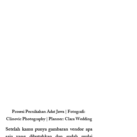
Prosesi Pernikahan Adat Jawa | Fotografi: 
Clinovic Photography | Planner: Clara Wedding
Setelah kamu punya gambaran vendor apa 