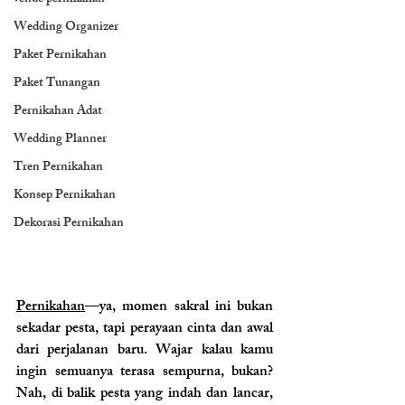
Wedding Organizer
Paket Pernikahan
Paket Tunangan
Pernikahan Adat
Wedding Planner
Tren Pernikahan
Konsep Pernikahan
Dekorasi Pernikahan
Pernikahan
—ya, momen sakral ini bukan 
sekadar pesta, tapi perayaan cinta dan awal 
dari perjalanan baru. Wajar kalau kamu 
ingin semuanya terasa sempurna, bukan? 
Nah, di balik pesta yang indah dan lancar, 