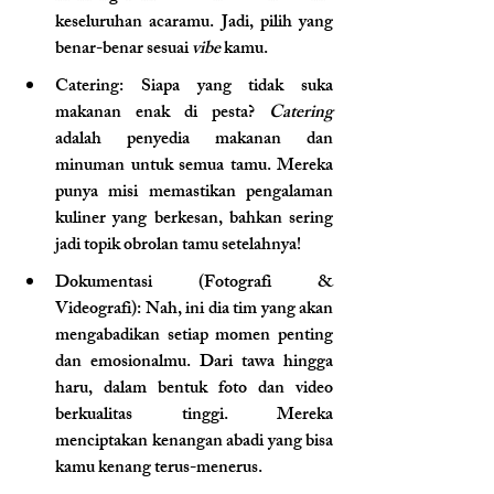
keseluruhan acaramu. Jadi, pilih yang 
benar-benar sesuai 
vibe
 kamu.
Catering
: Siapa yang tidak suka 
makanan enak di pesta? 
Catering
adalah penyedia makanan dan 
minuman untuk semua tamu. Mereka 
punya misi memastikan pengalaman 
kuliner yang berkesan, bahkan sering 
jadi topik obrolan tamu setelahnya!
Dokumentasi (Fotografi & 
Videografi)
: Nah, ini dia tim yang akan 
mengabadikan setiap momen penting 
dan emosionalmu. Dari tawa hingga 
haru, dalam bentuk foto dan video 
berkualitas tinggi. Mereka 
menciptakan kenangan abadi yang bisa 
kamu kenang terus-menerus.