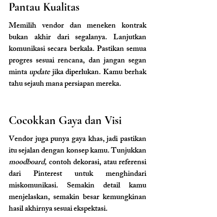
Pantau Kualitas
Memilih vendor dan meneken kontrak 
bukan akhir dari segalanya. Lanjutkan 
komunikasi secara berkala. Pastikan semua 
progres sesuai rencana, dan jangan segan 
minta 
update
 jika diperlukan. Kamu berhak 
tahu sejauh mana persiapan mereka.
Cocokkan Gaya dan Visi
Vendor juga punya gaya khas, jadi pastikan 
itu sejalan dengan konsep kamu. Tunjukkan 
moodboard,
 contoh dekorasi, atau referensi 
dari Pinterest untuk menghindari 
miskomunikasi. Semakin detail kamu 
menjelaskan, semakin besar kemungkinan 
hasil akhirnya sesuai ekspektasi.