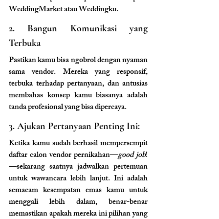
WeddingMarket atau Weddingku.
2. Bangun Komunikasi yang 
Terbuka
Pastikan kamu bisa ngobrol dengan nyaman 
sama vendor. Mereka yang responsif, 
terbuka terhadap pertanyaan, dan antusias 
membahas konsep kamu biasanya adalah 
tanda profesional yang bisa dipercaya.
3. Ajukan Pertanyaan Penting Ini:
Ketika kamu sudah berhasil mempersempit 
daftar calon vendor pernikahan—
good job
!
—sekarang saatnya jadwalkan pertemuan 
untuk wawancara lebih lanjut. Ini adalah 
semacam kesempatan emas kamu untuk 
menggali lebih dalam, benar-benar 
memastikan apakah mereka ini pilihan yang 