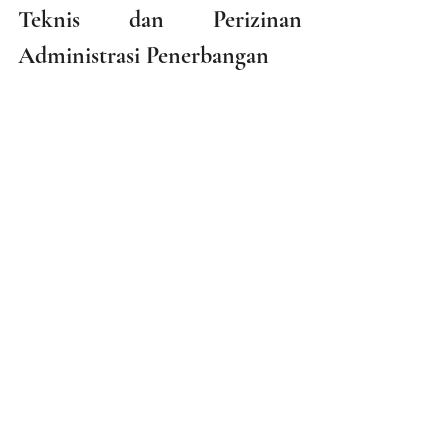
Teknis dan Perizinan 
Administrasi Penerbangan