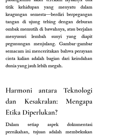
pasanganmu akan terekam layaknya dua 
titik kehidupan yang menyatu dalam 
keagungan semesta—berdiri berpegangan 
tangan di ujung tebing dengan deburan 
ombak memutih di bawahnya, atau berjalan 
menyusuri lembah sunyi yang diapit 
pegunungan menjulang. Gambar-gambar 
semacam ini menceritakan bahwa perayaan 
cinta kalian adalah bagian dari keindahan 
dunia yang jauh lebih megah.
Harmoni antara Teknologi 
dan Kesakralan: Mengapa 
Etika Diperlukan?
Dalam setiap aspek dokumentasi 
pernikahan, tujuan adalah membekukan 