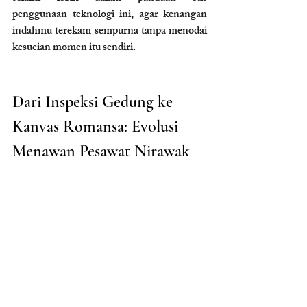
penggunaan teknologi ini, agar kenangan 
indahmu terekam sempurna tanpa menodai 
kesucian momen itu sendiri.
Dari Inspeksi Gedung ke 
Kanvas Romansa: Evolusi 
Menawan Pesawat Nirawak