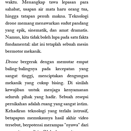
waktu. Menangkap tawa lepasan para 
sahabat, usapan air mata haru orang tua, 
hingga tatapan penuh makna. Teknologi 
drone memang menawarkan sudut pandang 
yang epik, sinematik, dan amat dramatis. 
Namun, kita tidak boleh lupa pada satu fakta 
fundamental: alat ini tetaplah sebuah mesin 
bermotor mekanik.
Drone
 bergerak dengan memutar empat 
baling-balingnya pada kecepatan yang 
sangat tinggi, menciptakan dengungan 
mekanik yang cukup bising. Di sinilah 
kewajiban untuk menjaga kenyamanan 
seluruh pihak yang hadir. Sebuah resepsi 
pernikahan adalah ruang yang sangat intim. 
Kehadiran teknologi yang terlalu intrusif, 
betapapun memukaunya hasil akhir video 
tersebut, berpotensi merampas "nyawa" dari 