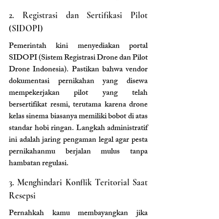
2. Registrasi dan Sertifikasi Pilot 
(SIDOPI)
Pemerintah kini menyediakan portal 
SIDOPI (Sistem Registrasi Drone dan Pilot 
Drone Indonesia). Pastikan bahwa vendor 
dokumentasi pernikahan yang disewa 
mempekerjakan pilot yang telah 
bersertifikat resmi, terutama karena drone 
kelas sinema biasanya memiliki bobot di atas 
standar hobi ringan. Langkah administratif 
ini adalah jaring pengaman legal agar pesta 
pernikahanmu berjalan mulus tanpa 
hambatan regulasi.
3. Menghindari Konflik Teritorial Saat 
Resepsi
Pernahkah kamu membayangkan jika 