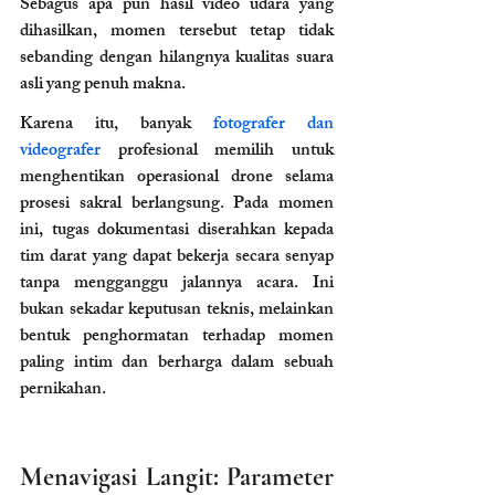
Sebagus apa pun hasil video udara yang 
dihasilkan, momen tersebut tetap tidak 
sebanding dengan hilangnya kualitas suara 
asli yang penuh makna.
Karena itu, banyak 
fotografer dan 
videografer
 profesional memilih untuk 
menghentikan operasional drone selama 
prosesi sakral berlangsung. Pada momen 
ini, tugas dokumentasi diserahkan kepada 
tim darat yang dapat bekerja secara senyap 
tanpa mengganggu jalannya acara. Ini 
bukan sekadar keputusan teknis, melainkan 
bentuk penghormatan terhadap momen 
paling intim dan berharga dalam sebuah 
pernikahan.
Menavigasi Langit: Parameter 