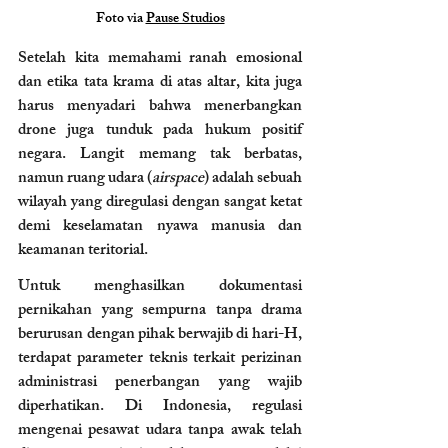
Foto via 
Pause Studios
Setelah kita memahami ranah emosional 
dan etika tata krama di atas altar, kita juga 
harus menyadari bahwa menerbangkan 
drone juga tunduk pada hukum positif 
negara. Langit memang tak berbatas, 
namun ruang udara (
airspace
) adalah sebuah 
wilayah yang diregulasi dengan sangat ketat 
demi keselamatan nyawa manusia dan 
keamanan teritorial.
Untuk menghasilkan dokumentasi 
pernikahan yang sempurna tanpa drama 
berurusan dengan pihak berwajib di hari-H, 
terdapat parameter teknis terkait perizinan 
administrasi penerbangan yang wajib 
diperhatikan. Di Indonesia, regulasi 
mengenai pesawat udara tanpa awak telah 