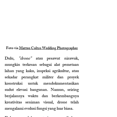
Foto via 
Matteo Coltro Wedding Photographer
Dulu, 
"drone"
 atau pesawat nirawak, 
mungkin terkesan sebagai alat pemetaan 
lahan yang kaku, inspeksi agrikultur, atau 
sekadar perangkat militer dan proyek 
konstruksi untuk mendokumentasikan 
sudut elevasi bangunan. Namun, seiring 
berjalannya waktu dan berkembangnya 
kreativitas seniman visual, drone telah 
mengalami evolusi fungsi yang luar biasa.