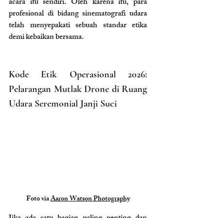
acara itu sendiri. Oleh karena itu, para 
profesional di bidang sinematografi udara 
telah menyepakati sebuah standar etika 
demi kebaikan bersama.
Kode Etik Operasional 2026: 
Pelarangan Mutlak Drone di Ruang 
Udara Seremonial Janji Suci
Foto via 
Aaron Watson Photography