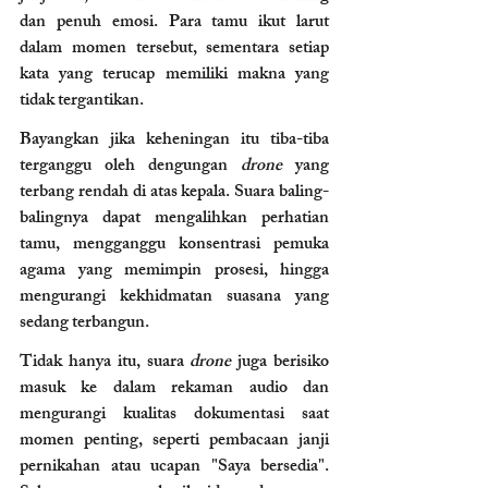
dan penuh emosi. Para tamu ikut larut 
dalam momen tersebut, sementara setiap 
kata yang terucap memiliki makna yang 
tidak tergantikan.
Bayangkan jika keheningan itu tiba-tiba 
terganggu oleh dengungan 
drone
 yang 
terbang rendah di atas kepala. Suara baling-
balingnya dapat mengalihkan perhatian 
tamu, mengganggu konsentrasi pemuka 
agama yang memimpin prosesi, hingga 
mengurangi kekhidmatan suasana yang 
sedang terbangun.
Tidak hanya itu, suara 
drone
 juga berisiko 
masuk ke dalam rekaman audio dan 
mengurangi kualitas dokumentasi saat 
momen penting, seperti pembacaan janji 
pernikahan atau ucapan "Saya bersedia". 