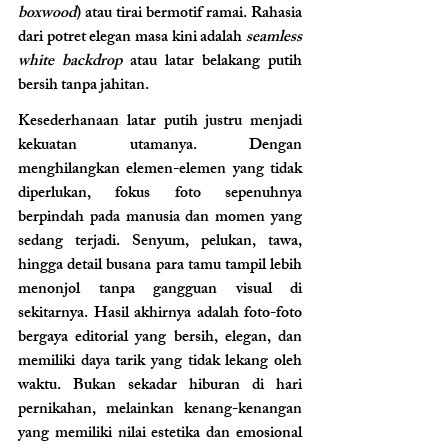
boxwood
) atau tirai bermotif ramai. Rahasia 
dari potret elegan masa kini adalah 
seamless 
white backdrop
 atau latar belakang putih 
bersih tanpa jahitan.
Kesederhanaan latar putih justru menjadi 
kekuatan utamanya. Dengan 
menghilangkan elemen-elemen yang tidak 
diperlukan, fokus foto sepenuhnya 
berpindah pada manusia dan momen yang 
sedang terjadi. Senyum, pelukan, tawa, 
hingga detail busana para tamu tampil lebih 
menonjol tanpa gangguan visual di 
sekitarnya. Hasil akhirnya adalah foto-foto 
bergaya editorial yang bersih, elegan, dan 
memiliki daya tarik yang tidak lekang oleh 
waktu. Bukan sekadar hiburan di hari 
pernikahan, melainkan kenang-kenangan 
yang memiliki nilai estetika dan emosional 