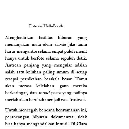
Foto via 
HelloBooth
Menghadirkan fasilitas hiburan yang 
memanjakan mata akan sia-sia jika tamu 
harus mengantre selama empat puluh menit 
hanya untuk berfoto selama sepuluh detik. 
Antrean panjang yang mengular adalah 
salah satu keluhan paling umum di setiap 
resepsi pernikahan berskala besar. Tamu 
akan merasa kelelahan, gaun mereka 
berkeringat, dan 
mood
 pesta yang tadinya 
meriah akan berubah menjadi rasa frustrasi.
Untuk mencegah bencana kenyamanan ini, 
perancangan hiburan dokumentasi tidak 
bisa hanya mengandalkan intuisi. Di Clara 