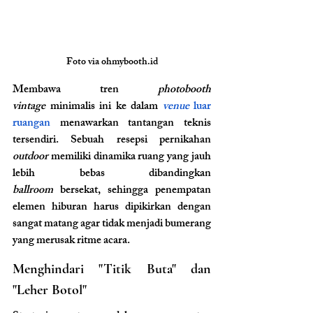
Foto
via
ohmybooth.id
Membawa tren 
photobooth 
vintage
 minimalis ini ke dalam 
venue
 luar 
ruangan
 menawarkan tantangan teknis 
tersendiri. Sebuah resepsi pernikahan 
outdoor
 memiliki dinamika ruang yang jauh 
lebih bebas dibandingkan 
ballroom
 bersekat, sehingga penempatan 
elemen hiburan harus dipikirkan dengan 
sangat matang agar tidak menjadi bumerang 
yang merusak ritme acara.
Menghindari "Titik Buta" dan 
"Leher Botol"