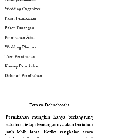
Wedding Organizer
Paket Pernikahan
Paket Tunangan
Pernikahan Adat
Wedding Planner
Tren Pernikahan
Konsep Pernikahan
Dekorasi Pernikahan
Foto via 
Deluxebooths
Pernikahan mungkin hanya berlangsung 
satu hari, tetapi kenangannya akan bertahan 
jauh lebih lama. Ketika rangkaian acara 