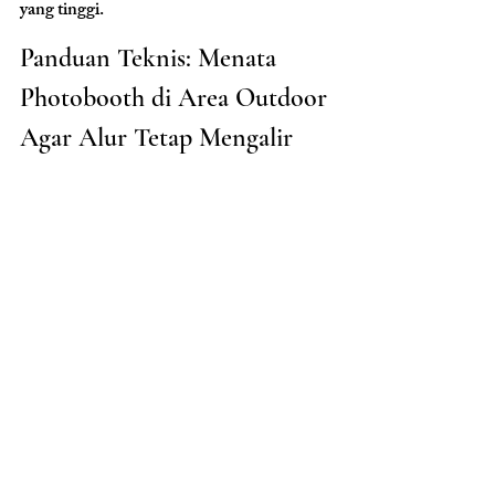
yang tinggi.
Panduan Teknis: Menata 
Photobooth di Area Outdoor 
Agar Alur Tetap Mengalir