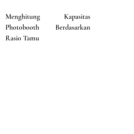
Menghitung Kapasitas 
Photobooth Berdasarkan 
Rasio Tamu