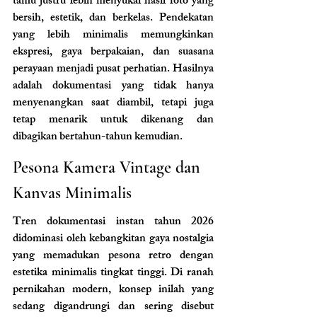
tamu justru lebih menyukai hasil foto yang 
bersih, estetik, dan berkelas. Pendekatan 
yang lebih minimalis memungkinkan 
ekspresi, gaya berpakaian, dan suasana 
perayaan menjadi pusat perhatian. Hasilnya 
adalah dokumentasi yang tidak hanya 
menyenangkan saat diambil, tetapi juga 
tetap menarik untuk dikenang dan 
dibagikan bertahun-tahun kemudian.
Pesona Kamera Vintage dan 
Kanvas Minimalis
Tren dokumentasi instan tahun 2026 
didominasi oleh kebangkitan gaya nostalgia 
yang memadukan pesona retro dengan 
estetika minimalis tingkat tinggi. Di ranah 
pernikahan modern, konsep inilah yang 
sedang digandrungi dan sering disebut 