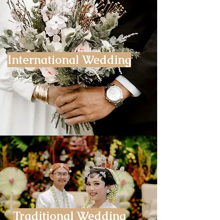
International Wedding
Traditional Wedding