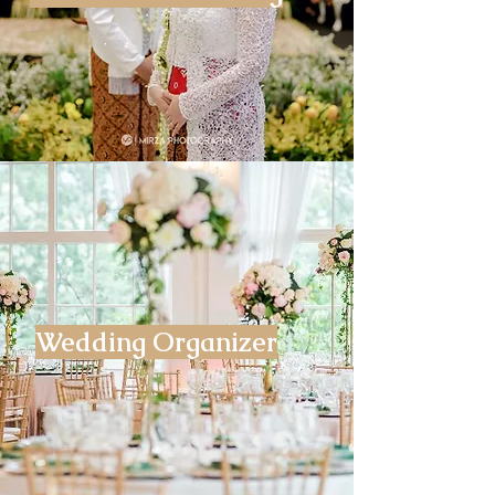
Wedding Organizer