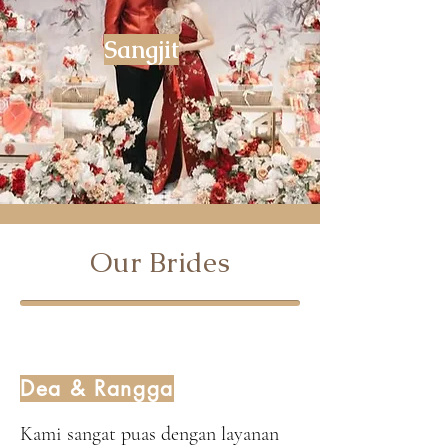
Sangjit
Our Brides
Dea & Rangga
Kami sangat puas dengan layanan