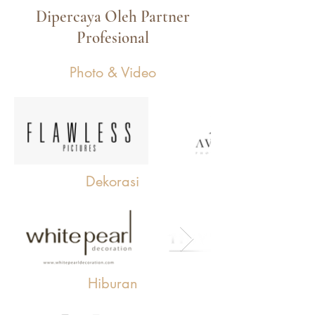
Dipercaya Oleh Partner
Profesional
Photo & Video
Dekorasi
Hiburan