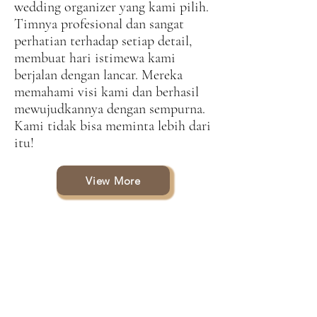
wedding organizer yang kami pilih.
Timnya profesional dan sangat
perhatian terhadap setiap detail,
membuat hari istimewa kami
berjalan dengan lancar. Mereka
memahami visi kami dan berhasil
mewujudkannya dengan sempurna.
Kami tidak bisa meminta lebih dari
itu!
View More