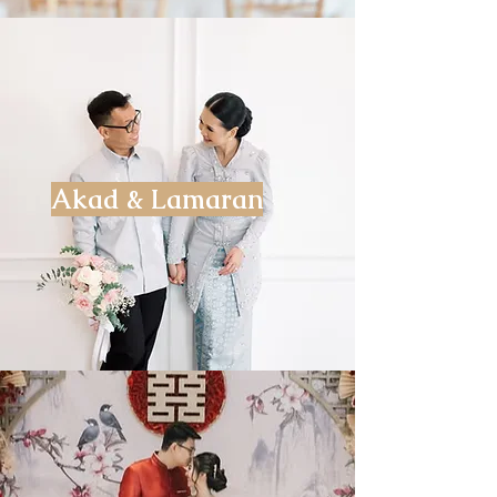
Akad & Lamaran