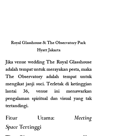
Royal Glasshouse & The Observatory Park 
Hyatt Jakarta
Jika venue wedding The Royal Glasshouse 
adalah tempat untuk merayakan pesta, maka 
The Observatory adalah tempat untuk 
mengikat janji suci. Terletak di ketinggian 
lantai 36, venue ini menawarkan 
pengalaman spiritual dan visual yang tak 
tertandingi.
Fitur Utama: 
Meeting 
Space
 Tertinggi