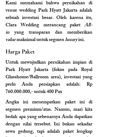
Kami memahami bahwa pernikahan di 
venue wedding Park Hyatt Jakarta adalah 
sebuah investasi besar. Oleh karena itu, 
Clara Wedding merancang paket 
All-
in
 yang transparan dan memberikan 
value
 maksimal untuk segmen 
luxury
 ini.
Harga Paket
Untuk mewujudkan pernikahan impian di 
Park Hyatt Jakarta (fokus pada Royal 
Glasshouse/Ballroom area), investasi yang 
perlu Anda persiapkan adalah: Rp 
760.000.000,- untuk 400 Pax
Angka ini menempatkan paket ini di 
segmen premium/atas. Namun, mari kita 
bedah apa yang sebenarnya Anda dapatkan 
dengan nilai tersebut. Ini bukan sekadar 
sewa gedung, tapi adalah paket lengkap 