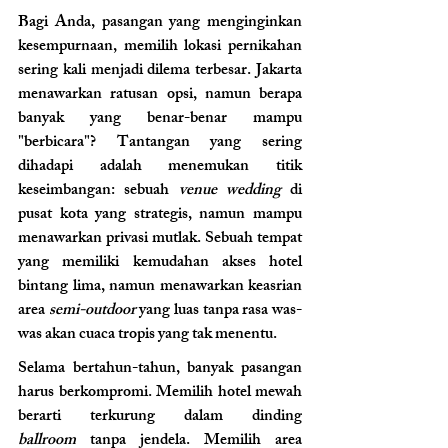
Bagi Anda, pasangan yang menginginkan 
kesempurnaan, memilih lokasi pernikahan 
sering kali menjadi dilema terbesar. Jakarta 
menawarkan ratusan opsi, namun berapa 
banyak yang benar-benar mampu 
"berbicara"? Tantangan yang sering 
dihadapi adalah menemukan titik 
keseimbangan: sebuah 
venue wedding
 di 
pusat kota yang strategis, namun mampu 
menawarkan privasi mutlak. Sebuah tempat 
yang memiliki kemudahan akses hotel 
bintang lima, namun menawarkan keasrian 
area 
semi-outdoor 
yang luas tanpa rasa was-
was akan cuaca tropis yang tak menentu.
Selama bertahun-tahun, banyak pasangan 
harus berkompromi. Memilih hotel mewah 
berarti terkurung dalam dinding 
ballroom
 tanpa jendela. Memilih area 