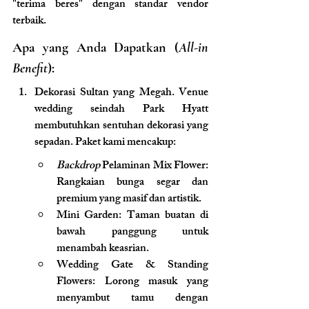
"terima beres" dengan standar vendor 
terbaik.
Apa yang Anda Dapatkan (
All-in 
Benefit
):
Dekorasi Sultan yang Megah. Venue 
wedding seindah Park Hyatt 
membutuhkan sentuhan dekorasi yang 
sepadan. Paket kami mencakup:
Backdrop
 Pelaminan Mix Flower: 
Rangkaian bunga segar dan 
premium yang masif dan artistik.
Mini Garden: Taman buatan di 
bawah panggung untuk 
menambah keasrian.
Wedding Gate & Standing 
Flowers: Lorong masuk yang 
menyambut tamu dengan 