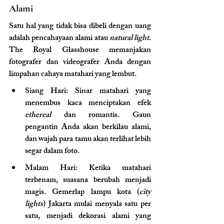
Alami
Satu hal yang tidak bisa dibeli dengan uang 
adalah pencahayaan alami atau 
natural light
. 
The Royal Glasshouse memanjakan 
fotografer dan videografer Anda dengan 
limpahan cahaya matahari yang lembut.
Siang Hari: Sinar matahari yang 
menembus kaca menciptakan efek 
ethereal
 dan romantis. Gaun 
pengantin Anda akan berkilau alami, 
dan wajah para tamu akan terlihat lebih 
segar dalam foto.
Malam Hari: Ketika matahari 
terbenam, suasana berubah menjadi 
magis. Gemerlap lampu kota (
city 
lights
) Jakarta mulai menyala satu per 
satu, menjadi dekorasi alami yang 