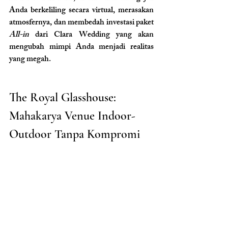
Anda berkeliling secara virtual, merasakan 
atmosfernya, dan membedah investasi paket 
All-in
 dari Clara Wedding yang akan 
mengubah mimpi Anda menjadi realitas 
yang megah.
The Royal Glasshouse: 
Mahakarya Venue Indoor-
Outdoor Tanpa Kompromi