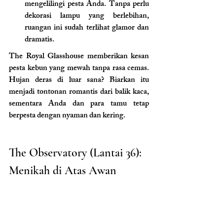
mengelilingi pesta Anda. Tanpa perlu 
dekorasi lampu yang berlebihan, 
ruangan ini sudah terlihat glamor dan 
dramatis.
The Royal Glasshouse memberikan kesan 
pesta kebun yang mewah tanpa rasa cemas. 
Hujan deras di luar sana? Biarkan itu 
menjadi tontonan romantis dari balik kaca, 
sementara Anda dan para tamu tetap 
berpesta dengan nyaman dan kering.
The Observatory (Lantai 36): 
Menikah di Atas Awan