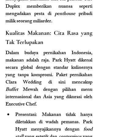
Duplex memberikan nuansa seperti 
mengadakan pesta di 
penthouse
 pribadi 
milik seorang miliarder.
Kualitas Makanan: Cita Rasa yang 
Tak Terlupakan
Dalam budaya pernikahan Indonesia, 
makanan adalah raja. Park Hyatt dikenal 
secara global dengan standar kulinernya 
yang tanpa kompromi. Paket pernikahan 
Clara Wedding di sini mencakup 
Buffet
 Mewah dengan pilihan menu 
internasional dan Asia yang dikurasi oleh 
Executive Chef.
Presentasi: Makanan tidak hanya 
diletakkan di wadah pemanas. Park 
Hyatt menyajikannya dengan 
food 