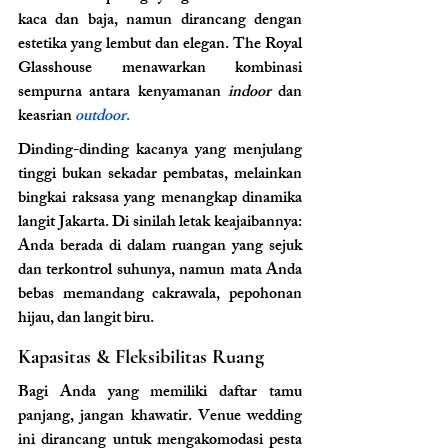
kaca dan baja, namun dirancang dengan 
estetika yang lembut dan elegan. The Royal 
Glasshouse menawarkan kombinasi 
sempurna antara kenyamanan 
indoor
 dan 
keasrian 
outdoor
.
Dinding-dinding kacanya yang menjulang 
tinggi bukan sekadar pembatas, melainkan 
bingkai raksasa yang menangkap dinamika 
langit Jakarta. Di sinilah letak keajaibannya: 
Anda berada di dalam ruangan yang sejuk 
dan terkontrol suhunya, namun mata Anda 
bebas memandang cakrawala, pepohonan 
hijau, dan langit biru.
Kapasitas & Fleksibilitas Ruang
Bagi Anda yang memiliki daftar tamu 
panjang, jangan khawatir. Venue wedding 
ini dirancang untuk mengakomodasi pesta 