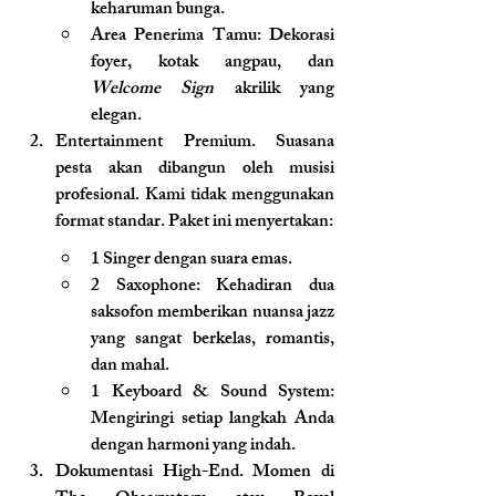
keharuman bunga.
Area Penerima Tamu: Dekorasi 
foyer, kotak angpau, dan 
Welcome Sign
 akrilik yang 
elegan.
Entertainment Premium. Suasana 
pesta akan dibangun oleh musisi 
profesional. Kami tidak menggunakan 
format standar. Paket ini menyertakan:
1 Singer dengan suara emas.
2 Saxophone: Kehadiran dua 
saksofon memberikan nuansa jazz 
yang sangat berkelas, romantis, 
dan mahal.
1 Keyboard & Sound System: 
Mengiringi setiap langkah Anda 
dengan harmoni yang indah.
Dokumentasi High-End. Momen di 