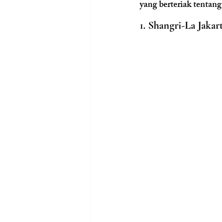
yang berteriak tentang
1. Shangri-La Jakar