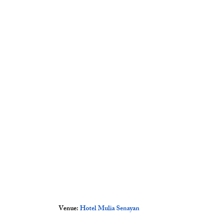
Venue:
Hotel Mulia Senayan