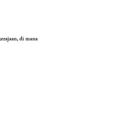
rajaan, di mana 