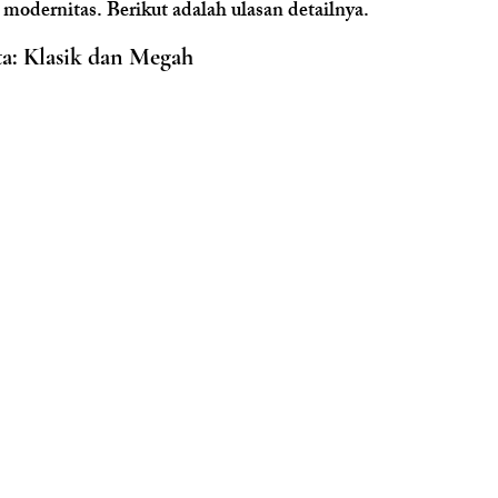
 modernitas. Berikut adalah ulasan detailnya.
ta: Klasik dan Megah