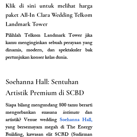
Klik di sini untuk melihat harga 
paket All-In Clara Wedding Telkom 
Landmark Tower
Pilihlah Telkom Landmark Tower jika 
kamu menginginkan sebuah perayaan yang 
dinamis, modern, dan spektakuler bak 
pertunjukan konser kelas dunia.
Soehanna Hall: Sentuhan 
Artistik Premium di SCBD
Siapa bilang mengundang 800 tamu berarti 
mengorbankan suasana 
intimate
 dan 
artistik? Venue wedding 
Soehanna Hall, 
yang bersemayam megah di The Energy 
Building, kawasan elit SCBD (Sudirman 