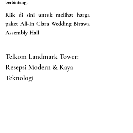
berbintang.
Klik di sini untuk melihat harga 
paket All-In Clara Wedding Birawa 
Assembly Hall
Telkom Landmark Tower: 
Resepsi Modern & Kaya 
Teknologi