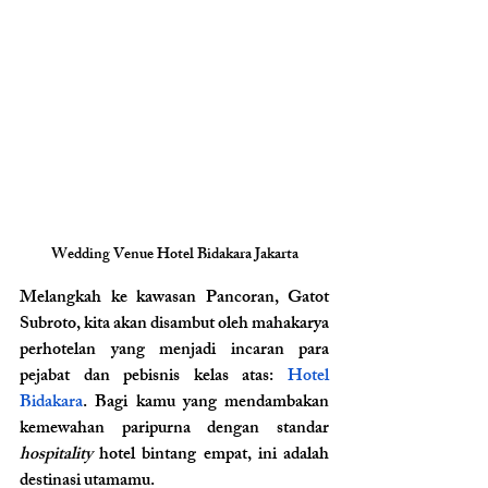
Wedding Venue Hotel Bidakara Jakarta
Melangkah ke kawasan Pancoran, Gatot 
Subroto, kita akan disambut oleh mahakarya 
perhotelan yang menjadi incaran para 
pejabat dan pebisnis kelas atas: 
Hotel 
Bidakara
. Bagi kamu yang mendambakan 
kemewahan paripurna dengan standar 
hospitality
 hotel bintang empat, ini adalah 
destinasi utamamu.