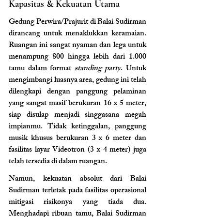
Kapasitas & Kekuatan Utama
Gedung Perwira/Prajurit di Balai Sudirman 
dirancang untuk menaklukkan keramaian. 
Ruangan ini sangat nyaman dan lega untuk 
menampung 800 hingga lebih dari 1.000 
tamu dalam format 
standing party
. Untuk 
mengimbangi luasnya area, gedung ini telah 
dilengkapi dengan panggung pelaminan 
yang sangat masif berukuran 16 x 5 meter, 
siap disulap menjadi singgasana megah 
impianmu. Tidak ketinggalan, panggung 
musik khusus berukuran 3 x 6 meter dan 
fasilitas layar Videotron (3 x 4 meter) juga 
telah tersedia di dalam ruangan.
Namun, kekuatan absolut dari Balai 
Sudirman terletak pada fasilitas operasional 
mitigasi risikonya yang tiada dua. 
Menghadapi ribuan tamu, Balai Sudirman 