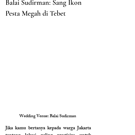
Balai Sudirman: Sang Ikon 
Pesta Megah di Tebet
Wedding Venue: Balai Sudirman 
Jika kamu bertanya kepada warga Jakarta 