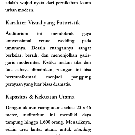
adalah wujud nyata dari pernikahan kaum 
urban modern.
Karakter Visual yang Futuristik
Auditorium ini mendobrak gaya 
konvensional venue wedding pada 
umumnya. Desain ruangannya sangat 
berkelas, bersih, dan menonjolkan garis-
garis modernitas. Ketika malam tiba dan 
tata cahaya dimainkan, ruangan ini bisa 
bertransformasi menjadi panggung 
perayaan yang luar biasa dramatis.
Kapasitas & Kekuatan Utama
Dengan ukuran ruang utama seluas 23 x 46 
meter, auditorium ini memiliki daya 
tampung hingga 1.600 orang. Menariknya, 
selain area lantai utama untuk 
standing 