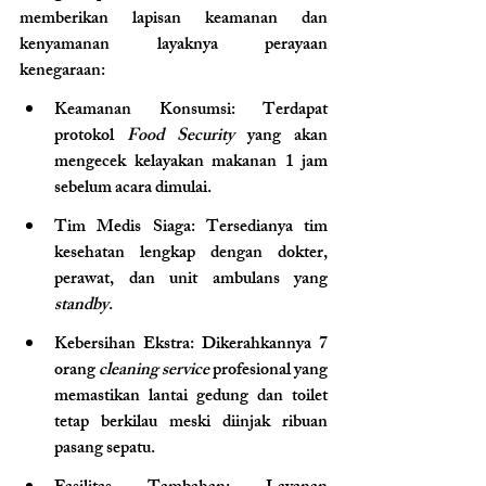
memberikan lapisan keamanan dan 
kenyamanan layaknya perayaan 
kenegaraan:
Keamanan Konsumsi: Terdapat 
protokol 
Food Security
 yang akan 
mengecek kelayakan makanan 1 jam 
sebelum acara dimulai.
Tim Medis Siaga: Tersedianya tim 
kesehatan lengkap dengan dokter, 
perawat, dan unit ambulans yang 
standby
.
Kebersihan Ekstra: Dikerahkannya 7 
orang 
cleaning service
 profesional yang 
memastikan lantai gedung dan toilet 
tetap berkilau meski diinjak ribuan 
pasang sepatu.