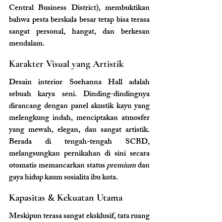
Central Business District), membuktikan 
bahwa pesta berskala besar tetap bisa terasa 
sangat personal, hangat, dan berkesan 
mendalam.
Karakter Visual yang Artistik
Desain interior Soehanna Hall adalah 
sebuah karya seni. Dinding-dindingnya 
dirancang dengan panel akustik kayu yang 
melengkung indah, menciptakan atmosfer 
yang mewah, elegan, dan sangat artistik. 
Berada di tengah-tengah SCBD, 
melangsungkan pernikahan di sini secara 
otomatis memancarkan status 
premium
 dan 
gaya hidup kaum sosialita ibu kota.
Kapasitas & Kekuatan Utama
Meskipun terasa sangat eksklusif, tata ruang 