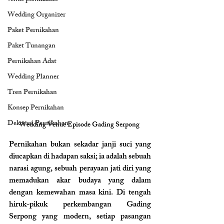
Wedding Organizer
Paket Pernikahan
Paket Tunangan
Pernikahan Adat
Wedding Planner
Tren Pernikahan
Konsep Pernikahan
Dekorasi Pernikahan
Wedding Venue Episode Gading Serpong 
Pernikahan bukan sekadar janji suci yang 
diucapkan di hadapan saksi; ia adalah sebuah 
narasi agung, sebuah perayaan jati diri yang 
memadukan akar budaya yang dalam 
dengan kemewahan masa kini. Di tengah 
hiruk-pikuk perkembangan Gading 
Serpong yang modern, setiap pasangan 