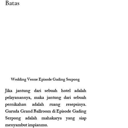
Batas
Wedding Venue Episode Gading Serpong 
Jika jantung dari sebuah hotel adalah 
pelayanannya, maka jantung dari sebuah 
pernikahan adalah ruang resepsinya. 
Garuda Grand Ballroom di Episode Gading 
Serpong adalah mahakarya yang siap 
menyambut impianmu.