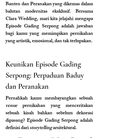
Banten dan Peranakan yang dikemas dalam 
balutan modernitas eksklusif. Bersama 
Clara Wedding, mari kita jelajahi mengapa 
Episode Gading Serpong adalah jawaban 
bagi kamu yang memimpikan pernikahan 
yang artistik, emosional, dan tak terlupakan.
Keunikan Episode Gading 
Serpong: Perpaduan Baduy 
dan Peranakan
Pernahkah kamu membayangkan sebuah 
venue 
pernikahan yang menceritakan 
sebuah kisah bahkan sebelum dekorasi 
dipasang? Episode Gading Serpong adalah 
definisi dari 
storytelling
 arsitektural.