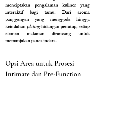
menciptakan pengalaman kuliner yang 
interaktif bagi tamu. Dari aroma 
panggangan yang menggoda hingga 
keindahan 
plating
 hidangan penutup, setiap 
elemen makanan dirancang untuk 
memanjakan panca indera.
Opsi Area untuk Prosesi 
Intimate dan Pre-Function