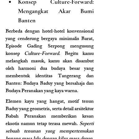
Konsep Culture-Forward: 
Mengangkat Akar Bumi 
Banten
Berbeda dengan hotel-hotel konvensional 
yang cenderung bergaya minimalis Barat, 
Episode Gading Serpong mengusung 
konsep 
Culture-Forward
. Begitu kamu 
melangkah masuk, kamu akan disambut 
oleh harmoni dua budaya besar yang 
membentuk identitas Tangerang dan 
Banten: Budaya Baduy yang bersahaja dan 
Budaya Peranakan yang kaya warna.
Elemen kayu yang hangat, motif tenun 
Baduy yang geometris, serta detail arsitektur 
Babah Peranakan memberikan kesan 
eksotis namun tetap terasa mewah. 
Seperti 
sebuah tenunan yang mempertemukan 