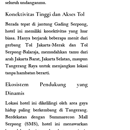
seluruh undanganmu.
Konektivitas Tinggi dan Akses Tol
Berada tepat di jantung Gading Serpong, 
hotel ini memiliki konektivitas yang luar 
biasa. Hanya berjarak beberapa menit dari 
gerbang Tol Jakarta-Merak dan Tol 
Serpong-Balaraja, memudahkan tamu dari 
arah Jakarta Barat, Jakarta Selatan, maupun 
Tangerang Raya untuk menjangkau lokasi 
tanpa hambatan berarti.
Ekosistem Pendukung yang 
Dinamis
Lokasi hotel ini dikelilingi oleh area gaya 
hidup paling berkembang di Tangerang. 
Berdekatan dengan Summarecon Mall 
Serpong (SMS), hotel ini menawarkan 