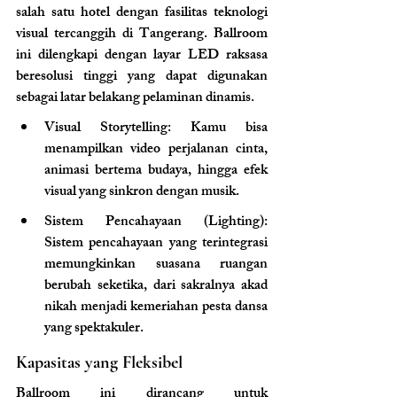
salah satu hotel dengan fasilitas teknologi 
visual tercanggih di Tangerang. Ballroom 
ini dilengkapi dengan layar LED raksasa 
beresolusi tinggi yang dapat digunakan 
sebagai latar belakang pelaminan dinamis.
Visual Storytelling: Kamu bisa 
menampilkan video perjalanan cinta, 
animasi bertema budaya, hingga efek 
visual yang sinkron dengan musik.
Sistem Pencahayaan (Lighting): 
Sistem pencahayaan yang terintegrasi 
memungkinkan suasana ruangan 
berubah seketika, dari sakralnya akad 
nikah menjadi kemeriahan pesta dansa 
yang spektakuler.
Kapasitas yang Fleksibel
Ballroom ini dirancang untuk 