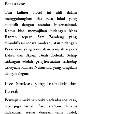
Peranakan
Tim kuliner hotel ini ahli dalam 
menggabungkan cita rasa lokal yang 
autentik dengan standar internasional. 
Kamu bisa menyajikan hidangan khas 
Banten seperti Sate Bandeng yang 
dimodifikasi secara modern, atau hidangan 
Peranakan yang kaya akan rempah seperti 
Laksa dan Ayam Buah Keluak. Setiap 
hidangan adalah penghormatan terhadap 
kekayaan kuliner Nusantara yang disajikan 
dengan elegan.
Live Stations yang Interaktif dan 
Estetik
Penyajian makanan bukan sekadar soal rasa, 
tapi juga visual. 
Live stations
 di sini 
didekorasi sesuai dengan tema hotel, 