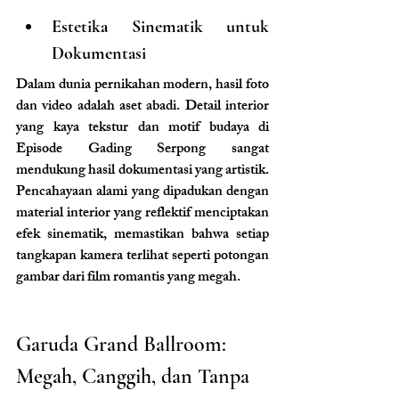
Estetika Sinematik untuk 
Dokumentasi
Dalam dunia pernikahan modern, hasil foto 
dan video adalah aset abadi. Detail interior 
yang kaya tekstur dan motif budaya di 
Episode Gading Serpong sangat 
mendukung hasil dokumentasi yang artistik. 
Pencahayaan alami yang dipadukan dengan 
material interior yang reflektif menciptakan 
efek sinematik, memastikan bahwa setiap 
tangkapan kamera terlihat seperti potongan 
gambar dari film romantis yang megah.
Garuda Grand Ballroom: 
Megah, Canggih, dan Tanpa 