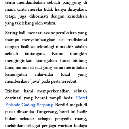
tentu mendambakan sebuah panggung di 
mana cinta mereka tidak hanya dirayakan, 
tetapi juga dihormati dengan keindahan 
yang tak lekang oleh waktu.
Sering kali, mencari 
venue 
pernikahan yang 
mampu menyeimbangkan sisi tradisional 
dengan fasilitas teknologi mutakhir adalah 
sebuah tantangan. Kamu mungkin 
menginginkan kemegahan hotel bintang 
lima, namun di saat yang sama merindukan 
kehangatan nilai-nilai lokal yang 
memberikan "jiwa" pada pesta tersebut.
Izinkan kami memperkenalkan sebuah 
destinasi yang berani tampil beda: 
Hotel 
Episode Gading Serpong
. Berdiri megah di 
pusat dinamika Tangerang, hotel ini hadir 
bukan sekadar sebagai penyedia ruang, 
melainkan sebagai penjaga warisan budaya 