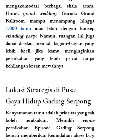
mengakomodasi berbagai skala acara. 
Untuk 
grand wedding
, Garuda Grand 
Ballroom mampu menampung hingga 
1.000 tamu
 atau lebih dengan konsep 
standing party
. Namun, ruangan ini juga 
dapat disekat menjadi bagian-bagian yang 
lebih kecil jika kamu menginginkan 
pernikahan yang lebih privat tanpa 
kehilangan kesan mewahnya.
Lokasi Strategis di Pusat 
Gaya Hidup Gading Serpong
Kenyamanan tamu adalah prioritas yang tak 
boleh terabaikan. Memilih 
venue 
pernikahan Episode Gading Serpong 
berarti memberikan kemudahan akses bagi 