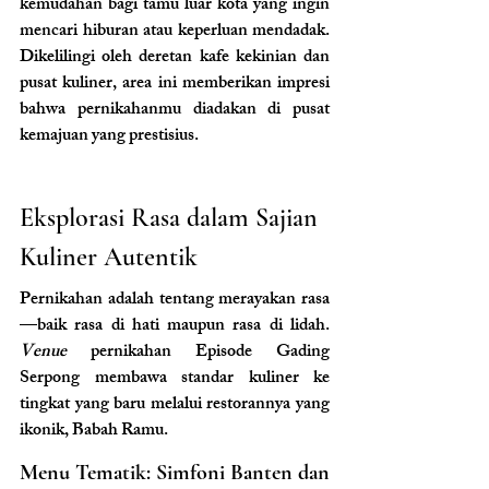
kemudahan bagi tamu luar kota yang ingin 
mencari hiburan atau keperluan mendadak. 
Dikelilingi oleh deretan kafe kekinian dan 
pusat kuliner, area ini memberikan impresi 
bahwa pernikahanmu diadakan di pusat 
kemajuan yang prestisius.
Eksplorasi Rasa dalam Sajian 
Kuliner Autentik
Pernikahan adalah tentang merayakan rasa
—baik rasa di hati maupun rasa di lidah. 
Venue 
pernikahan Episode Gading 
Serpong membawa standar kuliner ke 
tingkat yang baru melalui restorannya yang 
ikonik, Babah Ramu.
Menu Tematik: Simfoni Banten dan 