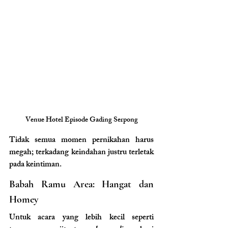
Venue Hotel Episode Gading Serpong
Tidak semua momen pernikahan harus 
megah; terkadang keindahan justru terletak 
pada keintiman.
Babah Ramu Area: Hangat dan 
Homey
Untuk acara yang lebih kecil seperti 