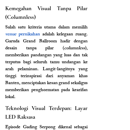
Kemegahan Visual Tanpa Pilar 
(Columnless)
Salah satu kriteria utama dalam memilih
venue 
pernikahan 
adalah kelegaan ruang. 
Garuda Grand Ballroom hadir dengan 
desain tanpa pilar (
columnless
), 
memberikan pandangan yang luas dan tak 
terputus bagi seluruh tamu undangan ke 
arah pelaminan. Langit-langitnya yang 
tinggi terinspirasi dari anyaman khas 
Banten, menciptakan kesan grand sekaligus 
memberikan penghormatan pada kearifan 
lokal.
Teknologi Visual Terdepan: Layar 
LED Raksasa
Episode Gading Serpong dikenal sebagai 