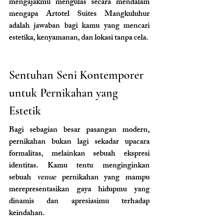
mengajakmu mengulas secara mendalam 
mengapa Artotel Suites Mangkuluhur 
adalah jawaban bagi kamu yang mencari 
estetika, kenyamanan, dan lokasi tanpa cela.
Sentuhan Seni Kontemporer 
untuk Pernikahan yang 
Estetik
Bagi sebagian besar pasangan modern, 
pernikahan bukan lagi sekadar upacara 
formalitas, melainkan sebuah ekspresi 
identitas. Kamu tentu menginginkan 
sebuah 
venue 
pernikahan yang mampu 
merepresentasikan gaya hidupmu yang 
dinamis dan apresiasimu terhadap 
keindahan.