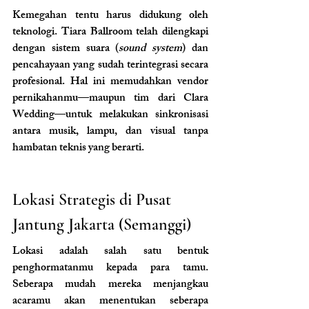
Kemegahan tentu harus didukung oleh 
teknologi. Tiara Ballroom telah dilengkapi 
dengan sistem suara (
sound system
) dan 
pencahayaan yang sudah terintegrasi secara 
profesional. Hal ini memudahkan vendor 
pernikahanmu—maupun tim dari Clara 
Wedding—untuk melakukan sinkronisasi 
antara musik, lampu, dan visual tanpa 
hambatan teknis yang berarti.
Lokasi Strategis di Pusat 
Jantung Jakarta (Semanggi)
Lokasi adalah salah satu bentuk 
penghormatanmu kepada para tamu. 
Seberapa mudah mereka menjangkau 
acaramu akan menentukan seberapa 