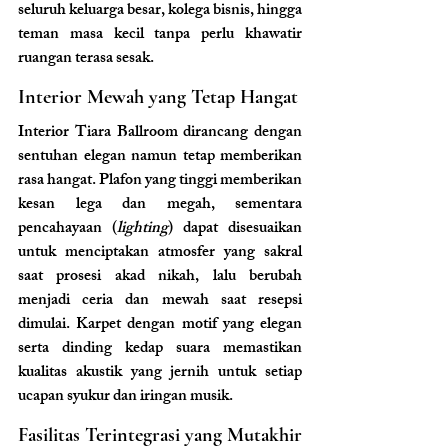
seluruh keluarga besar, kolega bisnis, hingga 
teman masa kecil tanpa perlu khawatir 
ruangan terasa sesak.
Interior Mewah yang Tetap Hangat
Interior Tiara Ballroom dirancang dengan 
sentuhan elegan namun tetap memberikan 
rasa hangat. Plafon yang tinggi memberikan 
kesan lega dan megah, sementara 
pencahayaan (
lighting
) dapat disesuaikan 
untuk menciptakan atmosfer yang sakral 
saat prosesi akad nikah, lalu berubah 
menjadi ceria dan mewah saat resepsi 
dimulai. Karpet dengan motif yang elegan 
serta dinding kedap suara memastikan 
kualitas akustik yang jernih untuk setiap 
ucapan syukur dan iringan musik.
Fasilitas Terintegrasi yang Mutakhir