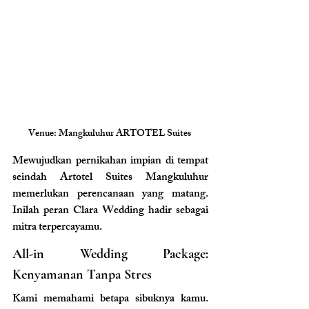
Venue: Mangkuluhur ARTOTEL Suites 
Mewujudkan pernikahan impian di tempat 
seindah Artotel Suites Mangkuluhur 
memerlukan perencanaan yang matang. 
Inilah peran Clara Wedding hadir sebagai 
mitra terpercayamu.
All-in Wedding Package: 
Kenyamanan Tanpa Stres
Kami memahami betapa sibuknya kamu. 