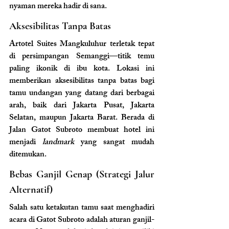
nyaman mereka hadir di sana.
Aksesibilitas Tanpa Batas
Artotel Suites Mangkuluhur terletak tepat 
di persimpangan Semanggi—titik temu 
paling ikonik di ibu kota. Lokasi ini 
memberikan aksesibilitas tanpa batas bagi 
tamu undangan yang datang dari berbagai 
arah, baik dari Jakarta Pusat, Jakarta 
Selatan, maupun Jakarta Barat. Berada di 
Jalan Gatot Subroto membuat hotel ini 
menjadi 
landmark
 yang sangat mudah 
ditemukan.
Bebas Ganjil Genap (Strategi Jalur 
Alternatif)
Salah satu ketakutan tamu saat menghadiri 
acara di Gatot Subroto adalah aturan ganjil-