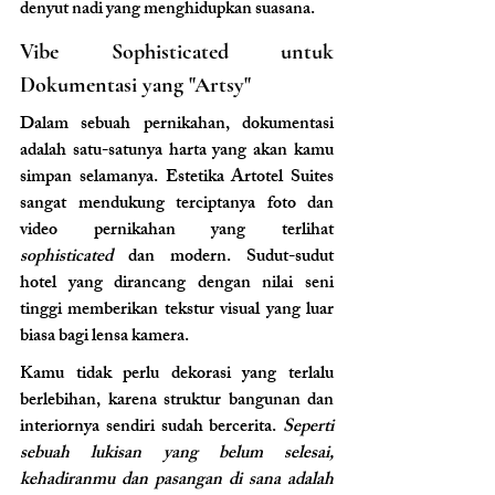
denyut nadi yang menghidupkan suasana.
Vibe Sophisticated untuk 
Dokumentasi yang "Artsy"
Dalam sebuah pernikahan, dokumentasi 
adalah satu-satunya harta yang akan kamu 
simpan selamanya. Estetika Artotel Suites 
sangat mendukung terciptanya foto dan 
video pernikahan yang terlihat 
sophisticated
 dan modern. Sudut-sudut 
hotel yang dirancang dengan nilai seni 
tinggi memberikan tekstur visual yang luar 
biasa bagi lensa kamera.
Kamu tidak perlu dekorasi yang terlalu 
berlebihan, karena struktur bangunan dan 
interiornya sendiri sudah bercerita. 
Seperti 
sebuah lukisan yang belum selesai, 
kehadiranmu dan pasangan di sana adalah 