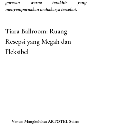
goresan warna terakhir yang 
menyempurnakan mahakarya tersebut.
Tiara Ballroom: Ruang 
Resepsi yang Megah dan 
Fleksibel
Venue: Mangkuluhur ARTOTEL Suites 