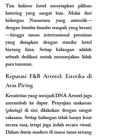
Tim kuliner hotel menyiapkan pilihan 
katering yang sangat luas. Mulai dari 
hidangan Nusantara yang autentik—
dengan bumbu-bumbu rempah yang berani
—hingga menu internasional premium 
yang disiapkan dengan standar hotel 
bintang lima. Setiap hidangan adalah 
sebuah dedikasi untuk memanjakan lidah 
para tamumu.
Reputasi F&B Artotel: Estetika di 
Atas Piring
Kreativitas yang menjadi DNA Artotel juga 
merambah ke dapur. Penyajian makanan 
(
plating
) di sini dilakukan dengan sangat 
saksama. Setiap hidangan tidak hanya lezat 
secara rasa, tetapi juga indah secara visual. 
Dalam dunia modern di mana tamu senang 