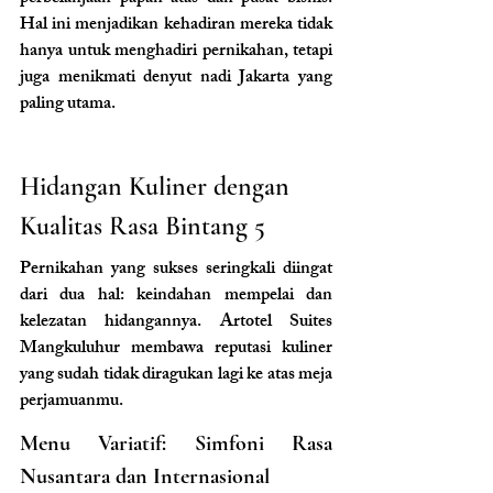
Hal ini menjadikan kehadiran mereka tidak 
hanya untuk menghadiri pernikahan, tetapi 
juga menikmati denyut nadi Jakarta yang 
paling utama.
Hidangan Kuliner dengan 
Kualitas Rasa Bintang 5
Pernikahan yang sukses seringkali diingat 
dari dua hal: keindahan mempelai dan 
kelezatan hidangannya. Artotel Suites 
Mangkuluhur membawa reputasi kuliner 
yang sudah tidak diragukan lagi ke atas meja 
perjamuanmu.
Menu Variatif: Simfoni Rasa 
Nusantara dan Internasional