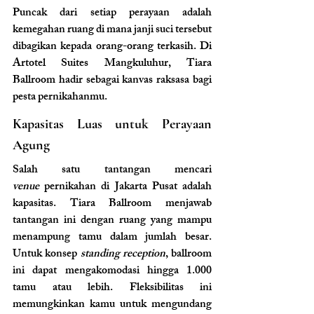
Puncak dari setiap perayaan adalah 
kemegahan ruang di mana janji suci tersebut 
dibagikan kepada orang-orang terkasih. Di 
Artotel Suites Mangkuluhur, Tiara 
Ballroom hadir sebagai kanvas raksasa bagi 
pesta pernikahanmu.
Kapasitas Luas untuk Perayaan 
Agung
Salah satu tantangan mencari 
venue
 pernikahan di Jakarta Pusat adalah 
kapasitas. Tiara Ballroom menjawab 
tantangan ini dengan ruang yang mampu 
menampung tamu dalam jumlah besar. 
Untuk konsep 
standing reception
, ballroom 
ini dapat mengakomodasi hingga 1.000 
tamu atau lebih. Fleksibilitas ini 
memungkinkan kamu untuk mengundang 