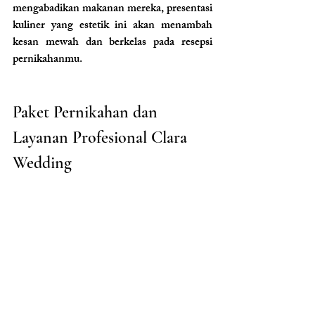
mengabadikan makanan mereka, presentasi 
kuliner yang estetik ini akan menambah 
kesan mewah dan berkelas pada resepsi 
pernikahanmu.
Paket Pernikahan dan 
Layanan Profesional Clara 
Wedding