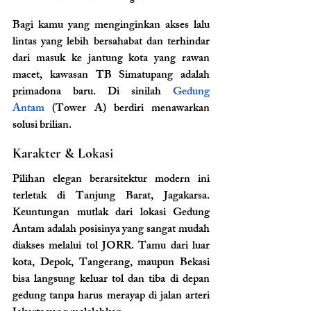
Bagi kamu yang menginginkan akses lalu 
lintas yang lebih bersahabat dan terhindar 
dari masuk ke jantung kota yang rawan 
macet, kawasan TB Simatupang adalah 
primadona baru. Di sinilah 
Gedung 
Antam
 (Tower A) berdiri menawarkan 
solusi brilian.
Karakter & Lokasi
Pilihan elegan berarsitektur modern ini 
terletak di Tanjung Barat, Jagakarsa. 
Keuntungan mutlak dari lokasi Gedung 
Antam adalah posisinya yang sangat mudah 
diakses melalui tol JORR. Tamu dari luar 
kota, Depok, Tangerang, maupun Bekasi 
bisa langsung keluar tol dan tiba di depan 
gedung tanpa harus merayap di jalan arteri 