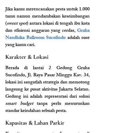
Jika kamu merencanakan pesta untuk 1.000 
tamu namun mendambakan keseimbangan 
(
sweet spot
) antara lokasi di tengah ibu kota 
dan efisiensi anggaran yang cerdas, 
Graha 
Nandhika Ballroom Sucofindo
 adalah oase 
yang kamu cari.
Karakter & Lokasi
Berada di lantai 2 Gedung Graha 
Sucofindo, Jl. Raya Pasar Minggu Kav. 34, 
lokasi ini sangatlah strategis dan memotong 
langsung ke pusat aktivitas Jakarta Selatan. 
Gedung ini adalah representasi dari solusi 
smart budget
 tanpa perlu menurunkan 
standar keindahan sebuah pesta.
Kapasitas & Lahan Parkir