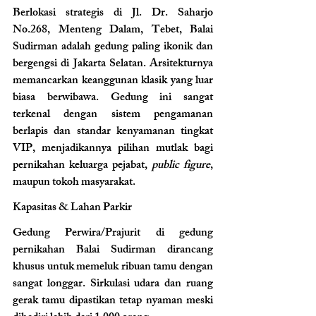
Berlokasi strategis di Jl. Dr. Saharjo 
No.268, Menteng Dalam, Tebet, Balai 
Sudirman adalah gedung paling ikonik dan 
bergengsi di Jakarta Selatan. Arsitekturnya 
memancarkan keanggunan klasik yang luar 
biasa berwibawa. Gedung ini sangat 
terkenal dengan sistem pengamanan 
berlapis dan standar kenyamanan tingkat 
VIP, menjadikannya pilihan mutlak bagi 
pernikahan keluarga pejabat, 
public figure
, 
maupun tokoh masyarakat.
Kapasitas & Lahan Parkir
Gedung Perwira/Prajurit di gedung 
pernikahan Balai Sudirman dirancang 
khusus untuk memeluk ribuan tamu dengan 
sangat longgar. Sirkulasi udara dan ruang 
gerak tamu dipastikan tetap nyaman meski 