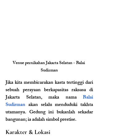
Venue pernikahan Jakarta Selatan - Balai 
Sudirman
Jika kita membicarakan kasta tertinggi dari 
sebuah perayaan berkapasitas raksasa di 
Jakarta Selatan, maka nama 
Balai 
Sudirman
 akan selalu menduduki takhta 
utamanya. Gedung ini bukanlah sekadar 
bangunan; ia adalah simbol prestise.
Karakter & Lokasi