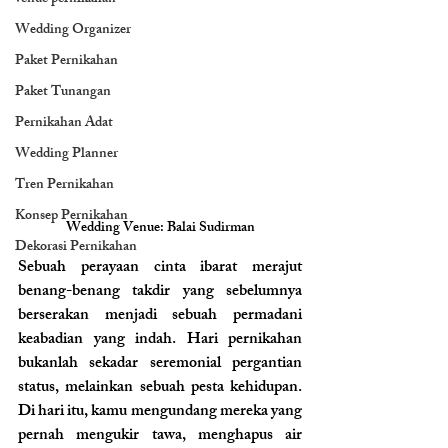
Wedding Organizer
Paket Pernikahan
Paket Tunangan
Pernikahan Adat
Wedding Planner
Tren Pernikahan
Konsep Pernikahan
Wedding Venue: Balai Sudirman
Dekorasi Pernikahan
Sebuah perayaan cinta ibarat merajut 
benang-benang takdir yang sebelumnya 
berserakan menjadi sebuah permadani 
keabadian yang indah. Hari pernikahan 
bukanlah sekadar seremonial pergantian 
status, melainkan sebuah pesta kehidupan. 
Di hari itu, kamu mengundang mereka yang 
pernah mengukir tawa, menghapus air 