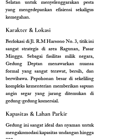
Selatan untuk menyelenggarakan pesta 
yang mengedepankan efisiensi sekaligus 
kemegahan.
Karakter & Lokasi
Berlokasi di Jl. R.M Harsono No. 3, titik ini 
sangat strategis di area Ragunan, Pasar 
Minggu. Sebagai fasilitas milik negara, 
Gedung Deptan menawarkan nuansa 
formal yang sangat terawat, bersih, dan 
berwibawa. Pepohonan besar di sekeliling 
kompleks kementerian memberikan sapuan 
angin segar yang jarang ditemukan di 
gedung-gedung komersial.
Kapasitas & Lahan Parkir
Gedung ini sangat ideal dan nyaman untuk 
mengakomodasi kapasitas undangan hingga 