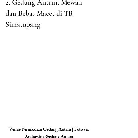
2. Gedung Antam: Mewah 
dan Bebas Macet di TB 
Simatupang
Venue Pernikahan Gedung Antam | Foto via 
Andrawina Gedung Antam 