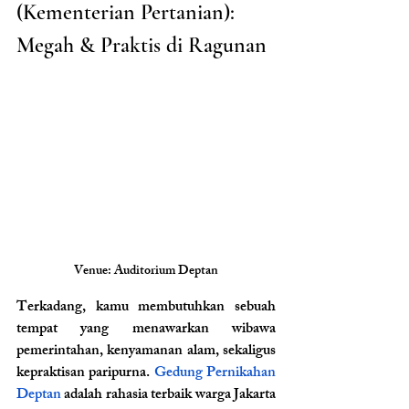
(Kementerian Pertanian): 
Megah & Praktis di Ragunan
Venue: Auditorium Deptan
Terkadang, kamu membutuhkan sebuah 
tempat yang menawarkan wibawa 
pemerintahan, kenyamanan alam, sekaligus 
kepraktisan paripurna. 
Gedung Pernikahan 
Deptan
 adalah rahasia terbaik warga Jakarta 