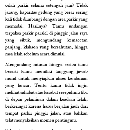
celah parkir selama setengah jam? Tidak 
jarang, kapasitas gedung yang besar sering 
kali tidak diimbangi dengan area parkir yang 
memadai. Hasilnya? Tamu undangan 
terpaksa parkir paralel di pinggir jalan raya 
yang sibuk, mengundang kemacetan 
panjang, klakson yang bersahutan, hingga 
rasa lelah sebelum acara dimulai.
Mengundang ratusan hingga seribu tamu 
berarti kamu memiliki tanggung jawab 
moral untuk menyiapkan akses kendaraan 
yang lancar. Tentu kamu tidak ingin 
melihat sahabat atau kerabat sesepuhmu tiba 
di depan pelaminan dalam keadaan lelah, 
berkeringat karena harus berjalan jauh dari 
tempat parkir pinggir jalan, atau bahkan 
telat menyaksikan momen pentingmu.