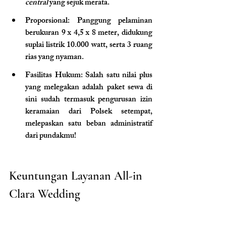
central
 yang sejuk merata.
Proporsional: Panggung pelaminan 
berukuran 9 x 4,5 x 8 meter, didukung 
suplai listrik 10.000 watt, serta 3 ruang 
rias yang nyaman.
Fasilitas Hukum: Salah satu nilai plus 
yang melegakan adalah paket sewa di 
sini sudah termasuk pengurusan izin 
keramaian dari Polsek setempat, 
melepaskan satu beban administratif 
dari pundakmu!
Keuntungan Layanan All-in 
Clara Wedding