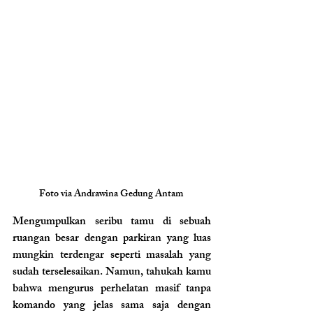
Foto via Andrawina Gedung Antam 
Mengumpulkan seribu tamu di sebuah 
ruangan besar dengan parkiran yang luas 
mungkin terdengar seperti masalah yang 
sudah terselesaikan. Namun, tahukah kamu 
bahwa mengurus perhelatan masif tanpa 
komando yang jelas sama saja dengan 