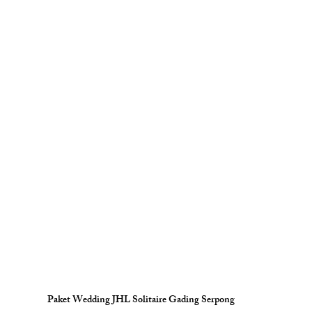
Paket Wedding JHL Solitaire Gading Serpong 