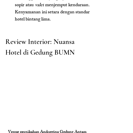
sopir atau 
valet
 menjemput kendaraan. 
Kenyamanan ini setara dengan standar 
hotel bintang lima.
Review Interior: Nuansa 
Hotel di Gedung BUMN
Venue pernikahan Andrawina Gedung Antam 