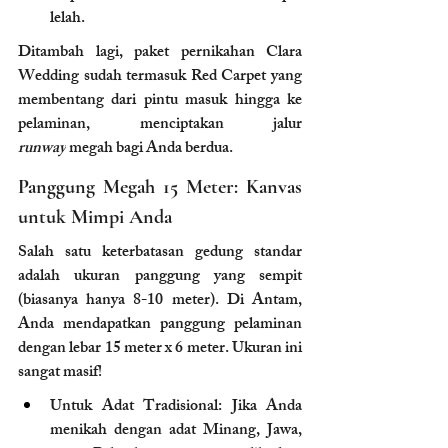
lelah.
Ditambah lagi, paket pernikahan Clara 
Wedding sudah termasuk Red Carpet yang 
membentang dari pintu masuk hingga ke 
pelaminan, menciptakan jalur 
runway
 megah bagi Anda berdua.
Panggung Megah 15 Meter: Kanvas 
untuk Mimpi Anda
Salah satu keterbatasan gedung standar 
adalah ukuran panggung yang sempit 
(biasanya hanya 8-10 meter). Di Antam, 
Anda mendapatkan panggung pelaminan 
dengan lebar 15 meter x 6 meter. Ukuran ini 
sangat masif!
Untuk Adat Tradisional: Jika Anda 
menikah dengan adat Minang, Jawa, 