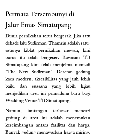
Permata Tersembunyi di 
Jalur Emas Simatupang
Dunia pernikahan terus bergerak. Jika satu 
dekade lalu Sudirman-Thamrin adalah satu-
satunya kiblat pernikahan mewah, kini 
poros itu telah bergeser. Kawasan TB 
Simatupang kini telah menjelma menjadi 
"The New Sudirman". Deretan gedung 
kaca modern, aksesibilitas yang jauh lebih 
baik, dan suasana yang lebih hijau 
menjadikan area ini primadona baru bagi 
Wedding Venue TB Simatupang.
Namun, tantangan terbesar mencari 
gedung di area ini adalah menemukan 
keseimbangan antara fasilitas dan harga. 
Banyak gedung menawarkan harga miring, 