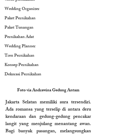
Wedding Organizer
Paket Pernikahan
Paket Tunangan
Pernikahan Adat
Wedding Planner
Tren Pernikahan
Konsep Pernikahan
Dekorasi Pernikahan
Foto via 
Andrawina Gedung Antam
Jakarta Selatan memiliki aura tersendiri. 
Ada romansa yang terselip di antara deru 
kendaraan dan gedung-gedung pencakar 
langit yang menjulang menantang awan. 
Bagi banyak pasangan, melangsungkan 