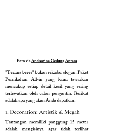
Foto via 
Andrawina Gedung Antam
"Terima beres" bukan sekadar slogan. Paket 
Pernikahan All-in yang kami tawarkan 
mencakup setiap detail kecil yang sering 
terlewatkan oleh calon pengantin. Berikut 
adalah apa yang akan Anda dapatkan:
1. Decoration: Artistik & Megah
Tantangan memiliki panggung 15 meter 
adalah mengisinya agar tidak terlihat 