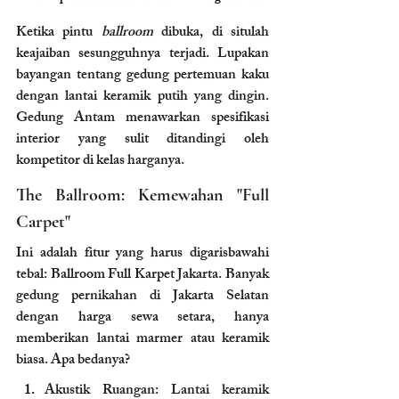
Ketika pintu 
ballroom
 dibuka, di situlah 
keajaiban sesungguhnya terjadi. Lupakan 
bayangan tentang gedung pertemuan kaku 
dengan lantai keramik putih yang dingin. 
Gedung Antam menawarkan spesifikasi 
interior yang sulit ditandingi oleh 
kompetitor di kelas harganya.
The Ballroom: Kemewahan "Full 
Carpet"
Ini adalah fitur yang harus digarisbawahi 
tebal: Ballroom Full Karpet Jakarta. Banyak 
gedung pernikahan di Jakarta Selatan 
dengan harga sewa setara, hanya 
memberikan lantai marmer atau keramik 
biasa. Apa bedanya?
Akustik Ruangan: Lantai keramik 