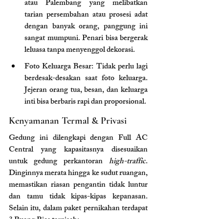
atau Palembang yang melibatkan 
tarian persembahan atau prosesi adat 
dengan banyak orang, panggung ini 
sangat mumpuni. Penari bisa bergerak 
leluasa tanpa menyenggol dekorasi.
Foto Keluarga Besar: Tidak perlu lagi 
berdesak-desakan saat foto keluarga. 
Jejeran orang tua, besan, dan keluarga 
inti bisa berbaris rapi dan proporsional.
Kenyamanan Termal & Privasi
Gedung ini dilengkapi dengan Full AC 
Central yang kapasitasnya disesuaikan 
untuk gedung perkantoran 
high-traffic
. 
Dinginnya merata hingga ke sudut ruangan, 
memastikan riasan pengantin tidak luntur 
dan tamu tidak kipas-kipas kepanasan. 
Selain itu, dalam paket pernikahan terdapat 