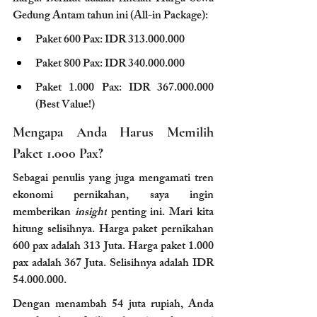
Gedung Antam tahun ini (All-in Package):
Paket 600 Pax: IDR 313.000.000
Paket 800 Pax: IDR 340.000.000
Paket 1.000 Pax: IDR 367.000.000 
(Best Value!)
Mengapa Anda Harus Memilih 
Paket 1.000 Pax?
Sebagai penulis yang juga mengamati tren 
ekonomi pernikahan, saya ingin 
memberikan 
insight
 penting ini. Mari kita 
hitung selisihnya. Harga paket pernikahan 
600 pax adalah 313 Juta. Harga paket 1.000 
pax adalah 367 Juta. Selisihnya adalah IDR 
54.000.000.
Dengan menambah 54 juta rupiah, Anda 