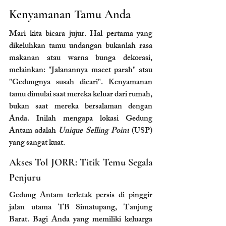
Kenyamanan Tamu Anda
Mari kita bicara jujur. Hal pertama yang 
dikeluhkan tamu undangan bukanlah rasa 
makanan atau warna bunga dekorasi, 
melainkan: "Jalanannya macet parah" atau 
"Gedungnya susah dicari". Kenyamanan 
tamu dimulai saat mereka keluar dari rumah, 
bukan saat mereka bersalaman dengan 
Anda. Inilah mengapa lokasi Gedung 
Antam adalah 
Unique Selling Point
 (USP) 
yang sangat kuat.
Akses Tol JORR: Titik Temu Segala 
Penjuru
Gedung Antam terletak persis di pinggir 
jalan utama TB Simatupang, Tanjung 
Barat. Bagi Anda yang memiliki keluarga 