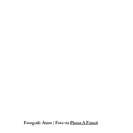
Fotografi: Axioo | Foto via 
Phone A Friend