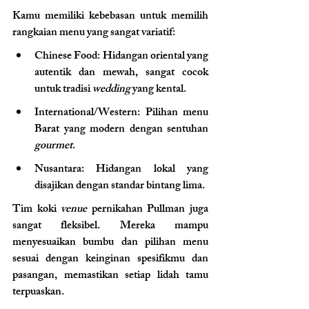
Kamu memiliki kebebasan untuk memilih 
rangkaian menu yang sangat variatif:
Chinese Food: Hidangan oriental yang 
autentik dan mewah, sangat cocok 
untuk tradisi 
wedding
 yang kental.
International/Western: Pilihan menu 
Barat yang modern dengan sentuhan 
gourmet
.
Nusantara: Hidangan lokal yang 
disajikan dengan standar bintang lima.
Tim koki 
venue
 pernikahan Pullman juga 
sangat fleksibel. Mereka mampu 
menyesuaikan bumbu dan pilihan menu 
sesuai dengan keinginan spesifikmu dan 
pasangan, memastikan setiap lidah tamu 
terpuaskan.