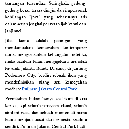
tantangan tersendiri. Seringkali, gedung-
gedung besar terasa dingin dan impersonal, 
kehilangan "jiwa" yang seharusnya ada 
dalam setiap jengkal perayaan ijab kabul dan  
janji suci.
Jika kamu adalah pasangan yang 
mendambakan kemewahan kontemporer 
tanpa mengorbankan kehangatan estetika, 
maka izinkan kami mengajakmu menoleh 
ke arah Jakarta Barat. Di sana, di jantung 
Podomoro City, berdiri sebuah ikon yang 
mendefinisikan ulang arti kemegahan 
modern: 
Pullman Jakarta Central Park.
Pernikahan bukan hanya soal janji di atas 
kertas, tapi sebuah perayaan visual, sebuah 
simfoni rasa, dan sebuah momen di mana 
kamu menjadi pusat dari semesta kecilmu 
sendiri. Pullman Jakarta Central Park hadir 