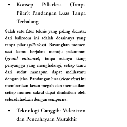
Konsep Pillarless (Tanpa 
Pilar): Pandangan Luas Tanpa 
Terhalang
Salah satu fitur teknis yang paling dicintai 
dari ballroom ini adalah desainnya yang 
tanpa pilar (
pillarless
). Bayangkan momen 
saat kamu berjalan menuju pelaminan 
(
grand entrance
); tanpa adanya tiang 
penyangga yang menghalangi, setiap tamu 
dari sudut manapun dapat melihatmu 
dengan jelas. Pandangan luas (
clear view
) ini 
memberikan kesan megah dan memastikan 
setiap momen sakral dapat disaksikan oleh 
seluruh hadirin dengan sempurna.
Teknologi Canggih: Videotron 
dan Pencahayaan Mutakhir