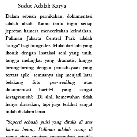
Sudut Adalah Karya
Dalam sebuah pernikahan, dokumentasi 
adalah abadi. Kamu tentu ingin setiap 
jepretan kamera menceritakan keindahan. 
Pullman Jakarta Central Park adalah 
"surga" bagi fotografer. Mulai dari lobi yang 
ikonik dengan instalasi seni yang unik, 
tangga melingkar yang dramatis, hingga 
lorong-lorong dengan pencahayaan yang 
tertata apik—semuanya siap menjadi latar 
belakang foto 
pre-wedding
 atau 
dokumentasi hari-H yang sangat 
instagramable
. Di sini, kemewahan tidak 
hanya dirasakan, tapi juga terlihat sangat 
indah di dalam lensa.
"Seperti sebuah puisi yang ditulis di atas 
kanvas beton, Pullman adalah ruang di 