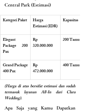
Central Park (Estimasi)
Kategori Paket
Harga 
Kapasitas
Estimasi (IDR)
Elegant 
Rp 
200 Tamu
Package 200 
320.000.000
Pax
Grand Package 
Rp 
400 Tamu
400 Pax
472.000.000
(Harga di atas bersifat estimasi dan sudah 
termasuk layanan All-In dari Clara 
Wedding)
.
Apa Saja yang Kamu Dapatkan 