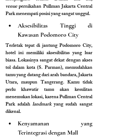
venue
 pernikahan Pullman Jakarta Central 
Park menempati posisi yang sangat unggul.
Aksesibilitas Tinggi di 
Kawasan Podomoro City
Terletak tepat di jantung Podomoro City, 
hotel ini memiliki aksesibilitas yang luar 
biasa. Lokasinya sangat dekat dengan akses 
tol dalam kota (S. Parman), memudahkan 
tamu yang datang dari arah bandara, Jakarta 
Utara, maupun Tangerang. Kamu tidak 
perlu khawatir tamu akan kesulitan 
menemukan lokasi, karena Pullman Central 
Park adalah 
landmark
 yang sudah sangat 
dikenal.
Kenyamanan yang 
Terintegrasi dengan Mall