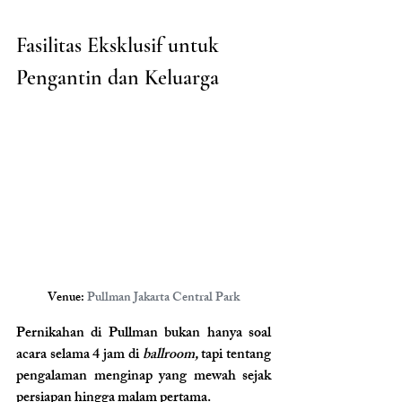
Fasilitas Eksklusif untuk 
Pengantin dan Keluarga
Venue: 
Pullman Jakarta Central Park
Pernikahan di Pullman bukan hanya soal 
acara selama 4 jam di 
ballroom,
 tapi tentang 
pengalaman menginap yang mewah sejak 
persiapan hingga malam pertama.