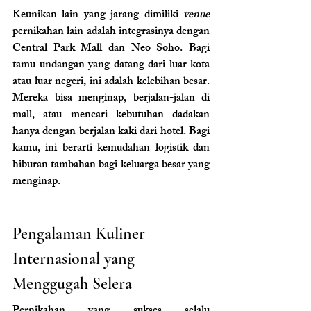
Keunikan lain yang jarang dimiliki 
venue
pernikahan lain adalah integrasinya dengan 
Central Park Mall dan Neo Soho. Bagi 
tamu undangan yang datang dari luar kota 
atau luar negeri, ini adalah kelebihan besar. 
Mereka bisa menginap, berjalan-jalan di 
mall, atau mencari kebutuhan dadakan 
hanya dengan berjalan kaki dari hotel. Bagi 
kamu, ini berarti kemudahan logistik dan 
hiburan tambahan bagi keluarga besar yang 
menginap.
Pengalaman Kuliner 
Internasional yang 
Menggugah Selera