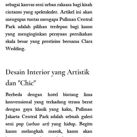
sebagai kanvas seni urban raksasa bagi kisah 
cintamu yang spektakuler. Artikel ini akan 
mengupas tuntas mengapa Pullman Central 
Park adalah pilihan terdepan bagi kamu 
yang menginginkan perayaan pernikahan 
skala besar yang prestisius bersama Clara 
Wedding.
Desain Interior yang Artistik 
dan "Chic"
Berbeda dengan hotel bintang lima 
konvensional yang terkadang terasa berat 
dengan gaya klasik yang kaku, Pullman 
Jakarta Central Park adalah sebuah galeri 
seni pop (
urban art
) yang hidup. Begitu 
kamu melangkah masuk, kamu akan 