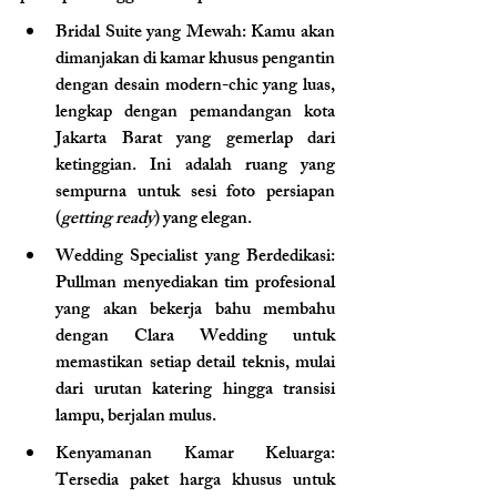
Bridal Suite yang Mewah: Kamu akan 
dimanjakan di kamar khusus pengantin 
dengan desain modern-chic yang luas, 
lengkap dengan pemandangan kota 
Jakarta Barat yang gemerlap dari 
ketinggian. Ini adalah ruang yang 
sempurna untuk sesi foto persiapan 
(
getting ready
) yang elegan.
Wedding Specialist yang Berdedikasi: 
Pullman menyediakan tim profesional 
yang akan bekerja bahu membahu 
dengan Clara Wedding untuk 
memastikan setiap detail teknis, mulai 
dari urutan katering hingga transisi 
lampu, berjalan mulus.
Kenyamanan Kamar Keluarga: 
Tersedia paket harga khusus untuk 