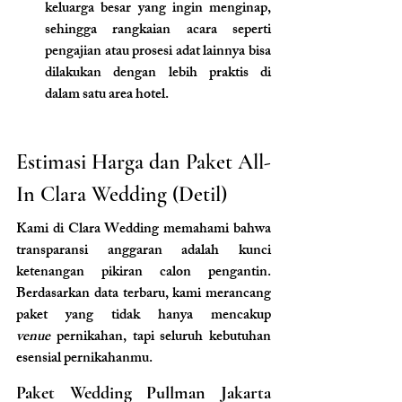
keluarga besar yang ingin menginap, 
sehingga rangkaian acara seperti 
pengajian atau prosesi adat lainnya bisa 
dilakukan dengan lebih praktis di 
dalam satu area hotel.
Estimasi Harga dan Paket All-
In Clara Wedding (Detil)
Kami di Clara Wedding memahami bahwa 
transparansi anggaran adalah kunci 
ketenangan pikiran calon pengantin. 
Berdasarkan data terbaru, kami merancang 
paket yang tidak hanya mencakup 
venue
 pernikahan, tapi seluruh kebutuhan 
esensial pernikahanmu.
Paket Wedding Pullman Jakarta 