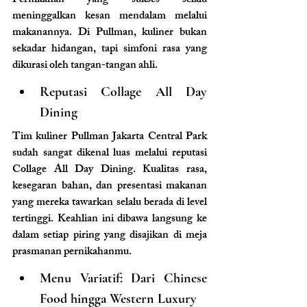
Pernikahan yang sukses selalu 
meninggalkan kesan mendalam melalui 
makanannya. Di Pullman, kuliner bukan 
sekadar hidangan, tapi simfoni rasa yang 
dikurasi oleh tangan-tangan ahli.
Reputasi Collage All Day 
Dining
Tim kuliner Pullman Jakarta Central Park 
sudah sangat dikenal luas melalui reputasi 
Collage All Day Dining. Kualitas rasa, 
kesegaran bahan, dan presentasi makanan 
yang mereka tawarkan selalu berada di level 
tertinggi. Keahlian ini dibawa langsung ke 
dalam setiap piring yang disajikan di meja 
prasmanan pernikahanmu.
Menu Variatif: Dari Chinese 
Food hingga Western Luxury