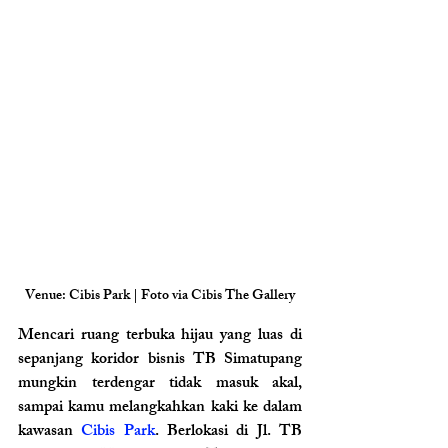
Venue: Cibis Park | Foto via Cibis The Gallery
Mencari ruang terbuka hijau yang luas di 
sepanjang koridor bisnis TB Simatupang 
mungkin terdengar tidak masuk akal, 
sampai kamu melangkahkan kaki ke dalam 
kawasan 
Cibis Park
. Berlokasi di Jl. TB 