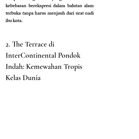
kebebasan berekspresi dalam balutan alam 
terbuka tanpa harus menjauh dari urat nadi 
ibu kota.
2. The Terrace di 
InterContinental Pondok 
Indah: Kemewahan Tropis 
Kelas Dunia