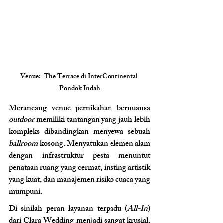
Venue:  The Terrace di InterContinental 
Pondok Indah
Merancang venue pernikahan bernuansa 
outdoor
 memiliki tantangan yang jauh lebih 
kompleks dibandingkan menyewa sebuah 
ballroom
 kosong. Menyatukan elemen alam 
dengan infrastruktur pesta menuntut 
penataan ruang yang cermat, insting artistik 
yang kuat, dan manajemen risiko cuaca yang 
mumpuni.
Di sinilah peran layanan terpadu (
All-In
) 
dari Clara Wedding menjadi sangat krusial. 