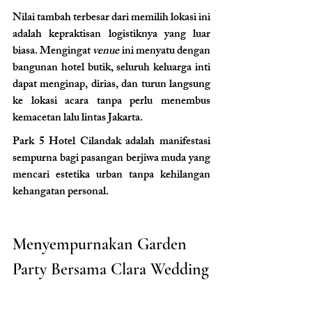
Nilai tambah terbesar dari memilih lokasi ini 
adalah kepraktisan logistiknya yang luar 
biasa. Mengingat 
venue
 ini menyatu dengan 
bangunan hotel butik, seluruh keluarga inti 
dapat menginap, dirias, dan turun langsung 
ke lokasi acara tanpa perlu menembus 
kemacetan lalu lintas Jakarta.
Park 5 Hotel Cilandak adalah manifestasi 
sempurna bagi pasangan berjiwa muda yang 
mencari estetika urban tanpa kehilangan 
kehangatan personal.
Menyempurnakan Garden 
Party Bersama Clara Wedding