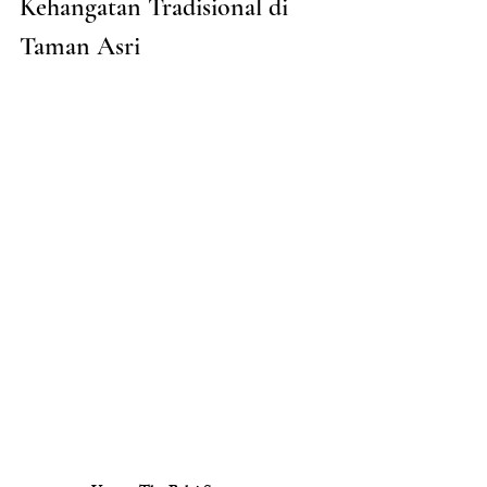
Kehangatan Tradisional di 
Taman Asri