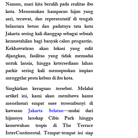
Namun, mari kita beralih pada realitas ibu 
kota. Menemukan hamparan hijau yang 
asri, terawat, dan representatif di tengah 
belantara beton dan padatnya tata kota 
Jakarta sering kali dianggap sebagai sebuah 
kemustahilan bagi banyak calon pengantin. 
Kekhawatiran akan lokasi yang sulit 
dijangkau, fasilitas yang tidak memadai 
untuk lansia, hingga ketersediaan lahan 
parkir sering kali memupuskan impian 
menggelar pesta kebun di ibu kota.
Singkirkan keraguan tersebut. Melalui 
artikel ini, kami akan membawa kamu 
menelusuri empat oase tersembunyi di 
kawasan 
Jakarta Selatan
—mulai dari 
hijaunya lanskap Cibis Park hingga 
kemewahan tropis di The Terrace 
InterContinental. Tempat-tempat ini siap 