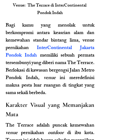
Venue:  The Terrace di InterContinental 
Pondok Indah
Bagi kamu yang menolak untuk 
berkompromi antara keasrian alam dan 
kemewahan standar bintang lima, venue 
pernikahan 
InterContinental Jakarta 
Pondok Indah
 memiliki sebuah permata 
tersembunyi yang diberi nama The Terrace. 
Berlokasi di kawasan bergengsi Jalan Metro 
Pondok Indah, 
venue
 ini meredefinisi 
makna pesta luar ruangan di tingkat yang 
sama sekali berbeda.
Karakter Visual yang Memanjakan 
Mata
The Terrace adalah puncak kemewahan 
venue
 pernikahan 
outdoor
 di ibu kota. 