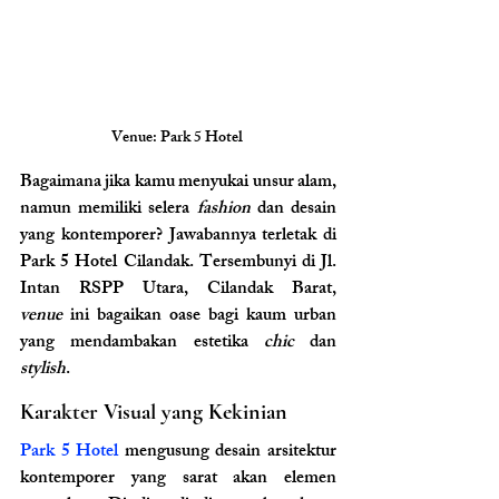
Venue: Park 5 Hotel 
Bagaimana jika kamu menyukai unsur alam, 
namun memiliki selera 
fashion
 dan desain 
yang kontemporer? Jawabannya terletak di 
Park 5 Hotel Cilandak. Tersembunyi di Jl. 
Intan RSPP Utara, Cilandak Barat, 
venue
 ini bagaikan oase bagi kaum urban 
yang mendambakan estetika 
chic
 dan 
stylish
.
Karakter Visual yang Kekinian
Park 5 Hotel 
mengusung desain arsitektur 
kontemporer yang sarat akan elemen 