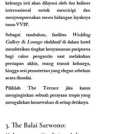
keluarga inti akan dilayani oleh tim kuliner 
internasional untuk mencicipi dan 
menyempurnakan menu hidangan layaknya 
tamu VVIP.
Sebagai tambahan, fasilitas 
Wedding 
Gallery & Lounge
 eksklusif di dalam hotel 
memberikan tingkat kenyamanan paripurna 
bagi calon pengantin saat melakukan 
persiapan akhir, ruang transit keluarga, 
hingga sesi pemotretan yang elegan sebelum 
acara dimulai.
Pilihlah The Terrace jika kamu 
menginginkan sebuah perayaan tropis yang 
mengalirkan kemewahan di setiap detiknya.
3. The Balai Sarwono: 