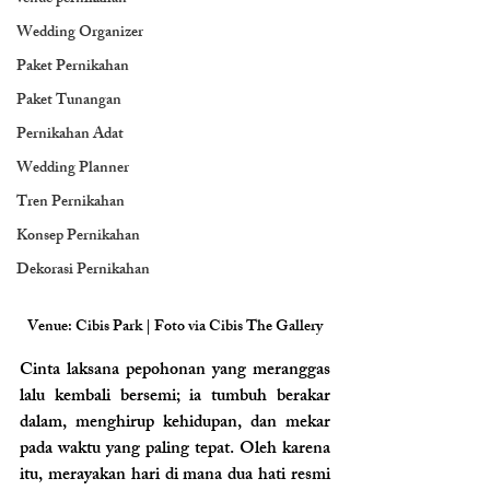
Wedding Organizer
Paket Pernikahan
Paket Tunangan
Pernikahan Adat
Wedding Planner
Tren Pernikahan
Konsep Pernikahan
Dekorasi Pernikahan
Venue: Cibis Park | Foto via Cibis The Gallery
Cinta laksana pepohonan yang meranggas 
lalu kembali bersemi; ia tumbuh berakar 
dalam, menghirup kehidupan, dan mekar 
pada waktu yang paling tepat. Oleh karena 
itu, merayakan hari di mana dua hati resmi 