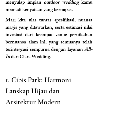
menyulap impian 
outdoor wedding
 kamu 
menjadi kenyataan yang bernapas.
Mari kita ulas tuntas spesifikasi, nuansa 
magis yang ditawarkan, serta estimasi nilai 
investasi dari keempat venue pernikahan 
bernuansa alam ini, yang semuanya telah 
terintegrasi sempurna dengan layanan 
All-
In
 dari Clara Wedding.
1. Cibis Park: Harmoni 
Lanskap Hijau dan 
Arsitektur Modern