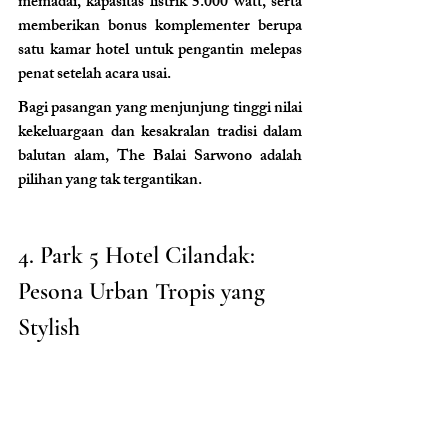
memadai, kapasitas listrik 5.000 watt, serta 
memberikan bonus komplementer berupa 
satu kamar hotel untuk pengantin melepas 
penat setelah acara usai.
Bagi pasangan yang menjunjung tinggi nilai 
kekeluargaan dan kesakralan tradisi dalam 
balutan alam, The Balai Sarwono adalah 
pilihan yang tak tergantikan.
4. Park 5 Hotel Cilandak: 
Pesona Urban Tropis yang 
Stylish