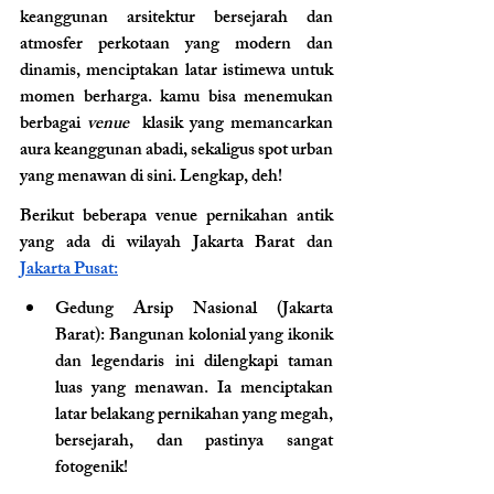
keanggunan arsitektur bersejarah dan 
atmosfer perkotaan yang modern dan 
dinamis, menciptakan latar istimewa untuk 
momen berharga. kamu bisa menemukan 
berbagai 
venue
  klasik yang memancarkan 
aura keanggunan abadi, sekaligus spot urban 
yang menawan di sini. Lengkap, deh! 
Berikut beberapa venue pernikahan antik 
yang ada di wilayah Jakarta Barat dan 
Jakarta Pusat:
Gedung Arsip Nasional (Jakarta 
Barat)
: Bangunan kolonial yang ikonik 
dan legendaris ini dilengkapi taman 
luas yang menawan. Ia menciptakan 
latar belakang pernikahan yang megah, 
bersejarah, dan pastinya sangat 
fotogenik!