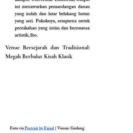
kampus Universitas Indonesia, tempat 
ini menawarkan pemandangan danau 
yang indah dan latar belakang hutan 
yang asri. Pokoknya, sempurna untuk 
pernikahan yang intim dan bernuansa 
artistik, lho.
Venue Bersejarah dan Tradisional: 
Megah Berbalut Kisah Klasik
Foto via 
Portrait by Faisal
 | Venue: Gedung 