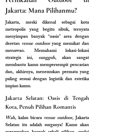
Jakarta: Mana Pilihanmu?
Jakarta, meski dikenal sebagai kota 
metropolis yang begitu sibuk, ternyata 
menyimpan banyak “oasis” area dengan 
deretan 
venue outdoor
 yang memikat dan 
menawan. Memahami lokasi-lokasi 
strategis ini, 
sungguh
, akan sangat 
membantu kamu mempersempit pencarian 
dan, akhirnya, menemukan permata yang 
paling sesuai dengan logistik dan estetika 
impian kamu.
Jakarta Selatan: Oasis di Tengah 
Kota, Penuh Pilihan Romantis
Wah
, kalau bicara 
venue outdoor,
 Jakarta 
Selatan itu adalah surganya! Kamu akan 