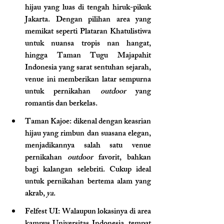
hijau yang luas di tengah hiruk-pikuk 
Jakarta. Dengan pilihan area yang 
memikat seperti Plataran Khatulistiwa 
untuk nuansa tropis nan hangat, 
hingga Taman Tugu Majapahit 
Indonesia yang sarat sentuhan sejarah, 
venue ini memberikan latar sempurna 
untuk pernikahan 
outdoor
 yang 
romantis dan berkelas.
Taman Kajoe
: dikenal dengan keasrian 
hijau yang rimbun dan suasana elegan, 
menjadikannya salah satu venue 
pernikahan 
outdoor 
favorit, bahkan 
bagi kalangan selebriti. Cukup ideal 
untuk pernikahan bertema alam yang 
akrab, 
ya
.
Felfest UI
: Walaupun lokasinya di area 