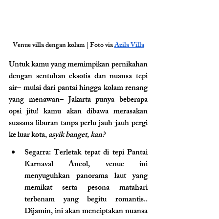
Venue villa dengan kolam | Foto via 
Azila Villa
Untuk kamu yang memimpikan pernikahan 
dengan sentuhan eksotis dan nuansa tepi 
air– mulai dari pantai hingga kolam renang 
yang menawan– Jakarta punya beberapa 
opsi jitu! kamu akan dibawa merasakan 
suasana liburan tanpa perlu jauh-jauh pergi 
ke luar kota, 
asyik banget, kan?
Segarra
: Terletak tepat di tepi Pantai 
Karnaval Ancol, venue ini 
menyuguhkan panorama laut yang 
memikat serta pesona matahari 
terbenam yang begitu romantis.. 
Dijamin, ini akan menciptakan nuansa 