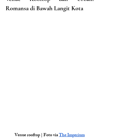
Romansa di Bawah Langit Kota
Venue rooftop | Foto via 
The Imperium