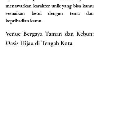
menawarkan karakter unik yang bisa kamu 
sesuaikan betul dengan tema dan 
kepribadian kamu.
Venue Bergaya Taman dan Kebun: 
Oasis Hijau di Tengah Kota