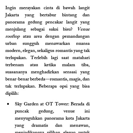
Ingin merayakan cinta di bawah langit 
Jakarta yang bertabur bintang dan 
panorama gedung pencakar langit yang 
menjulang sebagai saksi bisu?
 Venue 
rooftop
 atau area dengan pemandangan 
urban sungguh menawarkan nuansa 
modern, elegan, sekaligus romantis yang tak 
terlupakan. Terlebih lagi saat matahari 
terbenam atau ketika malam tiba, 
suasananya menghadirkan sensasi yang 
benar-benar berbeda—romantis, magis, dan 
tak terlupakan.
Beberapa opsi yang bisa 
dipilih: 
Sky Garden at OT Tower
: Berada di 
puncak gedung, venue ini 
menyuguhkan panorama kota Jakarta 
yang dramatis dan menawan, 