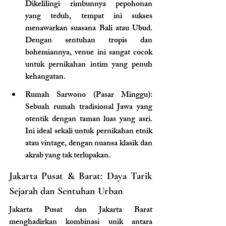
Dikelilingi rimbunnya pepohonan 
yang teduh, tempat ini sukses 
menawarkan suasana Bali atau Ubud. 
Dengan sentuhan tropis dan 
bohemiannya, venue ini sangat cocok 
untuk pernikahan intim yang penuh 
kehangatan.
Rumah Sarwono (Pasar Minggu)
: 
Sebuah rumah tradisional Jawa yang 
otentik dengan taman luas yang asri. 
Ini ideal sekali untuk pernikahan etnik 
atau vintage, dengan nuansa klasik dan 
akrab yang tak terlupakan.
Jakarta Pusat & Barat: Daya Tarik 
Sejarah dan Sentuhan Urban
Jakarta Pusat dan Jakarta Barat 
menghadirkan kombinasi unik antara 