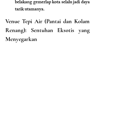
belakang gemerlap kota selalu jadi daya 
tarik utamanya.
Venue Tepi Air (Pantai dan Kolam 
Renang): Sentuhan Eksotis yang 
Menyegarkan