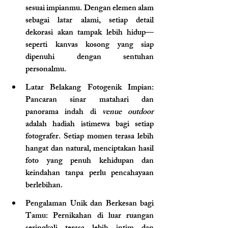
sesuai impianmu. Dengan elemen alam 
sebagai latar alami, setiap detail 
dekorasi akan tampak lebih hidup—
seperti kanvas kosong yang siap 
dipenuhi dengan sentuhan 
personalmu.
Latar Belakang Fotogenik Impian
: 
Pancaran sinar matahari dan 
panorama indah di 
venue outdoor 
adalah hadiah istimewa bagi setiap 
fotografer. Setiap momen terasa lebih 
hangat dan natural, menciptakan hasil 
foto yang penuh kehidupan dan 
keindahan tanpa perlu pencahayaan 
berlebihan. 
Pengalaman Unik dan Berkesan bagi 
Tamu
: Pernikahan di luar ruangan 