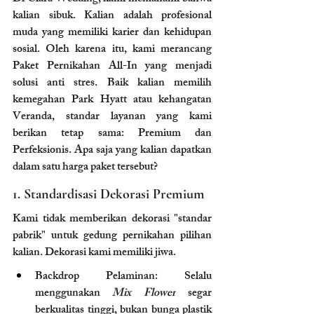
kalian sibuk. Kalian adalah profesional 
muda yang memiliki karier dan kehidupan 
sosial. Oleh karena itu, kami merancang 
Paket Pernikahan All-In yang menjadi 
solusi anti stres. Baik kalian memilih 
kemegahan Park Hyatt atau kehangatan 
Veranda, standar layanan yang kami 
berikan tetap sama: Premium dan 
Perfeksionis. Apa saja yang kalian dapatkan 
dalam satu harga paket tersebut?
1. Standardisasi Dekorasi Premium
Kami tidak memberikan dekorasi "standar 
pabrik" untuk gedung pernikahan pilihan 
kalian. Dekorasi kami memiliki jiwa.
Backdrop Pelaminan: Selalu 
menggunakan 
Mix Flower
 segar 
berkualitas tinggi, bukan bunga plastik 