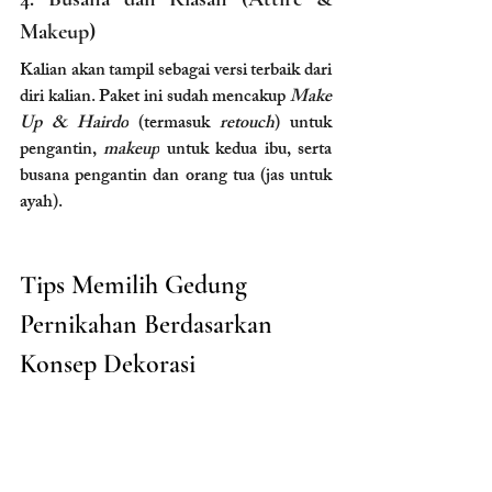
Makeup)
Kalian akan tampil sebagai versi terbaik dari 
diri kalian. Paket ini sudah mencakup 
Make 
Up & Hairdo
 (termasuk 
retouch
) untuk 
pengantin, 
makeup
 untuk kedua ibu, serta 
busana pengantin dan orang tua (jas untuk 
ayah).
Tips Memilih Gedung 
Pernikahan Berdasarkan 
Konsep Dekorasi