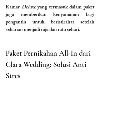
Kamar 
Deluxe
 yang termasuk dalam paket 
juga memberikan kenyamanan bagi 
pengantin untuk beristirahat setelah 
seharian menjadi raja dan ratu sehari.
Paket Pernikahan All-In dari 
Clara Wedding: Solusi Anti 
Stres