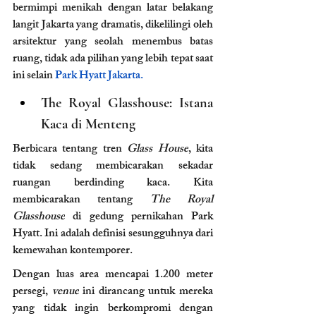
bermimpi menikah dengan latar belakang 
langit Jakarta yang dramatis, dikelilingi oleh 
arsitektur yang seolah menembus batas 
ruang, tidak ada pilihan yang lebih tepat saat 
ini selain 
Park Hyatt Jakarta.
The Royal Glasshouse: Istana 
Kaca di Menteng
Berbicara tentang tren 
Glass House
, kita 
tidak sedang membicarakan sekadar 
ruangan berdinding kaca. Kita 
membicarakan tentang 
The Royal 
Glasshouse
 di gedung pernikahan Park 
Hyatt. Ini adalah definisi sesungguhnya dari 
kemewahan kontemporer.
Dengan luas area mencapai 1.200 meter 
persegi, 
venue
 ini dirancang untuk mereka 
yang tidak ingin berkompromi dengan 