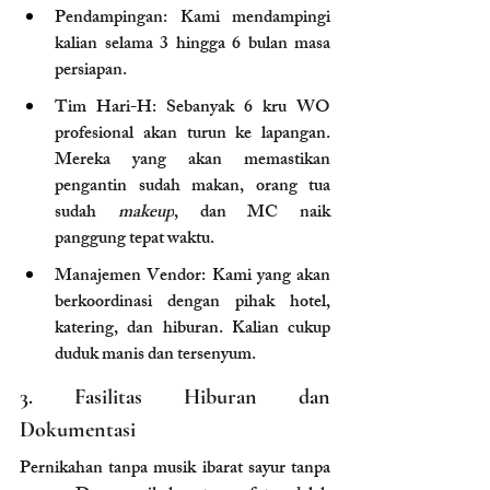
Pendampingan: Kami mendampingi 
kalian selama 3 hingga 6 bulan masa 
persiapan.
Tim Hari-H: Sebanyak 6 kru WO 
profesional akan turun ke lapangan. 
Mereka yang akan memastikan 
pengantin sudah makan, orang tua 
sudah 
makeup
, dan MC naik 
panggung tepat waktu.
Manajemen Vendor: Kami yang akan 
berkoordinasi dengan pihak hotel, 
katering, dan hiburan. Kalian cukup 
duduk manis dan tersenyum.
3. Fasilitas Hiburan dan 
Dokumentasi
Pernikahan tanpa musik ibarat sayur tanpa 