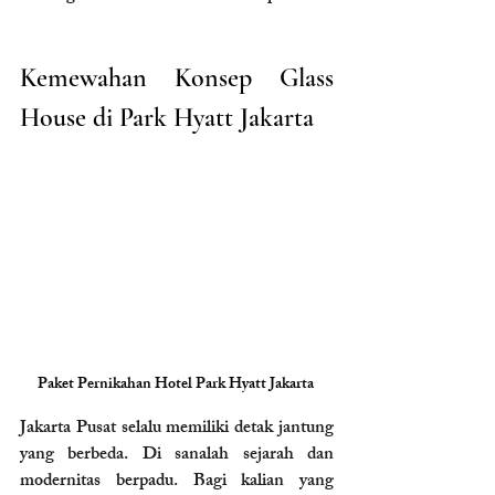
Kemewahan Konsep Glass 
House di Park Hyatt Jakarta
Paket Pernikahan Hotel Park Hyatt Jakarta 
Jakarta Pusat selalu memiliki detak jantung 
yang berbeda. Di sanalah sejarah dan 
modernitas berpadu. Bagi kalian yang 