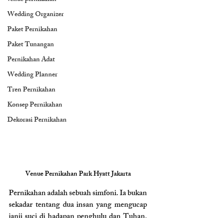
Wedding Organizer
Paket Pernikahan
Paket Tunangan
Pernikahan Adat
Wedding Planner
Tren Pernikahan
Konsep Pernikahan
Dekorasi Pernikahan
Venue Pernikahan Park Hyatt Jakarta
Pernikahan adalah sebuah simfoni. Ia bukan 
sekadar tentang dua insan yang mengucap 
janji suci di hadapan penghulu dan Tuhan, 