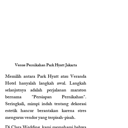
Venue Pernikahan Park Hyatt Jakarta
Memilih antara Park Hyatt atau Veranda 
Hotel hanyalah langkah awal. Langkah 
selanjutnya adalah perjalanan maraton 
bernama "Persiapan Pernikahan". 
Seringkali, mimpi indah tentang dekorasi 
estetik hancur berantakan karena stres 
mengurus vendor yang terpisah-pisah.
Di Clara Wedding, kami memahami bahwa 