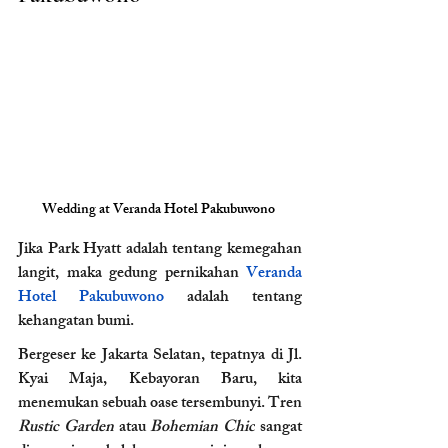
Wedding at Veranda Hotel Pakubuwono 
Jika Park Hyatt adalah tentang kemegahan 
langit, maka gedung pernikahan 
Veranda 
Hotel Pakubuwono 
adalah tentang 
kehangatan bumi.
Bergeser ke Jakarta Selatan, tepatnya di Jl. 
Kyai Maja, Kebayoran Baru, kita 
menemukan sebuah oase tersembunyi. Tren 
Rustic Garden
 atau 
Bohemian Chic
 sangat 