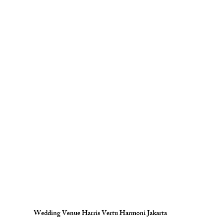
Wedding Venue Harris Vertu Harmoni Jakarta 