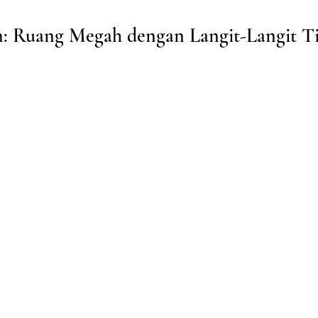
m: Ruang Megah dengan Langit-Langit T