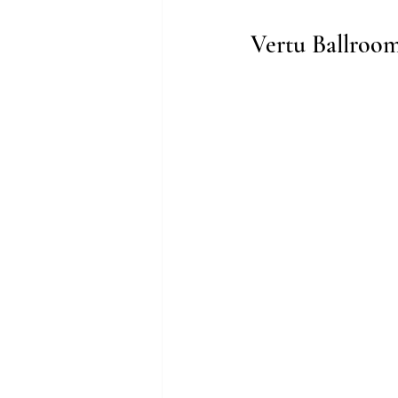
Vertu Ballroo