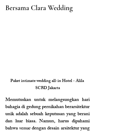
Bersama Clara Wedding
Paket intimate wedding all-in Hotel - Alila 
SCBD Jakarta
Memutuskan untuk melangsungkan hari 
bahagia di gedung pernikahan berarsitektur 
unik adalah sebuah keputusan yang berani 
dan luar biasa. Namun, harus dipahami 
bahwa 
venue
 dengan desain arsitektur yang 