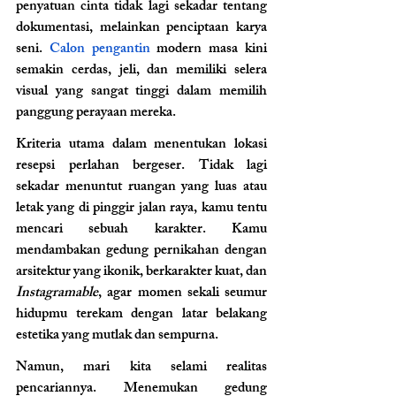
penyatuan cinta tidak lagi sekadar tentang 
dokumentasi, melainkan penciptaan karya 
seni. 
Calon pengantin 
modern masa kini 
semakin cerdas, jeli, dan memiliki selera 
visual yang sangat tinggi dalam memilih 
panggung perayaan mereka.
Kriteria utama dalam menentukan lokasi 
resepsi perlahan bergeser. Tidak lagi 
sekadar menuntut ruangan yang luas atau 
letak yang di pinggir jalan raya, kamu tentu 
mencari sebuah karakter. Kamu 
mendambakan gedung pernikahan dengan 
arsitektur yang ikonik, berkarakter kuat, dan 
Instagramable
, agar momen sekali seumur 
hidupmu terekam dengan latar belakang 
estetika yang mutlak dan sempurna.
Namun, mari kita selami realitas 
pencariannya. Menemukan gedung 