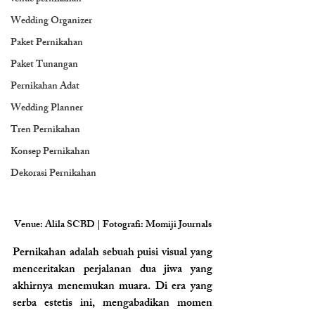
Wedding Organizer
Paket Pernikahan
Paket Tunangan
Pernikahan Adat
Wedding Planner
Tren Pernikahan
Konsep Pernikahan
Dekorasi Pernikahan
Venue: Alila SCBD | Fotografi: Momiji Journals
Pernikahan adalah sebuah puisi visual yang 
menceritakan perjalanan dua jiwa yang 
akhirnya menemukan muara. Di era yang 
serba estetis ini, mengabadikan momen 