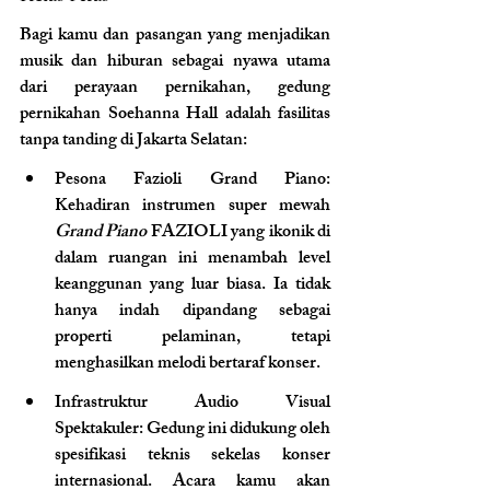
Bagi kamu dan pasangan yang menjadikan 
musik dan hiburan sebagai nyawa utama 
dari perayaan pernikahan, gedung 
pernikahan Soehanna Hall adalah fasilitas 
tanpa tanding di Jakarta Selatan:
Pesona Fazioli Grand Piano: 
Kehadiran instrumen super mewah 
Grand Piano
 FAZIOLI yang ikonik di 
dalam ruangan ini menambah level 
keanggunan yang luar biasa. Ia tidak 
hanya indah dipandang sebagai 
properti pelaminan, tetapi 
menghasilkan melodi bertaraf konser.
Infrastruktur Audio Visual 
Spektakuler: Gedung ini didukung oleh 
spesifikasi teknis sekelas konser 
internasional. Acara kamu akan 