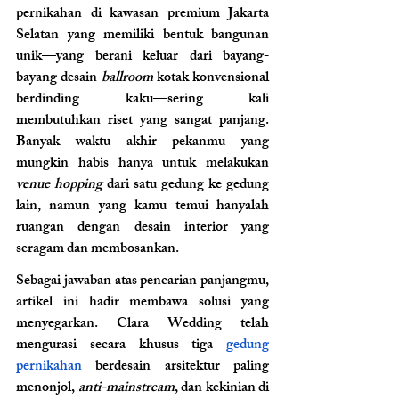
pernikahan di kawasan premium Jakarta 
Selatan yang memiliki bentuk bangunan 
unik—yang berani keluar dari bayang-
bayang desain 
ballroom
 kotak konvensional 
berdinding kaku—sering kali 
membutuhkan riset yang sangat panjang. 
Banyak waktu akhir pekanmu yang 
mungkin habis hanya untuk melakukan 
venue hopping
 dari satu gedung ke gedung 
lain, namun yang kamu temui hanyalah 
ruangan dengan desain interior yang 
seragam dan membosankan.
Sebagai jawaban atas pencarian panjangmu, 
artikel ini hadir membawa solusi yang 
menyegarkan. Clara Wedding telah 
mengurasi secara khusus tiga
 gedung 
pernikahan 
berdesain arsitektur paling 
menonjol, 
anti-mainstream
, dan kekinian di 