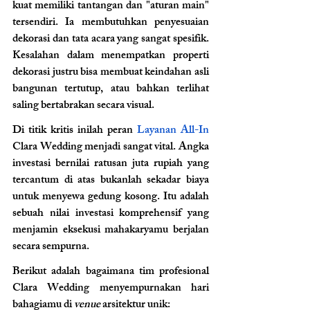
kuat memiliki tantangan dan "aturan main" 
tersendiri. Ia membutuhkan penyesuaian 
dekorasi dan tata acara yang sangat spesifik. 
Kesalahan dalam menempatkan properti 
dekorasi justru bisa membuat keindahan asli 
bangunan tertutup, atau bahkan terlihat 
saling bertabrakan secara visual.
Di titik kritis inilah peran 
Layanan All-In 
Clara Wedding menjadi sangat vital. Angka 
investasi bernilai ratusan juta rupiah yang 
tercantum di atas bukanlah sekadar biaya 
untuk menyewa gedung kosong. Itu adalah 
sebuah nilai investasi komprehensif yang 
menjamin eksekusi mahakaryamu berjalan 
secara sempurna.
Berikut adalah bagaimana tim profesional 
Clara Wedding menyempurnakan hari 
bahagiamu di 
venue
 arsitektur unik: