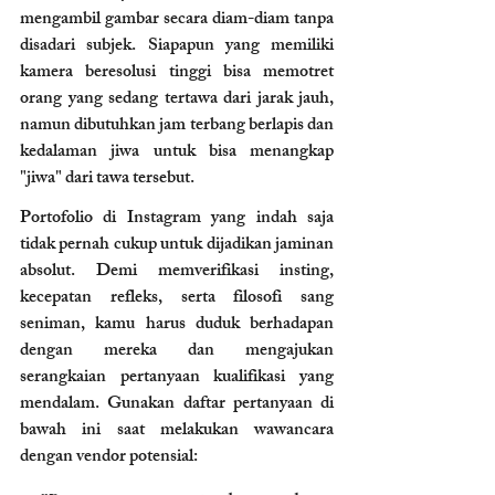
mengambil gambar secara diam-diam tanpa 
disadari subjek. Siapapun yang memiliki 
kamera beresolusi tinggi bisa memotret 
orang yang sedang tertawa dari jarak jauh, 
namun dibutuhkan jam terbang berlapis dan 
kedalaman jiwa untuk bisa menangkap 
"jiwa" dari tawa tersebut.
Portofolio di Instagram yang indah saja 
tidak pernah cukup untuk dijadikan jaminan 
absolut. Demi memverifikasi insting, 
kecepatan refleks, serta filosofi sang 
seniman, kamu harus duduk berhadapan 
dengan mereka dan mengajukan 
serangkaian pertanyaan kualifikasi yang 
mendalam. Gunakan daftar pertanyaan di 
bawah ini saat melakukan wawancara 
dengan vendor potensial: