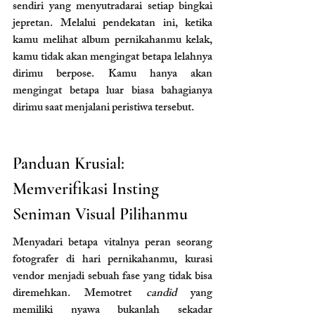
sendiri yang menyutradarai setiap bingkai 
jepretan. Melalui pendekatan ini, ketika 
kamu melihat album pernikahanmu kelak, 
kamu tidak akan mengingat betapa lelahnya 
dirimu berpose. Kamu hanya akan 
mengingat betapa luar biasa bahagianya 
dirimu saat menjalani peristiwa tersebut.
Panduan Krusial: 
Memverifikasi Insting 
Seniman Visual Pilihanmu
Menyadari betapa vitalnya peran seorang 
fotografer di hari pernikahanmu, kurasi 
vendor menjadi sebuah fase yang tidak bisa 
diremehkan. Memotret 
candid
 yang 
memiliki nyawa bukanlah sekadar 