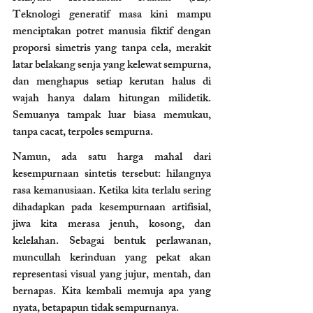
Teknologi generatif masa kini mampu 
menciptakan potret manusia fiktif dengan 
proporsi simetris yang tanpa cela, merakit 
latar belakang senja yang kelewat sempurna, 
dan menghapus setiap kerutan halus di 
wajah hanya dalam hitungan milidetik. 
Semuanya tampak luar biasa memukau, 
tanpa cacat, terpoles sempurna.
Namun, ada satu harga mahal dari 
kesempurnaan sintetis tersebut: hilangnya 
rasa kemanusiaan. Ketika kita terlalu sering 
dihadapkan pada kesempurnaan artifisial, 
jiwa kita merasa jenuh, kosong, dan 
kelelahan. Sebagai bentuk perlawanan, 
muncullah kerinduan yang pekat akan 
representasi visual yang jujur, mentah, dan 
bernapas. Kita kembali memuja apa yang 
nyata, betapapun tidak sempurnanya.