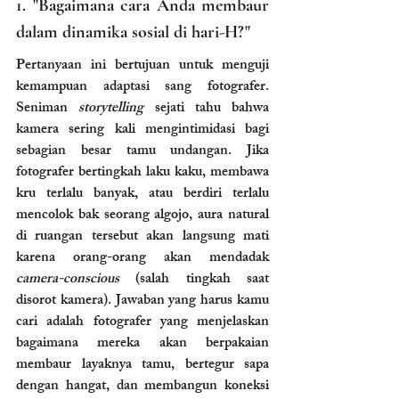
1. "Bagaimana cara Anda membaur 
dalam dinamika sosial di hari-H?"
Pertanyaan ini bertujuan untuk menguji 
kemampuan adaptasi sang fotografer. 
Seniman 
storytelling
 sejati tahu bahwa 
kamera sering kali mengintimidasi bagi 
sebagian besar tamu undangan. Jika 
fotografer bertingkah laku kaku, membawa 
kru terlalu banyak, atau berdiri terlalu 
mencolok bak seorang algojo, aura natural 
di ruangan tersebut akan langsung mati 
karena orang-orang akan mendadak 
camera-conscious
 (salah tingkah saat 
disorot kamera). Jawaban yang harus kamu 
cari adalah fotografer yang menjelaskan 
bagaimana mereka akan berpakaian 
membaur layaknya tamu, bertegur sapa 
dengan hangat, dan membangun koneksi 