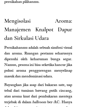
pernikahan pilihanmu.
Mengisolasi Aroma: 
Manajemen Knalpot Dapur 
dan Sirkulasi Udara
Pernikahanmu adalah sebuah simfoni visual 
dan aroma. Ruangan pestamu seharusnya 
dipenuhi oleh keharuman bunga segar. 
Namun, pesona ini bisa seketika hancur jika 
polusi aroma penggorengan menyelinap 
masuk dan mendominasi udara.
Bayangkan jika asap dari bakaran sate, uap 
tebal dari tumisan bawang putih cincang, 
atau aroma kuat dari pembakaran mentega 
terjebak di dalam 
ballroom
 ber-AC. Hanya 