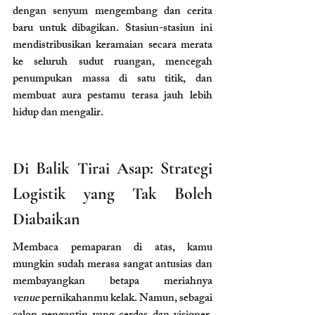
dengan senyum mengembang dan cerita 
baru untuk dibagikan. Stasiun-stasiun ini 
mendistribusikan keramaian secara merata 
ke seluruh sudut ruangan, mencegah 
penumpukan massa di satu titik, dan 
membuat aura pestamu terasa jauh lebih 
hidup dan mengalir.
Di Balik Tirai Asap: Strategi 
Logistik yang Tak Boleh 
Diabaikan
Membaca pemaparan di atas, kamu 
mungkin sudah merasa sangat antusias dan 
membayangkan betapa meriahnya 
venue
 pernikahanmu kelak. Namun, sebagai 