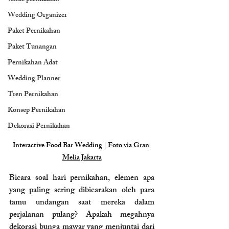
Wedding Organizer
Paket Pernikahan
Paket Tunangan
Pernikahan Adat
Wedding Planner
Tren Pernikahan
Konsep Pernikahan
Dekorasi Pernikahan
Interactive Food Bar Wedding |
 Foto via Gran 
Melia Jakarta
Bicara soal hari pernikahan, elemen apa 
yang paling sering dibicarakan oleh para 
tamu undangan saat mereka dalam 
perjalanan pulang? Apakah megahnya 
dekorasi bunga mawar yang menjuntai dari 