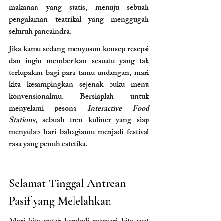
makanan yang statis, menuju sebuah 
pengalaman teatrikal yang menggugah 
seluruh pancaindra.
Jika kamu sedang menyusun konsep resepsi 
dan ingin memberikan sesuatu yang tak 
terlupakan bagi para tamu undangan, mari 
kita kesampingkan sejenak buku menu 
konvensionalmu. Bersiaplah untuk 
menyelami pesona 
Interactive Food 
Stations
, sebuah tren kuliner yang siap 
menyulap hari bahagiamu menjadi festival 
rasa yang penuh estetika.
Selamat Tinggal Antrean 
Pasif yang Melelahkan