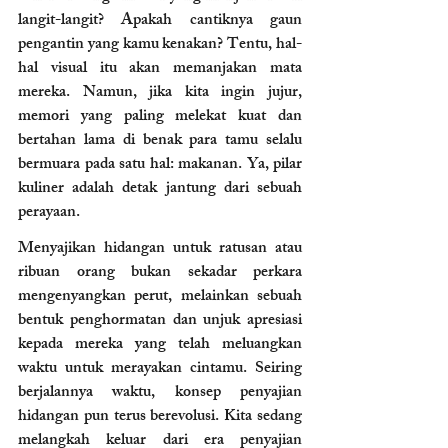
langit-langit? Apakah cantiknya gaun 
pengantin yang kamu kenakan? Tentu, hal-
hal visual itu akan memanjakan mata 
mereka. Namun, jika kita ingin jujur, 
memori yang paling melekat kuat dan 
bertahan lama di benak para tamu selalu 
bermuara pada satu hal: makanan. Ya, pilar 
kuliner adalah detak jantung dari sebuah 
perayaan.
Menyajikan hidangan untuk ratusan atau 
ribuan orang bukan sekadar perkara 
mengenyangkan perut, melainkan sebuah 
bentuk penghormatan dan unjuk apresiasi 
kepada mereka yang telah meluangkan 
waktu untuk merayakan cintamu. Seiring 
berjalannya waktu, konsep penyajian 
hidangan pun terus berevolusi. Kita sedang 
melangkah keluar dari era penyajian 