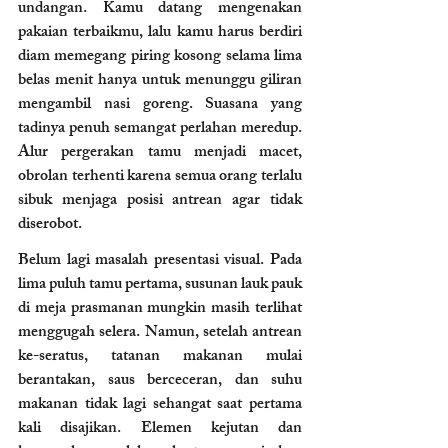
undangan. Kamu datang mengenakan 
pakaian terbaikmu, lalu kamu harus berdiri 
diam memegang piring kosong selama lima 
belas menit hanya untuk menunggu giliran 
mengambil nasi goreng. Suasana yang 
tadinya penuh semangat perlahan meredup. 
Alur pergerakan tamu menjadi macet, 
obrolan terhenti karena semua orang terlalu 
sibuk menjaga posisi antrean agar tidak 
diserobot.
Belum lagi masalah presentasi visual. Pada 
lima puluh tamu pertama, susunan lauk pauk 
di meja prasmanan mungkin masih terlihat 
menggugah selera. Namun, setelah antrean 
ke-seratus, tatanan makanan mulai 
berantakan, saus berceceran, dan suhu 
makanan tidak lagi sehangat saat pertama 
kali disajikan. Elemen kejutan dan 