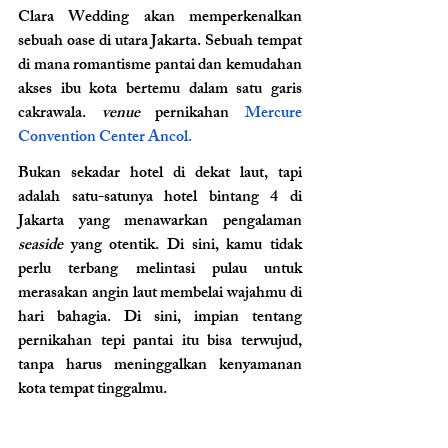
Clara Wedding akan memperkenalkan 
sebuah oase di utara Jakarta. Sebuah tempat 
di mana romantisme pantai dan kemudahan 
akses ibu kota bertemu dalam satu garis 
cakrawala. 
venue 
pernikahan 
Mercure 
Convention Center Ancol.
Bukan sekadar hotel di dekat laut, tapi 
adalah satu-satunya hotel bintang 4 di 
Jakarta yang menawarkan pengalaman 
seaside
 yang otentik. Di sini, kamu tidak 
perlu terbang melintasi pulau untuk 
merasakan angin laut membelai wajahmu di 
hari bahagia. Di sini, impian tentang 
pernikahan tepi pantai itu bisa terwujud, 
tanpa harus meninggalkan kenyamanan 
kota tempat tinggalmu.