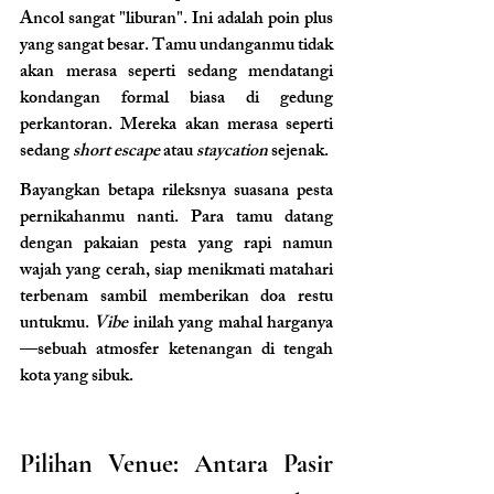
Ancol sangat "liburan". Ini adalah poin plus 
yang sangat besar. Tamu undanganmu tidak 
akan merasa seperti sedang mendatangi 
kondangan formal biasa di gedung 
perkantoran. Mereka akan merasa seperti 
sedang 
short escape
 atau 
staycation
 sejenak.
Bayangkan betapa rileksnya suasana pesta 
pernikahanmu nanti. Para tamu datang 
dengan pakaian pesta yang rapi namun 
wajah yang cerah, siap menikmati matahari 
terbenam sambil memberikan doa restu 
untukmu. 
Vibe
 inilah yang mahal harganya
—sebuah atmosfer ketenangan di tengah 
kota yang sibuk.
Pilihan Venue: Antara Pasir 