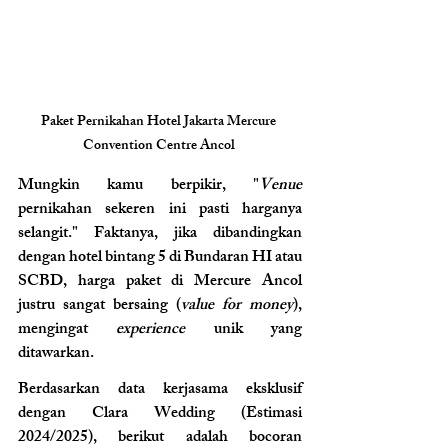
Paket Pernikahan Hotel Jakarta Mercure 
Convention Centre Ancol 
Mungkin kamu berpikir, "
Venue 
pernikahan sekeren ini pasti harganya 
selangit." Faktanya, jika dibandingkan 
dengan hotel bintang 5 di Bundaran HI atau 
SCBD, harga paket di Mercure Ancol 
justru sangat bersaing (
value for money
), 
mengingat 
experience
 unik yang 
ditawarkan.
Berdasarkan data kerjasama eksklusif 
dengan Clara Wedding (Estimasi 
2024/2025), berikut adalah bocoran 