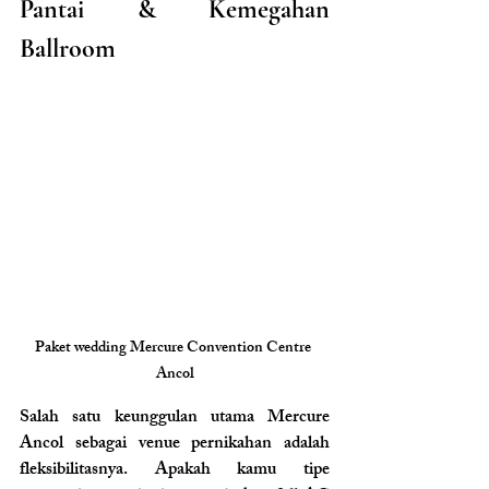
Pantai & Kemegahan 
Ballroom
Paket wedding Mercure Convention Centre 
Ancol
Salah satu keunggulan utama Mercure 
Ancol sebagai venue pernikahan adalah 
fleksibilitasnya. Apakah kamu tipe 