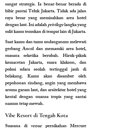
sangat strategis. Ia benar-benar berada di 
bibir pantai Teluk Jakarta. Tidak ada jalan 
raya besar yang memisahkan area hotel 
dengan laut. Ini adalah 
privilege
 langka yang 
sulit kamu temukan di tempat lain di Jakarta.
Saat kamu dan tamu undanganmu melewati 
gerbang Ancol dan memasuki area hotel, 
suasana seketika berubah. Hiruk-pikuk 
kemacetan Jakarta, suara klakson, dan 
polusi udara seolah tertinggal jauh di 
belakang. Kamu akan disambut oleh 
pepohonan rindang, angin yang membawa 
aroma garam laut, dan arsitektur hotel yang 
kental dengan nuansa tropis yang santai 
namun tetap mewah.
Vibe Resort di Tengah Kota
Suasana di 
venue 
pernikahan Mercure 