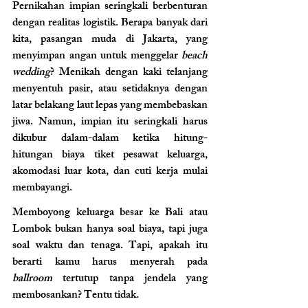
Pernikahan impian seringkali berbenturan 
dengan realitas logistik. Berapa banyak dari 
kita, pasangan muda di Jakarta, yang 
menyimpan angan untuk menggelar 
beach 
wedding
? Menikah dengan kaki telanjang 
menyentuh pasir, atau setidaknya dengan 
latar belakang laut lepas yang membebaskan 
jiwa. Namun, impian itu seringkali harus 
dikubur dalam-dalam ketika hitung-
hitungan biaya tiket pesawat keluarga, 
akomodasi luar kota, dan cuti kerja mulai 
membayangi.
Memboyong keluarga besar ke Bali atau 
Lombok bukan hanya soal biaya, tapi juga 
soal waktu dan tenaga. Tapi, apakah itu 
berarti kamu harus menyerah pada 
ballroom
 tertutup tanpa jendela yang 
membosankan? Tentu tidak.