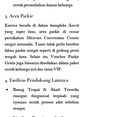
untuk penambahan kamar keluarga.
3. Area Parkir
Karena berada di dalam kompleks Ancol 
yang super luas, area parkir di 
venue 
pernikahan Mercure Convention Center 
sangat memadai. Tamu tidak perlu berebut 
lahan parkir sempit seperti di gedung pesta 
tengah kota. Selain itu, Voucher Parkir 
Gratis juga biasanya disediakan dalam paket 
untuk keluarga inti dan tamu VIP.
4. Fasilitas Pendukung Lainnya
Ruang Teapai & Akad: Tersedia 
ruangan fungsional terpisah yang 
nyaman untuk prosesi adat sebelum 
resepsi.