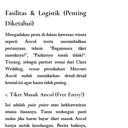
Fasilitas & Logistik (Penting 
Diketahui)
Mengadakan pesta di dalam kawasan wisata 
seperti Ancol tentu menimbulkan 
pertanyaan teknis. "Bagaimana tiket 
masuknya?", "Parkirnya susah tidak?". 
Tenang, sebagai partner resmi dari Clara 
Wedding, 
venue 
pernikahan Mercure 
Ancol sudah memikirkan detail-detail 
krusial ini agar kamu tidak pusing.
1. Tiket Masuk Ancol (Free Entry!)
Ini adalah 
pain point
 atau kekhawatiran 
utama biasanya. Tamu undangan pasti 
malas jika harus bayar tiket masuk Ancol 
hanya untuk kondangan. Berita baiknya, 