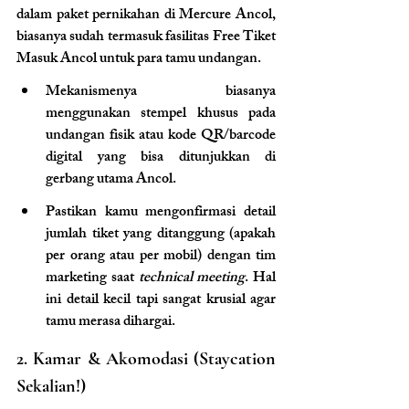
dalam paket pernikahan di Mercure Ancol, 
biasanya sudah termasuk fasilitas Free Tiket 
Masuk Ancol untuk para tamu undangan.
Mekanismenya biasanya 
menggunakan stempel khusus pada 
undangan fisik atau kode QR/barcode 
digital yang bisa ditunjukkan di 
gerbang utama Ancol.
Pastikan kamu mengonfirmasi detail 
jumlah tiket yang ditanggung (apakah 
per orang atau per mobil) dengan tim 
marketing saat 
technical meeting
. Hal 
ini detail kecil tapi sangat krusial agar 
tamu merasa dihargai.
2. Kamar & Akomodasi (Staycation 
Sekalian!)