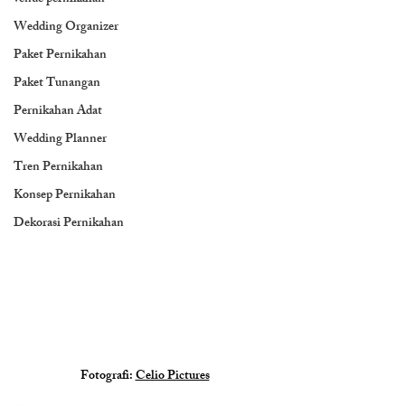
Wedding Organizer
Paket Pernikahan
Paket Tunangan
Pernikahan Adat
Wedding Planner
Tren Pernikahan
Konsep Pernikahan
Dekorasi Pernikahan
Fotografi: 
Celio Pictures