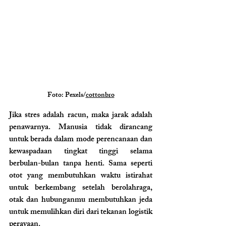
Foto: Pexels/
cottonbro
Jika stres adalah racun, maka jarak adalah 
penawarnya. Manusia tidak dirancang 
untuk berada dalam mode perencanaan dan 
kewaspadaan tingkat tinggi selama 
berbulan-bulan tanpa henti. Sama seperti 
otot yang membutuhkan waktu istirahat 
untuk berkembang setelah berolahraga, 
otak dan hubunganmu membutuhkan jeda 
untuk memulihkan diri dari tekanan logistik 
perayaan.