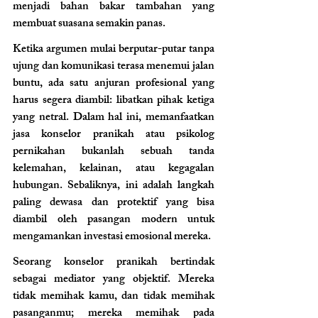
menjadi bahan bakar tambahan yang 
membuat suasana semakin panas.
Ketika argumen mulai berputar-putar tanpa 
ujung dan komunikasi terasa menemui jalan 
buntu, ada satu anjuran profesional yang 
harus segera diambil: libatkan pihak ketiga 
yang netral. Dalam hal ini, memanfaatkan 
jasa konselor pranikah atau psikolog 
pernikahan bukanlah sebuah tanda 
kelemahan, kelainan, atau kegagalan 
hubungan. Sebaliknya, ini adalah langkah 
paling dewasa dan protektif yang bisa 
diambil oleh pasangan modern untuk 
mengamankan investasi emosional mereka.
Seorang konselor pranikah bertindak 
sebagai mediator yang objektif. Mereka 
tidak memihak kamu, dan tidak memihak 
pasanganmu; mereka memihak pada 