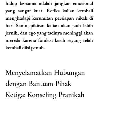
hidup bersama adalah jangkar emosional 
yang sangat kuat. Ketika kalian kembali 
menghadapi kerumitan persiapan nikah di 
hari Senin, pikiran kalian akan jauh lebih 
jernih, dan ego yang tadinya meninggi akan 
mereda karena fondasi kasih sayang telah 
kembali diisi penuh.
Menyelamatkan Hubungan 
dengan Bantuan Pihak 
Ketiga: Konseling Pranikah