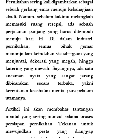
Pernikahan sering kali digambarkan sebagai 
sebuah gerbang emas menuju kebahagiaan 
abadi. Namun, sebelum kakimu melangkah 
memasuki ruang resepsi, ada sebuah 
perjalanan panjang yang harus ditempuh 
menuju hari H. Di dalam industri  
pernikahan, semua pihak gemar 
menonjolkan keindahan visual—gaun yang 
menjuntai, dekorasi yang megah, hingga 
katering yang mewah. Sayangnya, ada satu 
ancaman nyata yang sangat jarang 
dibicarakan secara terbuka, yakni 
kerentanan kesehatan mental para pelakon 
utamanya.
Artikel ini akan membahas tantangan 
mental yang sering muncul selama proses 
persiapan pernikahan. Tekanan untuk 
mewujudkan pesta yang dianggap 