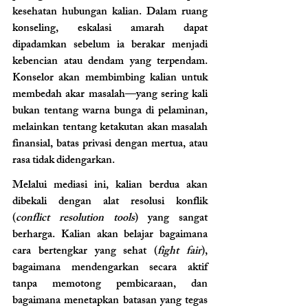
kesehatan hubungan kalian. Dalam ruang 
konseling, eskalasi amarah dapat 
dipadamkan sebelum ia berakar menjadi 
kebencian atau dendam yang terpendam. 
Konselor akan membimbing kalian untuk 
membedah akar masalah—yang sering kali 
bukan tentang warna bunga di pelaminan, 
melainkan tentang ketakutan akan masalah 
finansial, batas privasi dengan mertua, atau 
rasa tidak didengarkan.
Melalui mediasi ini, kalian berdua akan 
dibekali dengan alat resolusi konflik 
(
conflict resolution tools
) yang sangat 
berharga. Kalian akan belajar bagaimana 
cara bertengkar yang sehat (
fight fair
), 
bagaimana mendengarkan secara aktif 
tanpa memotong pembicaraan, dan 
bagaimana menetapkan batasan yang tegas 