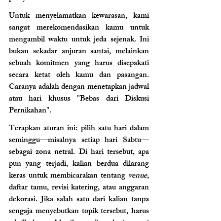
Untuk menyelamatkan kewarasan, kami 
sangat merekomendasikan kamu untuk 
mengambil waktu untuk jeda sejenak. Ini 
bukan sekadar anjuran santai, melainkan 
sebuah komitmen yang harus disepakati 
secara ketat oleh kamu dan pasangan. 
Caranya adalah dengan menetapkan jadwal 
atau hari khusus "Bebas dari Diskusi 
Pernikahan".
Terapkan aturan ini: pilih satu hari dalam 
seminggu—misalnya setiap hari Sabtu—
sebagai zona netral. Di hari tersebut, apa 
pun yang terjadi, kalian berdua dilarang 
keras untuk membicarakan tentang 
venue
, 
daftar tamu, revisi katering, atau anggaran 
dekorasi. Jika salah satu dari kalian tanpa 
sengaja menyebutkan topik tersebut, harus 