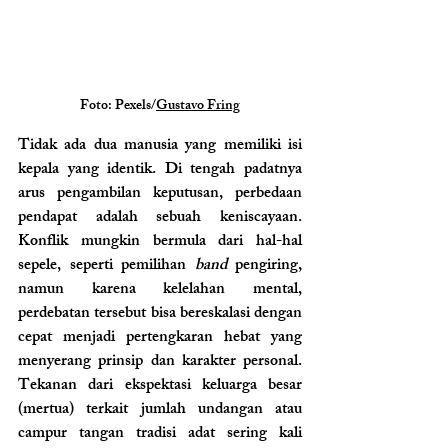
Foto: Pexels/
Gustavo Fring
Tidak ada dua manusia yang memiliki isi 
kepala yang identik. Di tengah padatnya 
arus pengambilan keputusan, perbedaan 
pendapat adalah sebuah keniscayaan. 
Konflik mungkin bermula dari hal-hal 
sepele, seperti pemilihan 
band
 pengiring, 
namun karena kelelahan mental, 
perdebatan tersebut bisa bereskalasi dengan 
cepat menjadi pertengkaran hebat yang 
menyerang prinsip dan karakter personal. 
Tekanan dari ekspektasi keluarga besar 
(mertua) terkait jumlah undangan atau 
campur tangan tradisi adat sering kali 