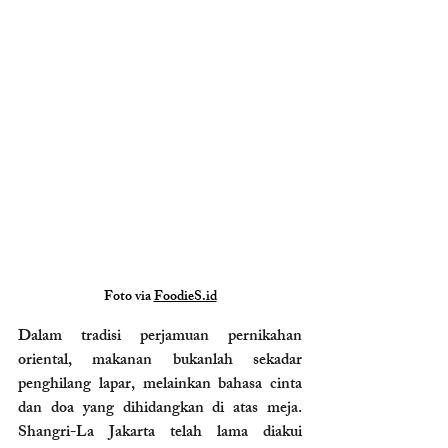
Foto via 
FoodieS.id
Dalam tradisi perjamuan pernikahan 
oriental, makanan bukanlah sekadar 
penghilang lapar, melainkan bahasa cinta 
dan doa yang dihidangkan di atas meja. 
Shangri-La Jakarta telah lama diakui 