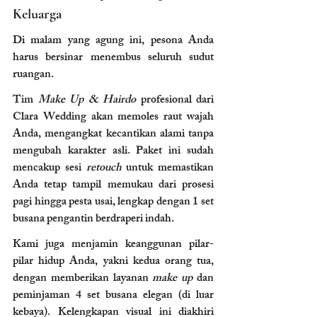
Keluarga
Di malam yang agung ini, pesona Anda 
harus bersinar menembus seluruh sudut 
ruangan.
Tim 
Make Up & Hairdo
 profesional dari 
Clara Wedding akan memoles raut wajah 
Anda, mengangkat kecantikan alami tanpa 
mengubah karakter asli. Paket ini sudah 
mencakup sesi 
retouch
 untuk memastikan 
Anda tetap tampil memukau dari prosesi 
pagi hingga pesta usai, lengkap dengan 1 set 
busana pengantin berdraperi indah.
Kami juga menjamin keanggunan pilar-
pilar hidup Anda, yakni kedua orang tua, 
dengan memberikan layanan 
make up
 dan 
peminjaman 4 set busana elegan (di luar 
kebaya). Kelengkapan visual ini diakhiri 