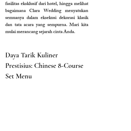
fasilitas eksklusif dari hotel, hingga melihat 
bagaimana Clara Wedding menyatukan 
semuanya dalam eksekusi dekorasi klasik 
dan tata acara yang sempurna. Mari kita 
mulai merancang sejarah cinta Anda.
Daya Tarik Kuliner 
Prestisius: Chinese 8-Course 
Set Menu