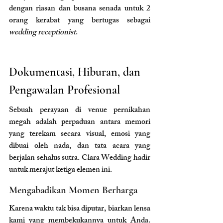
dengan riasan dan busana senada untuk 2 
orang kerabat yang bertugas sebagai 
wedding receptionist
.
Dokumentasi, Hiburan, dan 
Pengawalan Profesional
Sebuah perayaan di venue pernikahan 
megah adalah perpaduan antara memori 
yang terekam secara visual, emosi yang 
dibuai oleh nada, dan tata acara yang 
berjalan sehalus sutra. Clara Wedding hadir 
untuk merajut ketiga elemen ini.
Mengabadikan Momen Berharga
Karena waktu tak bisa diputar, biarkan lensa 
kami yang membekukannya untuk Anda. 