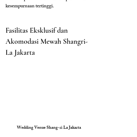
kesempurnaan tertinggi.
Fasilitas Eksklusif dan 
Akomodasi Mewah Shangri-
La Jakarta
Wedding Venue Shang-ri La Jakarta