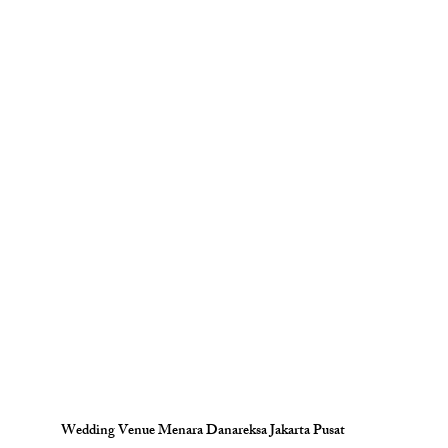
Wedding Venue Menara Danareksa Jakarta Pusat 