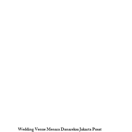
Wedding Venue Menara Danareksa Jakarta Pusat 