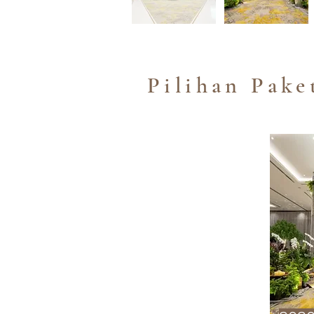
Pilihan Pake