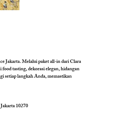
akarta. Melalui paket all-in dari Clara 
ood tasting, dekorasi elegan, hidangan 
gi setiap langkah Anda, memastikan 
 Jakarta 10270