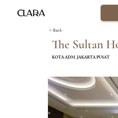
< Back
The Sultan H
KOTA ADM. JAKARTA PUSAT