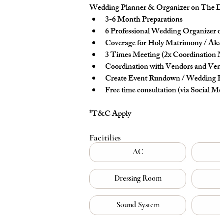
Wedding Planner & Organizer on The 
3-6 Month Preparations
6 Professional Wedding Organizer
Coverage for Holy Matrimony / Ak
3 Times Meeting (2x Coordination 
Coordination with Vendors and Ve
Create Event Rundown / Wedding
Free time consultation (via Social M
*T&C Apply
Facitilies
AC
Dressing Room
Sound System