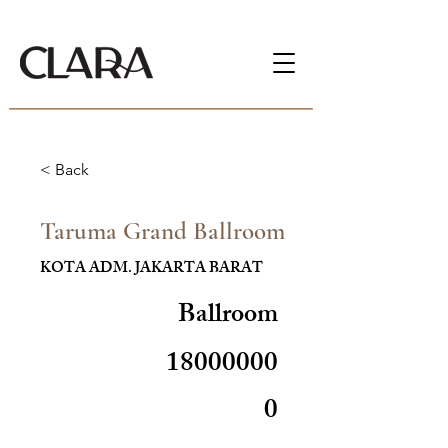
< Back
Taruma Grand Ballroom
KOTA ADM. JAKARTA BARAT
Ballroom
18000000
0