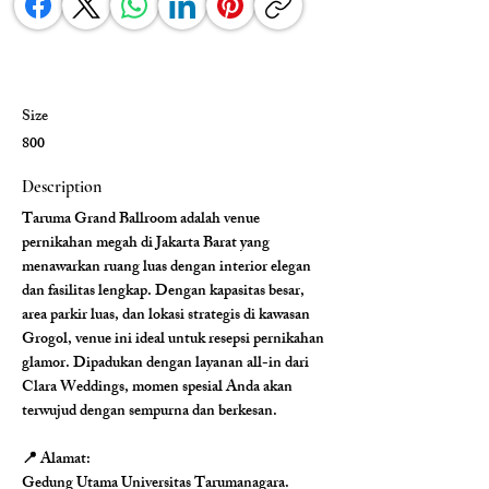
Size
800
Description
Taruma Grand Ballroom adalah venue 
pernikahan megah di Jakarta Barat yang 
menawarkan ruang luas dengan interior elegan 
dan fasilitas lengkap. Dengan kapasitas besar, 
area parkir luas, dan lokasi strategis di kawasan 
Grogol, venue ini ideal untuk resepsi pernikahan 
glamor. Dipadukan dengan layanan all-in dari 
Clara Weddings, momen spesial Anda akan 
terwujud dengan sempurna dan berkesan.
📍 Alamat:
Gedung Utama Universitas Tarumanagara. 