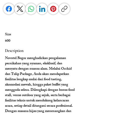
Size
600
Description
Novotel Bogor menghadirkan pengalaman 
pernikahan yang nyaman, eksklusif, dan 
menyatu dengan nuansa alam. Melalui Orchid 
dan Tulip Package, Anda akan mendapatkan 
fasilitas lengkap mulai dari food tasting, 
akomodasi mewah, hingga paket buffet yang 
menggoda selera. Dilengkapi dengan bonus food 
stall, venue outdoor yang sejuk, serta berbagai 
fasilitas teknis untuk mendukung kelancaran 
acara, setiap detail ditangani secara profesional. 
Dengan suasana hijau yang menenangkan dan 