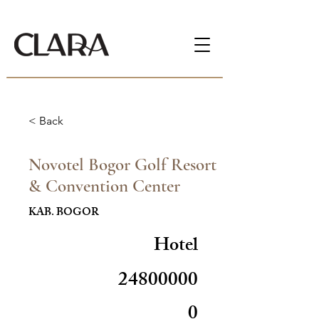
< Back
Novotel Bogor Golf Resort
& Convention Center
KAB. BOGOR
Hotel
24800000
0