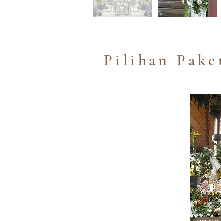
Pilihan Pake