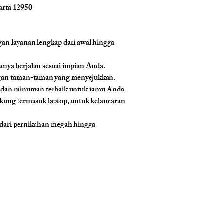
arta 12950
gan layanan lengkap dari awal hingga 
anya berjalan sesuai impian Anda.
ngan taman-taman yang menyejukkan.
an dan minuman terbaik untuk tamu Anda.
ukung termasuk laptop, untuk kelancaran 
, dari pernikahan megah hingga 