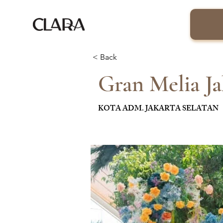
< Back
Gran Melia Ja
KOTA ADM. JAKARTA SELATAN