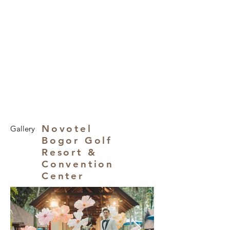
Novotel
Gallery
Bogor Golf
Resort &
Convention
Center