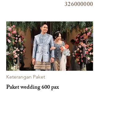
326000000
Keterangan Paket
Paket wedding 600 pax